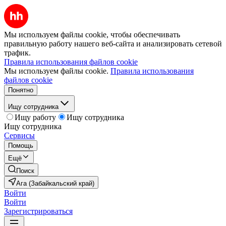
Мы используем файлы cookie, чтобы обеспечивать
правильную работу нашего веб-сайта и анализировать сетевой
трафик.
Правила использования файлов cookie
Мы используем файлы cookie.
Правила использования
файлов cookie
Понятно
Ищу сотрудника
Ищу работу
Ищу сотрудника
Ищу сотрудника
Сервисы
Помощь
Ещё
Поиск
Ага (Забайкальский край)
Войти
Войти
Зарегистрироваться