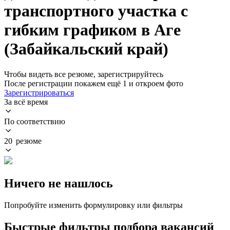
транспортного участка с
гибким графиком в Аге
(Забайкальский край)
Чтобы видеть все резюме, зарегистрируйтесь
После регистрации покажем ещё 1 и откроем фото
Зарегистрироваться
За всё время
По соответствию
20 резюме
Ничего не нашлось
Попробуйте изменить формулировку или фильтры
Быстрые фильтры подбора вакансий