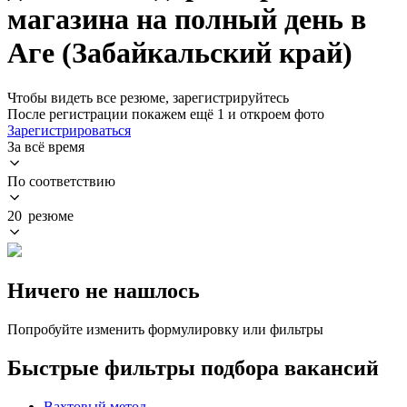
магазина на полный день в
Аге (Забайкальский край)
Чтобы видеть все резюме, зарегистрируйтесь
После регистрации покажем ещё 1 и откроем фото
Зарегистрироваться
За всё время
По соответствию
20 резюме
Ничего не нашлось
Попробуйте изменить формулировку или фильтры
Быстрые фильтры подбора вакансий
Вахтовый метод