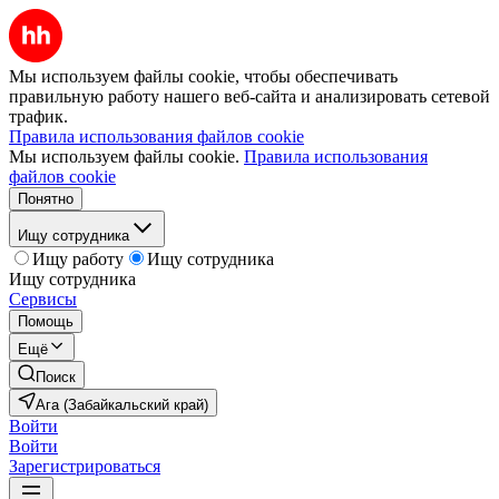
Мы используем файлы cookie, чтобы обеспечивать
правильную работу нашего веб-сайта и анализировать сетевой
трафик.
Правила использования файлов cookie
Мы используем файлы cookie.
Правила использования
файлов cookie
Понятно
Ищу сотрудника
Ищу работу
Ищу сотрудника
Ищу сотрудника
Сервисы
Помощь
Ещё
Поиск
Ага (Забайкальский край)
Войти
Войти
Зарегистрироваться