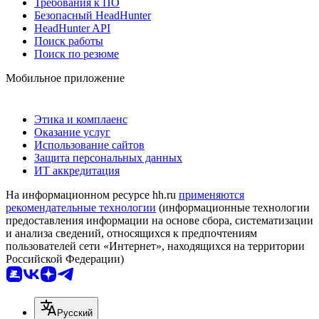
Требования к ПО
Безопасный HeadHunter
HeadHunter API
Поиск работы
Поиск по резюме
Мобильное приложение
Этика и комплаенс
Оказание услуг
Использование сайтов
Защита персональных данных
ИТ аккредитация
На информационном ресурсе hh.ru
применяются
рекомендательные технологии
(информационные технологии
предоставления информации на основе сбора, систематизации
и анализа сведений, относящихся к предпочтениям
пользователей сети «Интернет», находящихся на территории
Российской Федерации)
Русский