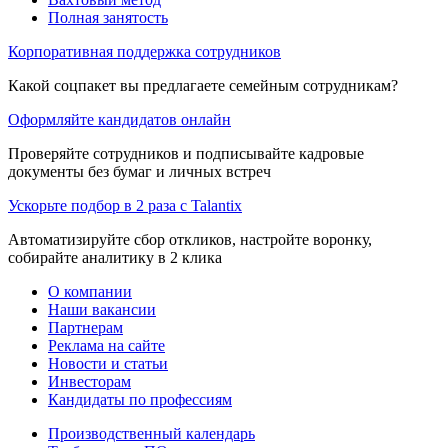
Полная занятость
Корпоративная поддержка сотрудников
Какой соцпакет вы предлагаете семейным сотрудникам?
Оформляйте кандидатов онлайн
Проверяйте сотрудников и подписывайте кадровые
документы без бумаг и личных встреч
Ускорьте подбор в 2 раза с Talantix
Автоматизируйте сбор откликов, настройте воронку,
собирайте аналитику в 2 клика
О компании
Наши вакансии
Партнерам
Реклама на сайте
Новости и статьи
Инвесторам
Кандидаты по профессиям
Производственный календарь