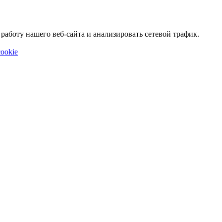
аботу нашего веб-сайта и анализировать сетевой трафик.
ookie