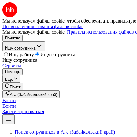
Мы используем файлы cookie, чтобы обеспечивать правильную р
Правила использования файлов cookie
Мы используем файлы cookie.
Правила использования файлов c
Понятно
Ищу сотрудника
Ищу работу
Ищу сотрудника
Ищу сотрудника
Сервисы
Помощь
Ещё
Поиск
Ага (Забайкальский край)
Войти
Войти
Зарегистрироваться
Поиск сотрудников в Аге (Забайкальский край)