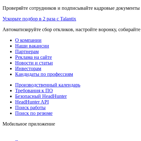
Проверяйте сотрудников и подписывайте кадровые документы 
Ускорьте подбор в 2 раза с Talantix
Автоматизируйте сбор откликов, настройте воронку, собирайте
О компании
Наши вакансии
Партнерам
Реклама на сайте
Новости и статьи
Инвесторам
Кандидаты по профессиям
Производственный календарь
Требования к ПО
Безопасный HeadHunter
HeadHunter API
Поиск работы
Поиск по резюме
Мобильное приложение