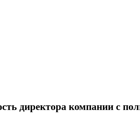
ость директора компании с пол