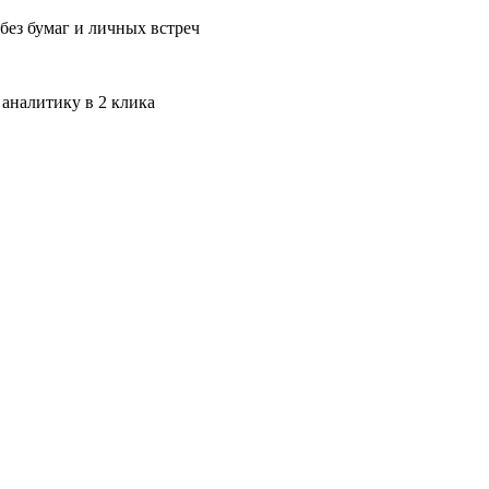
без бумаг и личных встреч
 аналитику в 2 клика