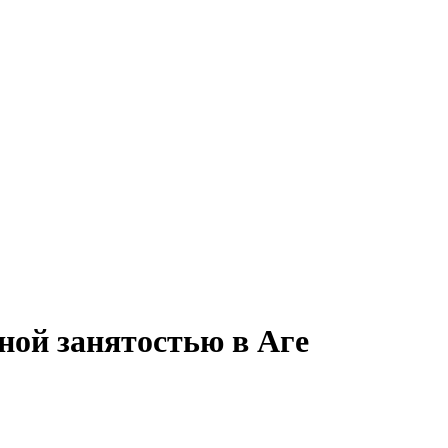
ной занятостью в Аге