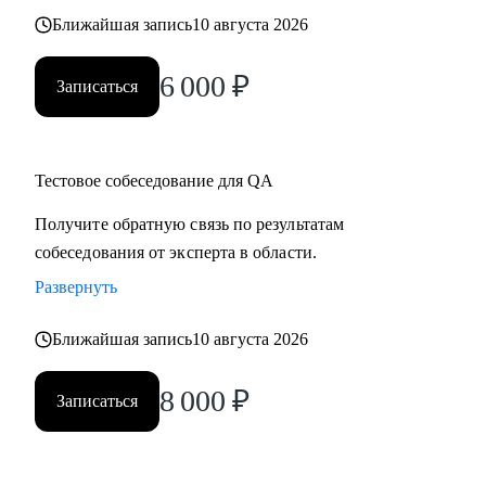
Ближайшая запись
10 августа 2026
6 000
₽
Записаться
Тестовое собеседование для QA
Получите обратную связь по результатам
собеседования от эксперта в области.
Развернуть
Ближайшая запись
10 августа 2026
8 000
₽
Записаться