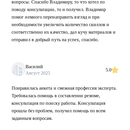
вопросы. Спасибо Владимиру, то что хотел по
поводу консультации, то и получил. Владимир
помог немного перенаправить взгляд и при
необходимости увеличить количество скиллов и
соответственно их качество, дал кучу материалов и
отправил в добрый путь на успех, спасибо.
Василий
5.0
Август 2025
Понравилась анкета и смежная профессия эксперта.
Требовалась помощь в составлении резюме,
консультация по поиску работы. Консультация
прошла без проблем, получил помощь по всем
заданным вопросам.