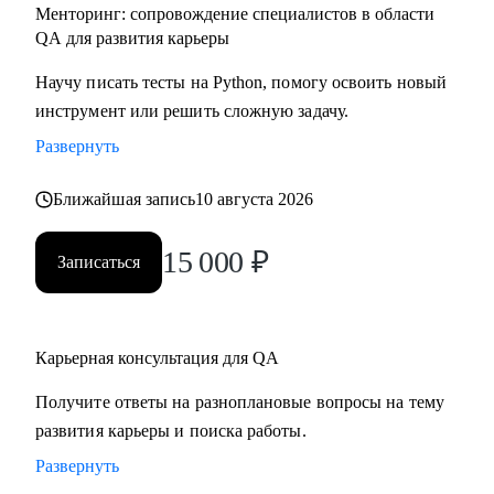
Менторинг: сопровождение специалистов в области
QA для развития карьеры
Научу писать тесты на Python, помогу освоить новый
инструмент или решить сложную задачу.
Развернуть
Ближайшая запись
10 августа 2026
15 000
₽
Записаться
Карьерная консультация для QA
Получите ответы на разноплановые вопросы на тему
развития карьеры и поиска работы.
Развернуть