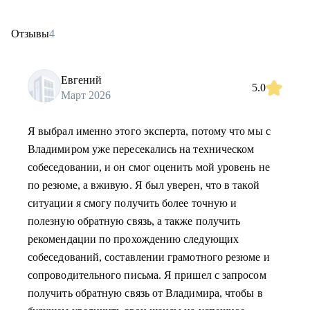
Отзывы
4
Евгений
5.0
Март 2026
Я выбрал именно этого эксперта, потому что мы с
Владимиром уже пересекались на техническом
собеседовании, и он смог оценить мой уровень не
по резюме, а вживую. Я был уверен, что в такой
ситуации я смогу получить более точную и
полезную обратную связь, а также получить
рекомендации по прохождению следующих
собеседований, составлении грамотного резюме и
сопроводительного письма. Я пришел с запросом
получить обратную связь от Владимира, чтобы в