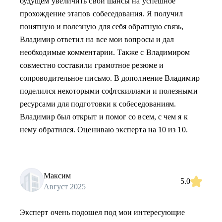
будущем увеличить свои шансы на успешное
прохождение этапов собеседования. Я получил
понятную и полезную для себя обратную связь,
Владимир ответил на все мои вопросы и дал
необходимые комментарии. Также с Владимиром
совместно составили грамотное резюме и
сопроводительное письмо. В дополнение Владимир
поделился некоторыми софтскиллами и полезными
ресурсами для подготовки к собеседованиям.
Владимир был открыт и помог со всем, с чем я к
нему обратился. Оцениваю эксперта на 10 из 10.
Максим
5.0
Август 2025
Эксперт очень подошел под мои интересующие