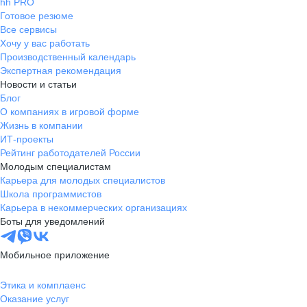
hh PRO
Готовое резюме
Все сервисы
Хочу у вас работать
Производственный календарь
Экспертная рекомендация
Новости и статьи
Блог
О компаниях в игровой форме
Жизнь в компании
ИТ-проекты
Рейтинг работодателей России
Молодым специалистам
Карьера для молодых специалистов
Школа программистов
Карьера в некоммерческих организациях
Боты для уведомлений
Мобильное приложение
Этика и комплаенс
Оказание услуг