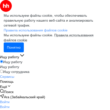
Мы используем файлы cookie, чтобы обеспечивать
правильную работу нашего веб-сайта и анализировать
сетевой трафик.
Правила использования файлов cookie
Мы используем файлы cookie.
Правила использования
файлов cookie
Понятно
Ищу работу
Ищу работу
Ищу работу
Ищу сотрудника
Сервисы
Помощь
Ещё
Поиск
Ага (Забайкальский край)
Войти
Войти