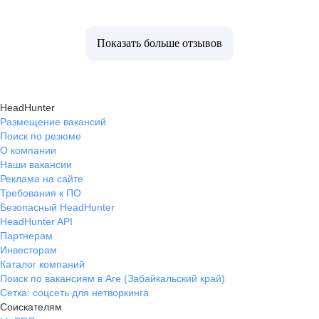
Показать больше отзывов
HeadHunter
Размещение вакансий
Поиск по резюме
О компании
Наши вакансии
Реклама на сайте
Требования к ПО
Безопасный HeadHunter
HeadHunter API
Партнерам
Инвесторам
Каталог компаний
Поиск по вакансиям в Аге (Забайкальский край)
Сетка: соцсеть для нетворкинга
Соискателям