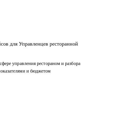
йсов для Управленцев ресторанной
сфере управления рестораном и разбора
показателями и бюджетом