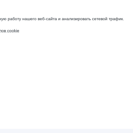
ую работу нашего веб-сайта и анализировать сетевой трафик.
ов cookie