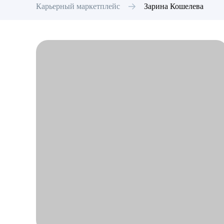
Карьерный маркетплейс
Зарина
Кошелева