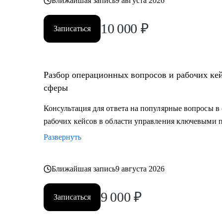
Ближайшая запись
9 августа 2026
10 000
₽
Записаться
Разбор операционных вопросов и рабочих ке
сферы
Консультация для ответа на популярные вопросы в 
рабочих кейсов в области управления ключевыми 
Развернуть
Ближайшая запись
9 августа 2026
9 000
₽
Записаться