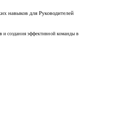
ких навыков для Руководителей
в и создания эффективной команды в