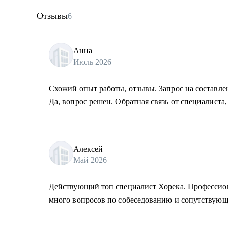
Отзывы
6
Анна
Июль 2026
Схожий опыт работы, отзывы. Запрос на составле
Да, вопрос решен. Обратная связь от специалиста,
Алексей
Май 2026
Действующий топ специалист Хорека. Профессион
много вопросов по собеседованию и сопутствующ