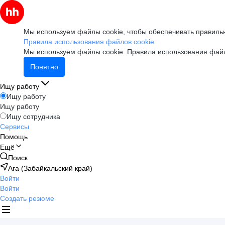
Мы используем файлы cookie, чтобы обеспечивать правильн
Правила использования файлов cookie
Мы используем файлы cookie.
Правила использования файл
Понятно
Ищу работу
Ищу работу
Ищу работу
Ищу сотрудника
Сервисы
Помощь
Ещё
Поиск
Ага (Забайкальский край)
Войти
Войти
Создать резюме