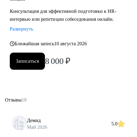
Консультация для эффективной подготовки к HR-
интервью или репетиции собеседования онлайн.
Развернуть
Ближайшая запись
10 августа 2026
8 000
₽
Записаться
Отзывы
18
Демид
5.0
Май 2026