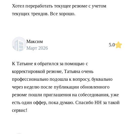
Хотел переработать текущее резюме с учетом
текущих трендов. Все хорошо.
Максим
5.0
Март 2026
К Татьяне я обратился за помощью с
корректировкой резюме, Татьяна очень
профессионально подошла к вопросу, буквально
через неделю после публикации обновленного
резюме пошли приглашения на собеседования, уже
есть один оффер, пока думаю. Спасибо HH за такой
сервис!