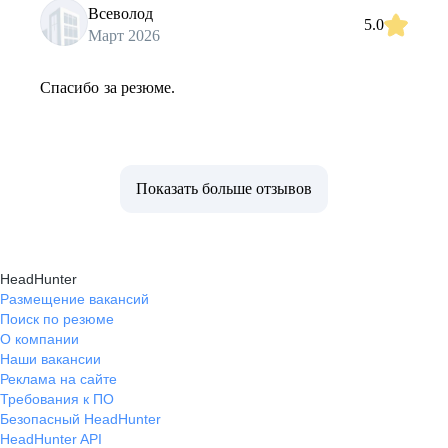
Всеволод
5.0
Март 2026
Спасибо за резюме.
Показать больше отзывов
HeadHunter
Размещение вакансий
Поиск по резюме
О компании
Наши вакансии
Реклама на сайте
Требования к ПО
Безопасный HeadHunter
HeadHunter API