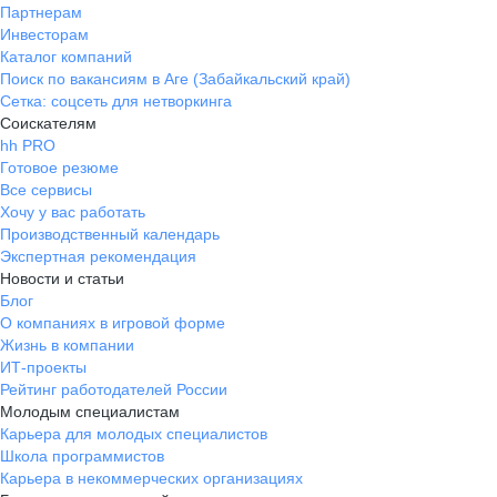
Партнерам
Инвесторам
Каталог компаний
Поиск по вакансиям в Аге (Забайкальский край)
Сетка: соцсеть для нетворкинга
Соискателям
hh PRO
Готовое резюме
Все сервисы
Хочу у вас работать
Производственный календарь
Экспертная рекомендация
Новости и статьи
Блог
О компаниях в игровой форме
Жизнь в компании
ИТ-проекты
Рейтинг работодателей России
Молодым специалистам
Карьера для молодых специалистов
Школа программистов
Карьера в некоммерческих организациях