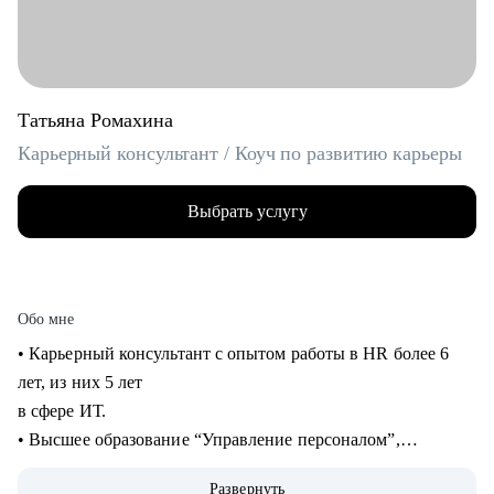
Татьяна Ромахина
Карьерный консультант / Коуч по развитию карьеры
Выбрать услугу
Обо мне
• Карьерный консультант с опытом работы в HR более 6
лет, из них 5 лет
в сфере ИТ.
• Высшее образование “Управление персоналом”,
профессиональная
Развернуть