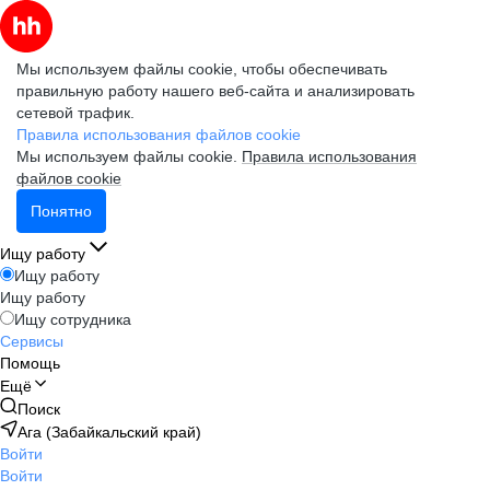
Мы используем файлы cookie, чтобы обеспечивать
правильную работу нашего веб-сайта и анализировать
сетевой трафик.
Правила использования файлов cookie
Мы используем файлы cookie.
Правила использования
файлов cookie
Понятно
Ищу работу
Ищу работу
Ищу работу
Ищу сотрудника
Сервисы
Помощь
Ещё
Поиск
Ага (Забайкальский край)
Войти
Войти