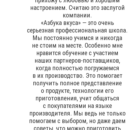
прихожу с любовью и хорошим
настроением. Считаю это заслугой
компании.
«Азбука вкуса» — это очень
серьезная профессиональная школа.
Мы постоянно учимся и никогда
не стоим на месте. Особенно мне
нравится обучение с участием
наших партнеров-поставщиков,
когда полностью погружаемся
в их производство. Это помогает
получить полное представление
о продукте, технологии его
приготовления, учит общаться
с покупателями на языке
производителя. Мы ведь не только
помогаем с выбором, но даже даем
советы, что можно приготовить