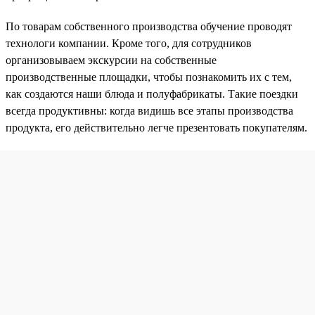
По товарам собственного производства обучение проводят
технологи компании. Кроме того, для сотрудников
организовываем экскурсии на собственные
производственные площадки, чтобы познакомить их с тем,
как создаются наши блюда и полуфабрикаты. Такие поездки
всегда продуктивны: когда видишь все этапы производства
продукта, его действительно легче презентовать покупателям.