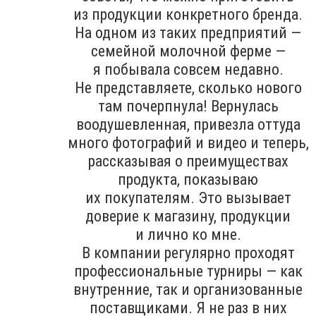
из продукции конкретного бренда.
На одном из таких предприятий —
семейной молочной ферме —
я побывала совсем недавно.
Не представляете, сколько нового
там почерпнула! Вернулась
воодушевленная, привезла оттуда
много фотографий и видео и теперь,
рассказывая о преимуществах
продукта, показываю
их покупателям. Это вызывает
доверие к магазину, продукции
и лично ко мне.
В компании регулярно проходят
профессиональные турниры — как
внутренние, так и организованные
поставщиками. Я не раз в них