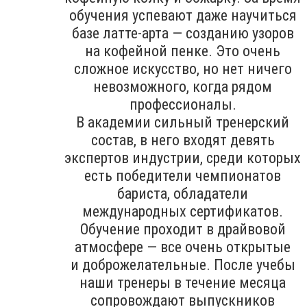
обучения успевают даже научиться
базе латте-арта — созданию узоров
на кофейной пенке. Это очень
сложное искусство, но нет ничего
невозможного, когда рядом
профессионалы.
В академии сильный тренерский
состав, в него входят девять
экспертов индустрии, среди которых
есть победители чемпионатов
бариста, обладатели
международных сертификатов.
Обучение проходит в драйвовой
атмосфере — все очень открытые
и доброжелательные. После учебы
наши тренеры в течение месяца
сопровождают выпускников