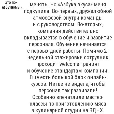
менять. Но «Азбука вкуса» меня
подкупила. Во-первых, дружелюбной
атмосферой внутри команды
и с руководством. Во-вторых,
компания действительно
вкладывается в обучение и развитие
персонала. Обучение начинается
с первых дней работы. Помимо 2-
недельной стажировки сотрудник
проходит welcome-тренинг
и обучение стандартам компании.
Еще есть большой блок онлайн-
курсов. Нигде не видела, чтобы
персонал так развивали!
Особенно впечатлили мастер-
классы по приготовлению мяса
в кулинарной студии на ВДНХ.