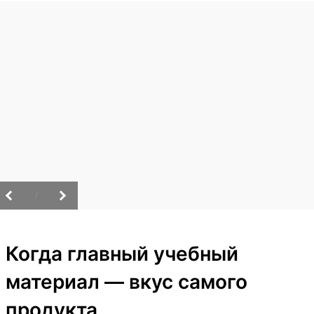
/
Когда главный учебный
материал — вкус самого
продукта