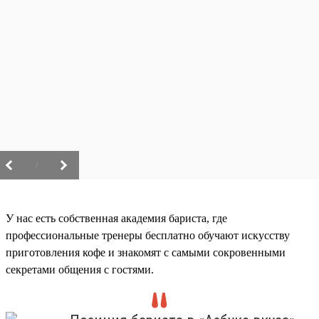
/
У нас есть собственная академия бариста, где
профессиональные тренеры бесплатно обучают искусству
приготовления кофе и знакомят с самыми сокровенными
секретами общения с гостями.