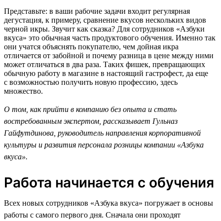
Представьте: в ваши рабочие задачи входит регулярная
дегустация, к примеру, сравнение вкусов нескольких видов
черной икры. Звучит как сказка? Для сотрудников «Азбуки
вкуса» это обычная часть продуктового обучения. Именно так
они учатся объяснять покупателю, чем дойная икра
отличается от забойной и почему разница в цене между ними
может отличаться в два раза. Таких фишек, превращающих
обычную работу в магазине в настоящий гастрофест, да еще
с возможностью получить новую профессию, здесь
множество.
О том, как прийти в компанию без опыта и стать
востребованным экспертом, рассказывает Гульназ
Гайфутдинова, руководитель направления корпоративной
культуры и развития персонала розницы компании «Азбука
вкуса».
Работа начинается с обучения
Всех новых сотрудников «Азбука вкуса» погружает в основы
работы с самого первого дня. Сначала они проходят