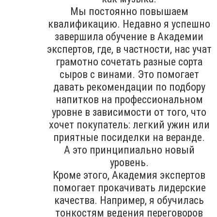
Мы постоянно повышаем
квалификацию. Недавно я успешно
завершила обучение в Академии
экспертов, где, в частности, нас учат
грамотно сочетать разные сорта
сыров с винами. Это помогает
давать рекомендации по подбору
напитков на профессиональном
уровне в зависимости от того, что
хочет покупатель: легкий ужин или
приятные посиделки на веранде.
А это принципиально новый
уровень.
Кроме этого, Академия экспертов
помогает прокачивать лидерские
качества. Например, я обучилась
тонкостям ведения переговоров