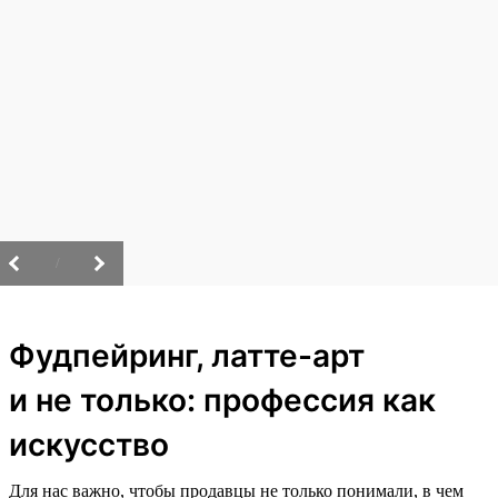
/
Фудпейринг, латте-арт
и не только: профессия как
искусство
Для нас важно, чтобы продавцы не только понимали, в чем