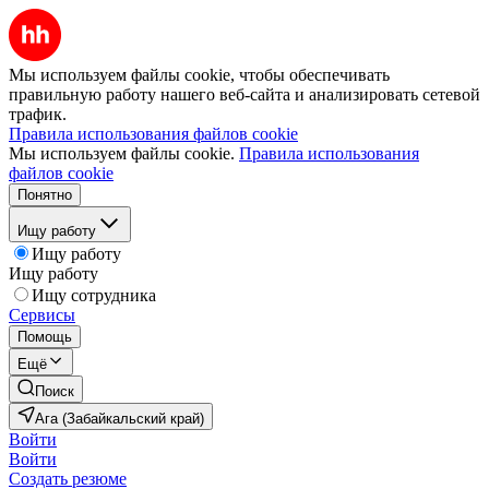
Мы используем файлы cookie, чтобы обеспечивать
правильную работу нашего веб-сайта и анализировать сетевой
трафик.
Правила использования файлов cookie
Мы используем файлы cookie.
Правила использования
файлов cookie
Понятно
Ищу работу
Ищу работу
Ищу работу
Ищу сотрудника
Сервисы
Помощь
Ещё
Поиск
Ага (Забайкальский край)
Войти
Войти
Создать резюме