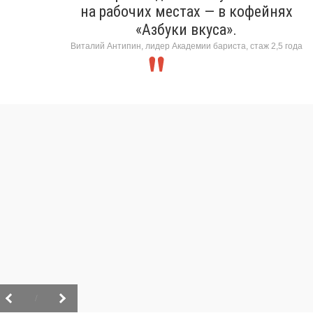
на рабочих местах — в кофейнях
«Азбуки вкуса».
Виталий Антипин, лидер Академии бариста, стаж 2,5 года
/