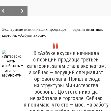
/
Экспертные знания наших продавцов — одна из визитных
карточек «Азбуки вкуса».
В «Азбуке вкуса» я начинала
с позиции продавца третьей
категории, затем стала экспертом,
а сейчас — ведущий специалист
торгового зала. Пришла сюда
из структуры Министерства
обороны. До этого никогда
не работала в торговле. Сейчас
я понимаю, что это — мое. На работу