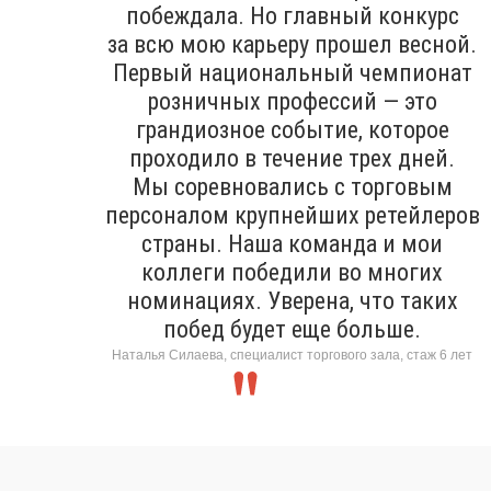
побеждала. Но главный конкурс
за всю мою карьеру прошел весной.
Первый национальный чемпионат
розничных профессий — это
грандиозное событие, которое
проходило в течение трех дней.
Мы соревновались с торговым
персоналом крупнейших ретейлеров
страны. Наша команда и мои
коллеги победили во многих
номинациях. Уверена, что таких
побед будет еще больше.
Наталья Силаева, специалист торгового зала, стаж 6 лет