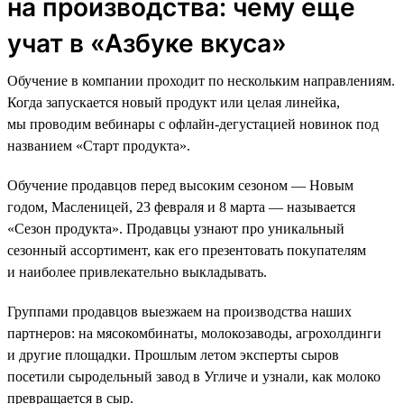
на производства: чему еще
учат в «Азбуке вкуса»
Обучение в компании проходит по нескольким направлениям.
Когда запускается новый продукт или целая линейка,
мы проводим вебинары с офлайн-дегустацией новинок под
названием «Старт продукта».
Обучение продавцов перед высоким сезоном — Новым
годом, Масленицей, 23 февраля и 8 марта — называется
«Сезон продукта». Продавцы узнают про уникальный
сезонный ассортимент, как его презентовать покупателям
и наиболее привлекательно выкладывать.
Группами продавцов выезжаем на производства наших
партнеров: на мясокомбинаты, молокозаводы, агрохолдинги
и другие площадки. Прошлым летом эксперты сыров
посетили сыродельный завод в Угличе и узнали, как молоко
превращается в сыр.