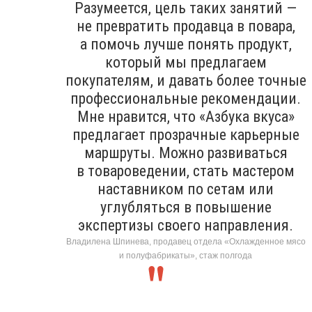
Разумеется, цель таких занятий —
не превратить продавца в повара,
а помочь лучше понять продукт,
который мы предлагаем
покупателям, и давать более точные
профессиональные рекомендации.
Мне нравится, что «Азбука вкуса»
предлагает прозрачные карьерные
маршруты. Можно развиваться
в товароведении, стать мастером
наставником по сетам или
углубляться в повышение
экспертизы своего направления.
Владилена Шпинева, продавец отдела «Охлажденное мясо
и полуфабрикаты», стаж полгода