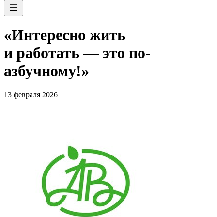
«Интересно жить
и работать — это по-
азбучному!»
13 февраля 2026