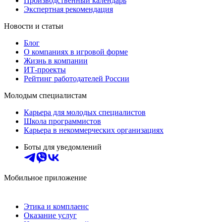
Производственный календарь
Экспертная рекомендация
Новости и статьи
Блог
О компаниях в игровой форме
Жизнь в компании
ИТ-проекты
Рейтинг работодателей России
Молодым специалистам
Карьера для молодых специалистов
Школа программистов
Карьера в некоммерческих организациях
Боты для уведомлений
Мобильное приложение
Этика и комплаенс
Оказание услуг