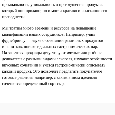
премиальность, уникальность и преимущества продукта,
который они продают, но и могли красиво и изысканно его
преподнести.
Мы тратим много времени и ресурсов на повышение
квалификации наших сотрудников. Например, учим
фудпейрингу — науке о сочетании различных продуктов
и напитков, поиске идеальных гастрономических пар.
На занятиях продавцы дегустируют мясные или рыбные
деликатесы с разными видами алкоголя, изучают особенности
вкусовых сочетаний и учатся гастрономически описывать
каждый продукт. Это позволяет предлагать покупателям
готовые решения, например, с каким вином идеально
сочетается определенный сорт сыра.