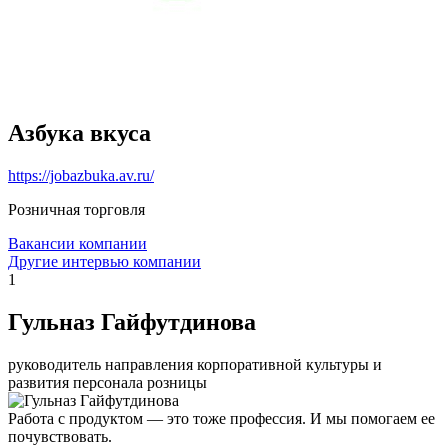
Азбука вкуса
https://jobazbuka.av.ru/
Розничная торговля
Вакансии компании
Другие интервью компании
1
Гульназ Гайфутдинова
руководитель направления корпоративной культуры и
развития персонала розницы
Работа с продуктом — это тоже профессия. И мы помогаем ее
почувствовать.