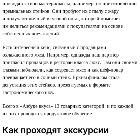
проводятся свои мастер-классы, например, по приготовлению
премиальных стейков. Они пробуют их с пылу с жару
и получают личный вкусовой опыт, который помогает
им делиться рекомендациями с покупателями на основе
собственных впечатлений.
Есть интересный кейс, связанный с продавцами
охлажденного мяса. Например, однажды наш партнер
пригласил продавцов в ресторан класса люкс. Там они своими
глазами наблюдали, как созревает мясо и как шеф-повар
превращает его в сочный стейк. Ярким финалом стала
дегустация этих стейков, презентуемых в формате
гастрономического шоу.
Всего в «Азбуке вкуса» 13 товарных категорий, и по каждой
из них проводится продуктовое обучение.
Как проходят экскурсии