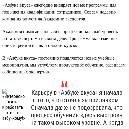
«Азбука вкуса» ежегодно внедряет новые программы для
повышения квалификации сотрудников. Совсем недавно
компания запустила Академию экспертов.
Академия помогает повысить профессиональный уровень
и стать экспертами в своем деле. Программа включает как
очные тренинги, так и онлайн-курсы.
В «Азбуке вкуса» постоянно появляются новые учебные
мероприятия, мы углубляем продуктовое обучение, развиваем
собственных экспертов.
Карьеру в «Азбуке вкуса» я начала
с того, что стояла за прилавком.
Сначала даже не подозревала, что
процесс обучения здесь выстроен
на таком высоком уровне. А когда