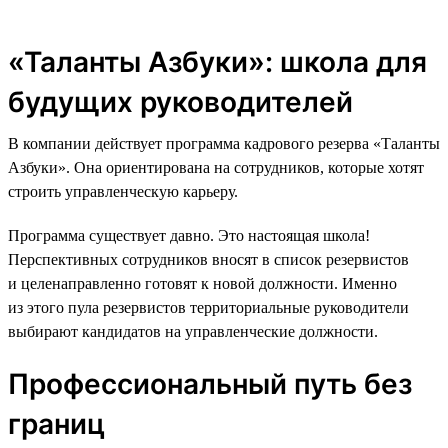
«Таланты Азбуки»: школа для
будущих руководителей
В компании действует программа кадрового резерва «Таланты
Азбуки». Она ориентирована на сотрудников, которые хотят
строить управленческую карьеру.
Программа существует давно. Это настоящая школа!
Перспективных сотрудников вносят в список резервистов
и целенаправленно готовят к новой должности. Именно
из этого пула резервистов территориальные руководители
выбирают кандидатов на управленческие должности.
Профессиональный путь без
границ