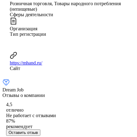
Розничная торговля, Товары народного потребления
(непищевые)
Сферы деятельности
Организация
Тип регистрации
https://mhand.ru/
Сайт
Dream Job
Отзывы о компании
4,5
отлично
Не работает с отзывами
87
%
рекомендует
Оставить отзыв