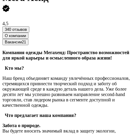
4,5
340 отзывов
О компании
Вакансии
21
Компания одежды Мегахенд: Пространство возможностей
для яркой карьеры и осмысленного образа жизни!
Кто мы?
Наш бренд объединяет команду увлечённых профессионалов,
стремящихся привнести творческий подход и заботу об
окружающей среде в каждую деталь нашего дела. Уже более
десяти лет мы успешно развиваем направление second-hand
торговли, став лидером рынка в сегменте доступной и
качественной одежды.
Что предлагает наша компания?
Забота о природе.
Вы будете вносить значимый вклад в защиту экологии,