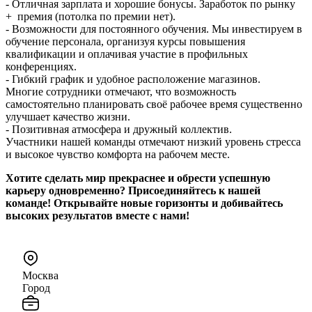
- Отличная зарплата и хорошие бонусы. Заработок по рынку
+ премия (потолка по премии нет).
- Возможности для постоянного обучения. Мы инвестируем в
обучение персонала, организуя курсы повышения
квалификации и оплачивая участие в профильных
конференциях.
- Гибкий график и удобное расположение магазинов.
Многие сотрудники отмечают, что возможность
самостоятельно планировать своё рабочее время существенно
улучшает качество жизни.
- Позитивная атмосфера и дружный коллектив.
Участники нашей команды отмечают низкий уровень стресса
и высокое чувство комфорта на рабочем месте.
Хотите сделать мир прекраснее и обрести успешную
карьеру одновременно? Присоединяйтесь к нашей
команде! Открывайте новые горизонты и добивайтесь
высоких результатов вместе с нами!
Москва
Город