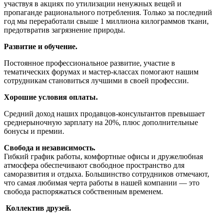
участвуя в акциях по утилизации ненужных вещей и
пропаганде рационального потребления. Только за последний
год мы переработали свыше 1 миллиона килограммов ткани,
предотвратив загрязнение природы.
Развитие и обучение.
Постоянное профессиональное развитие, участие в
тематических форумах и мастер-классах помогают нашим
сотрудникам становиться лучшими в своей профессии.
Хорошие условия оплаты.
Средний доход наших продавцов-консультантов превышает
среднерыночную зарплату на 20%, плюс дополнительные
бонусы и премии.
Свобода и независимость.
Гибкий график работы, комфортные офисы и дружелюбная
атмосфера обеспечивают свободное пространство для
саморазвития и отдыха. Большинство сотрудников отмечают,
что самая любимая черта работы в нашей компании — это
свобода распоряжаться собственным временем.
‍‍ Коллектив друзей.