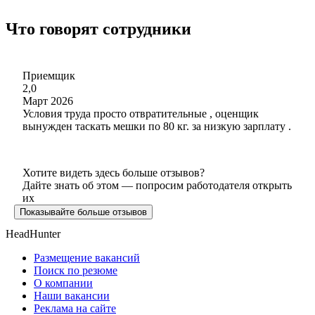
Что говорят сотрудники
Приемщик
2,0
Март 2026
Условия труда просто отвратительные , оценщик
вынужден таскать мешки по 80 кг. за низкую зарплату .
Хотите видеть здесь больше отзывов?
Дайте знать об этом — попросим работодателя открыть
их
Показывайте больше отзывов
HeadHunter
Размещение вакансий
Поиск по резюме
О компании
Наши вакансии
Реклама на сайте