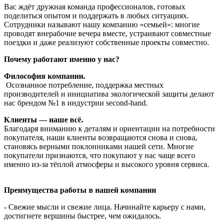
Вас ждёт дружная команда профессионалов, готовых
поделиться опытом и поддержать в любых ситуациях.
Сотрудники называют нашу компанию «семьей»: многие
проводят внерабочие вечера вместе, устраивают совместные
поездки и даже реализуют собственные проекты совместно.
Почему работают именно у нас?
Философия компании.
Осознанное потребление, поддержка местных
производителей и инициатива экологической защиты делают
нас брендом №1 в индустрии second-hand.
Клиенты — наше всё.
Благодаря вниманию к деталям и ориентации на потребности
покупателя, наши клиенты возвращаются снова и снова,
становясь верными поклонниками нашей сети. Многие
покупатели признаются, что покупают у нас чаще всего
именно из-за тёплой атмосферы и высокого уровня сервиса.
Преимущества работы в нашей компании
-
Свежие мысли и свежие лица. Начинайте карьеру с нами,
достигнете вершины быстрее, чем ожидалось.