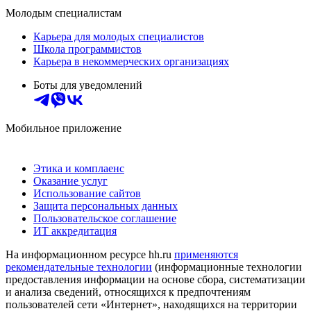
Молодым специалистам
Карьера для молодых специалистов
Школа программистов
Карьера в некоммерческих организациях
Боты для уведомлений
Мобильное приложение
Этика и комплаенс
Оказание услуг
Использование сайтов
Защита персональных данных
Пользовательское соглашение
ИТ аккредитация
На информационном ресурсе hh.ru
применяются
рекомендательные технологии
(информационные технологии
предоставления информации на основе сбора, систематизации
и анализа сведений, относящихся к предпочтениям
пользователей сети «Интернет», находящихся на территории