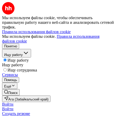
Мы используем файлы cookie, чтобы обеспечивать
правильную работу нашего веб-сайта и анализировать сетевой
трафик.
Правила использования файлов cookie
Мы используем файлы cookie.
Правила использования
файлов cookie
Понятно
Ищу работу
Ищу работу
Ищу работу
Ищу сотрудника
Сервисы
Помощь
Ещё
Поиск
Ага (Забайкальский край)
Войти
Войти
Создать резюме