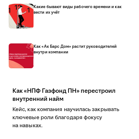
Какие бывают виды рабочего времени и как
вести их учёт
Как «Ак Барс Дом» растит руководителей
внутри компании
Как «НПФ Газфонд ПН» перестроил
внутренний найм
Кейс, как компания научилась закрывать
ключевые роли благодаря фокусу
на навыках.