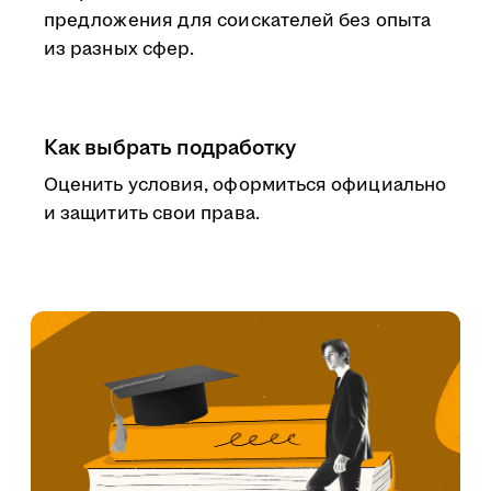
предложения для соискателей без опыта
из разных сфер.
Как выбрать подработку
Оценить условия, оформиться официально
и защитить свои права.