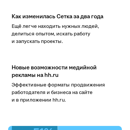
Как изменилась Сетка за два года
Ещё легче находить нужных людей,
делиться опытом, искать работу
и запускать проекты.
Новые возможности медийной
рекламы на hh.ru
Эффективные форматы продвижения
работодателя и бизнеса на сайте
и в приложении hh.ru.