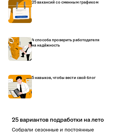
25 вакансий со сменным графиком
4 способа проверить работодателя
на надёжность
5 навыков, чтобы вести свой блог
25 вариантов подработки на лето
Собрали сезонные и постоянные