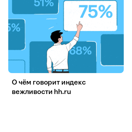
О чём говорит индекс
вежливости hh.ru