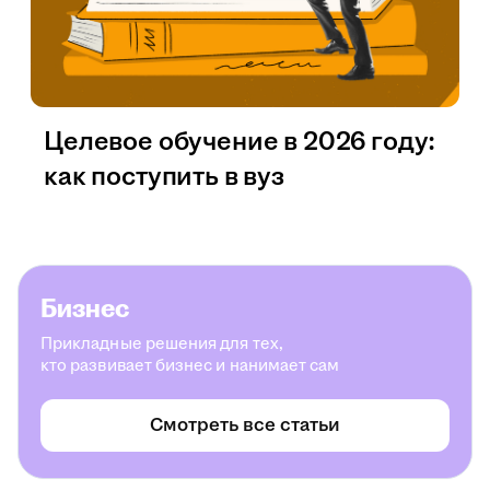
Целевое обучение в 2026 году:
как поступить в вуз
Бизнес
Прикладные решения для тех,
кто развивает бизнес и нанимает сам
Смотреть все статьи