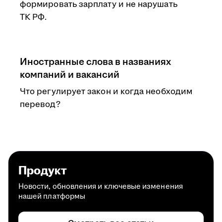
формировать зарплату и не нарушать
ТК РФ.
Иностранные слова в названиях
компаний и вакансий
Что регулирует закон и когда необходим
перевод?
Продукт
Новости, обновления и ключевые изменения
нашей платформы