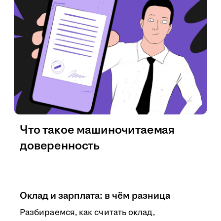
Что такое машиночитаемая
доверенность
Оклад и зарплата: в чём разница
Разбираемся, как считать оклад,