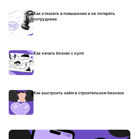
Как отказать в повышении и не потерять
сотрудника
Как начать бизнес с нуля
Как выстроить найм в строительном бизнесе