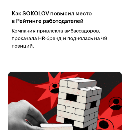
Как SOKOLOV повысил место
в Рейтинге работодателей
Компания привлекла амбассадоров,
прокачала HR-бренд и поднялась на 49
позиций.