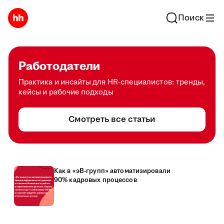
Поиск
Работодатели
Практика и инсайты для HR-специалистов: тренды,
кейсы и рабочие подходы
Смотреть все статьи
Как в «эВ-групп» автоматизировали
90% кадровых процессов