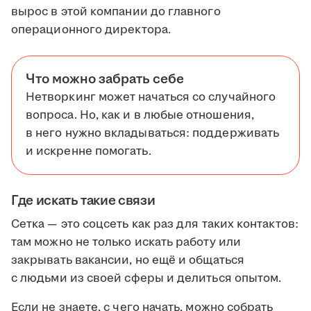
вырос в этой компании до главного
операционного директора.
Что можно забрать себе
Нетворкинг может начаться со случайного
вопроса. Но, как и в любые отношения,
в него нужно вкладываться: поддерживать
и искренне помогать.
Где искать такие связи
Сетка — это соцсеть как раз для таких контактов:
там можно не только искать работу или
закрывать вакансии, но ещё и общаться
с людьми из своей сферы и делиться опытом.
Если не знаете, с чего начать, можно собрать