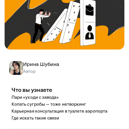
Ирина Шубина
Автор
Что вы узнаете
Пари «уходи с завода»
Копать сугробы — тоже нетворкинг
Карьерная консультация в туалете аэропорта
Где искать такие связи