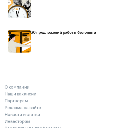
30 предложений работы без опыта
О компании
Наши вакансии
Партнерам
Реклама на сайте
Новости и статьи
Инвесторам