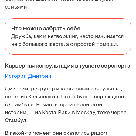
семьями.
Что можно забрать себе
Дружба, как и нетворкинг, часто начинается
не с большого жеста, а с простой помощи.
Карьерная консультация в туалете аэропорта
История Дмитрия
Дмитрий, рекрутер и карьерный консультант,
летел из Хельсинки в Петербург с пересадкой
в Стамбуле. Роман, второй герой этой
истории, — из Коста-Рики в Москву, тоже через
Стамбул.
В какой-то момент они оказались рядом