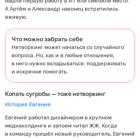
нашли первую работу в ИТ или сменили место.
А Артём и Александр наконец встретились
вживую.
Что можно забрать себе
Нетворкинг может начаться со случайного
вопроса. Но, как и в любые отношения,
в него нужно вкладываться: поддерживать
и искренне помогать.
Копать сугробы — тоже нетворкинг
История Евгения
Евгений работал дизайнером в крупном
медиахолдинге и запоем читал ЖЖ. Когда
в команду пришёл новый руководитель, Евгений