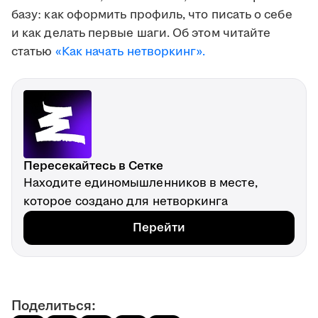
базу: как оформить профиль, что писать о себе
и как делать первые шаги. Об этом читайте
статью
«Как начать нетворкинг».
Пересекайтесь в Сетке
Находите единомышленников в месте,
которое создано для нетворкинга
Перейти
Поделиться: