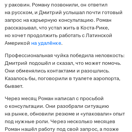
у раковин. Роману позвонили, он ответил
на русском, и Дмитрий услышал почти готовый
запрос на карьерную консультацию. Роман
рассказывал, что устал жить в Коста-Рике,
но хочет продолжить работать с Латинской
Америкой
на удалёнке
.
Профессиональная чуйка победила неловкость:
Дмитрий подошёл и сказал, что может помочь.
Они обменялись контактами и разошлись.
Казалось бы, поговорили в туалете аэропорта,
бывает.
Через месяц Роман написал с просьбой
о консультации. Они разобрали ситуацию
на рынке, обновили резюме и «упаковали» опыт
под нужные роли. Через несколько месяцев
Роман нашёл работу под свой запрос, а позже