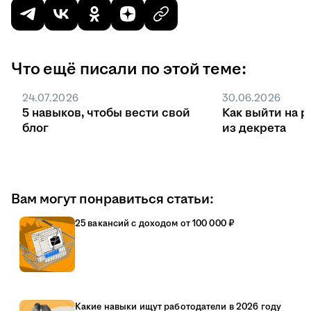
Что ещё писали по этой теме:
24.07.2026
30.06.2026
5 навыков, чтобы вести свой
Как выйти на р
блог
из декрета
Вам могут понравиться статьи:
25 вакансий с доходом от 100 000 ₽
Какие навыки ищут работодатели в 2026 году