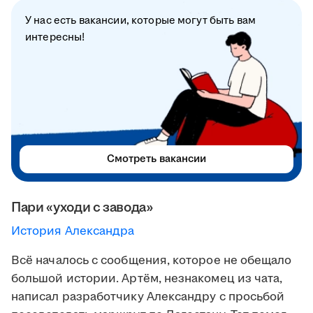
У нас есть вакансии, которые могут быть вам
интересны!
Смотреть вакансии
Пари «уходи с завода»
История Александра
Всё началось с сообщения, которое не обещало
большой истории. Артём, незнакомец из чата,
написал разработчику Александру с просьбой