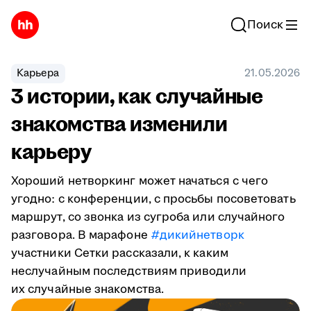
Поиск
Карьера
21.05.2026
3 истории, как случайные
знакомства изменили
карьеру
Хороший нетворкинг может начаться с чего
угодно: с конференции, с просьбы посоветовать
маршрут, со звонка из сугроба или случайного
разговора. В марафоне
#дикийнетворк
участники Сетки рассказали, к каким
неслучайным последствиям приводили
их случайные знакомства.