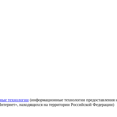
ные технологии
(информационные технологии предоставления ин
Интернет», находящихся на территории Российской Федерации)