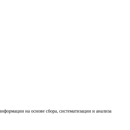
формации на основе сбора, систематизации и анализа