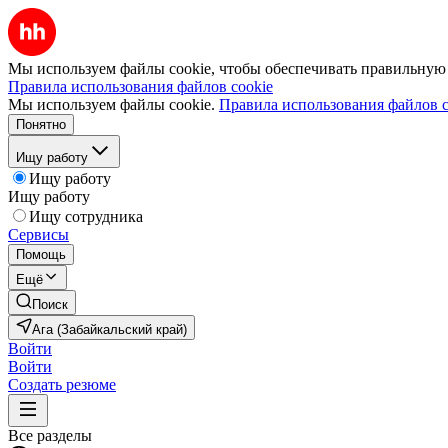
Мы используем файлы cookie, чтобы обеспечивать правильную р
Правила использования файлов cookie
Мы используем файлы cookie.
Правила использования файлов c
Понятно
Ищу работу
Ищу работу
Ищу работу
Ищу сотрудника
Сервисы
Помощь
Ещё
Поиск
Ага (Забайкальский край)
Войти
Войти
Создать резюме
Все разделы