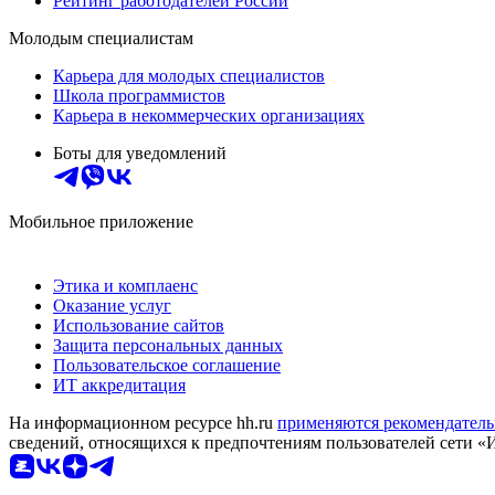
Рейтинг работодателей России
Молодым специалистам
Карьера для молодых специалистов
Школа программистов
Карьера в некоммерческих организациях
Боты для уведомлений
Мобильное приложение
Этика и комплаенс
Оказание услуг
Использование сайтов
Защита персональных данных
Пользовательское соглашение
ИТ аккредитация
На информационном ресурсе hh.ru
применяются рекомендатель
сведений, относящихся к предпочтениям пользователей сети «