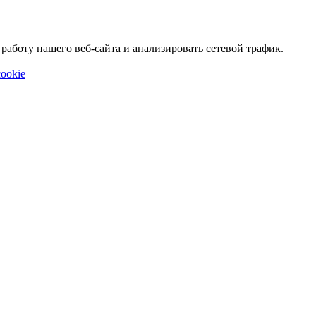
аботу нашего веб-сайта и анализировать сетевой трафик.
ookie