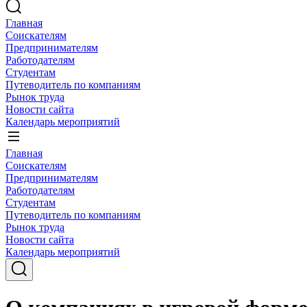
Главная
Соискателям
Предпринимателям
Работодателям
Студентам
Путеводитель по компаниям
Рынок труда
Новости сайта
Календарь мероприятий
Главная
Соискателям
Предпринимателям
Работодателям
Студентам
Путеводитель по компаниям
Рынок труда
Новости сайта
Календарь мероприятий