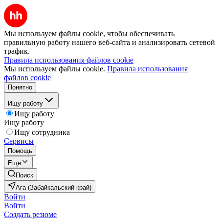
Мы используем файлы cookie, чтобы обеспечивать
правильную работу нашего веб-сайта и анализировать сетевой
трафик.
Правила использования файлов cookie
Мы используем файлы cookie.
Правила использования
файлов cookie
Понятно
Ищу работу
Ищу работу
Ищу работу
Ищу сотрудника
Сервисы
Помощь
Ещё
Поиск
Ага (Забайкальский край)
Войти
Войти
Создать резюме