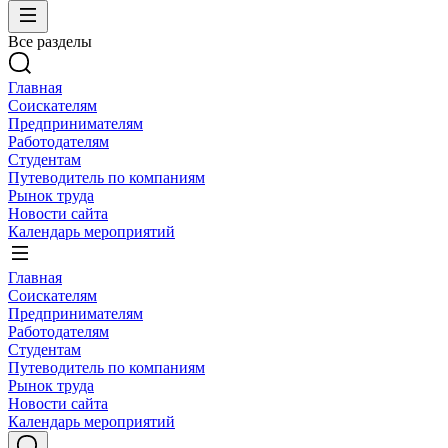
Все разделы
Главная
Соискателям
Предпринимателям
Работодателям
Студентам
Путеводитель по компаниям
Рынок труда
Новости сайта
Календарь мероприятий
Главная
Соискателям
Предпринимателям
Работодателям
Студентам
Путеводитель по компаниям
Рынок труда
Новости сайта
Календарь мероприятий