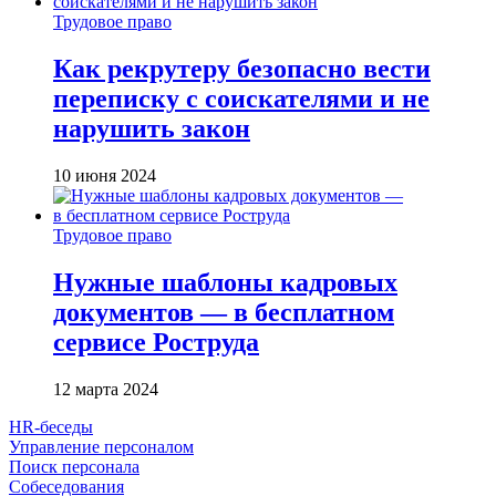
Трудовое право
Как рекрутеру безопасно вести
переписку с соискателями и не
нарушить закон
10 июня 2024
Трудовое право
Нужные шаблоны кадровых
документов — в бесплатном
сервисе Роструда
12 марта 2024
HR-беседы
Управление персоналом
Поиск персонала
Собеседования