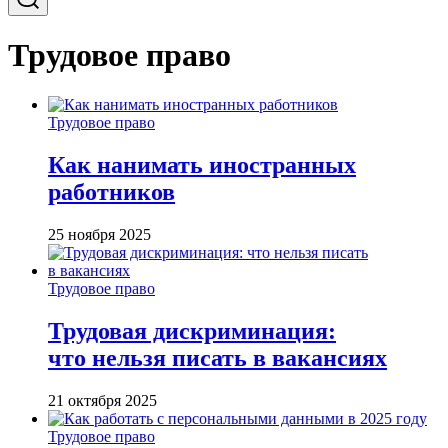
Трудовое право
Трудовое право
Как нанимать иностранных
работников
25 ноября 2025
Трудовое право
Трудовая дискриминация:
что нельзя писать в вакансиях
21 октября 2025
Трудовое право