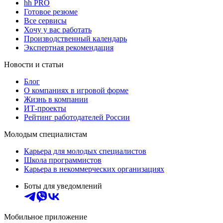
hh PRO
Готовое резюме
Все сервисы
Хочу у вас работать
Производственный календарь
Экспертная рекомендация
Новости и статьи
Блог
О компаниях в игровой форме
Жизнь в компании
ИТ-проекты
Рейтинг работодателей России
Молодым специалистам
Карьера для молодых специалистов
Школа программистов
Карьера в некоммерческих организациях
Боты для уведомлений
Мобильное приложение