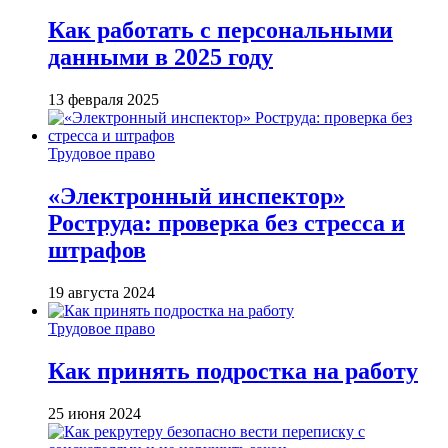
Как работать с персональными
данными в 2025 году
13 февраля 2025
Трудовое право
«Электронный инспектор»
Роструда: проверка без стресса и
штрафов
19 августа 2024
Трудовое право
Как принять подростка на работу
25 июня 2024