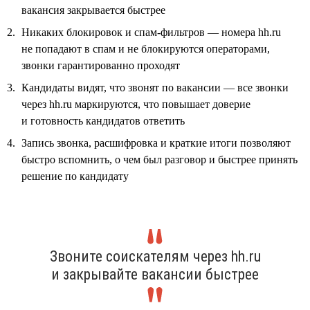
вакансия закрывается быстрее
Никаких блокировок и спам-фильтров — номера hh.ru
не попадают в спам и не блокируются операторами,
звонки гарантированно проходят
Кандидаты видят, что звонят по вакансии — все звонки
через hh.ru маркируются, что повышает доверие
и готовность кандидатов ответить
Запись звонка, расшифровка и краткие итоги позволяют
быстро вспомнить, о чем был разговор и быстрее принять
решение по кандидату
Звоните соискателям через hh.ru
и закрывайте вакансии быстрее