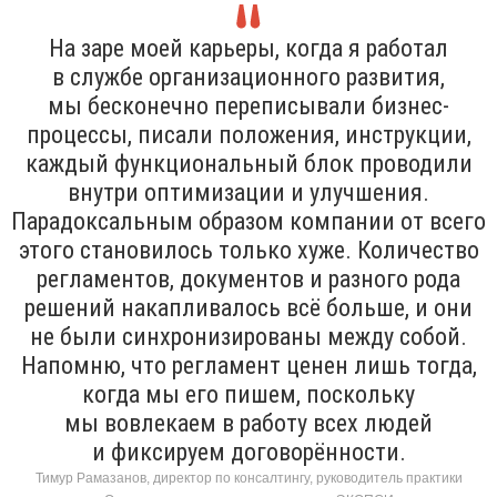
На заре моей карьеры, когда я работал
в службе организационного развития,
мы бесконечно переписывали бизнес-
процессы, писали положения, инструкции,
каждый функциональный блок проводили
внутри оптимизации и улучшения.
Парадоксальным образом компании от всего
этого становилось только хуже. Количество
регламентов, документов и разного рода
решений накапливалось всё больше, и они
не были синхронизированы между собой.
Напомню, что регламент ценен лишь тогда,
когда мы его пишем, поскольку
мы вовлекаем в работу всех людей
и фиксируем договорённости.
Тимур Рамазанов, директор по консалтингу, руководитель практики