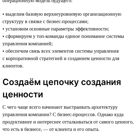
операционную модель будущего:
• выделим базовую верхнеуровневую организационную
структуру в связке с бизнес-процессами;
• установим основные параметры эффективности;
• сформируем у топ-команды единое понимание системы
управления компанией;
• обеспечим связь всех элементов системы управления
с корпоративной стратегией и созданием ценности для
клиентов.
Создаём цепочку создания
ценности
С чего чаще всего начинают выстраивать архитектуру
управления компании? С бизнес-процессов. Однако куда
продуктивнее и интереснее отталкиваться от самого ценного,
что есть в бизнесе, — от клиента и его опыта.