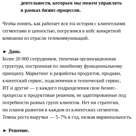
деятельности, которым мы можем управлять
в рамках бизнес-процессов.
Чтобы понять, как работает вся эта история с клиентскими
сегментами и ценностью, погрузимся в кейс конкретной
компании из отрасли телекоммуникаций.
►
Дано.
Более 20 000 сотрудников, типичная организационная
структура, построенная по линейному функциональному
принципу. Маркетинг и разработка продуктов, продажи,
клиентский сервис, подключения и технический сервис,
ИТ и другие — у каждого подразделения свои бизнес-
процессы и продуктовые решения, не адаптированные под
потребности разных групп клиентов. Нет ни стратегии,
ни планов развития в каждом из клиентских сегментов.
Темпы роста выручки — 5–7% в год, низкая маржинальность.
►
Решение.