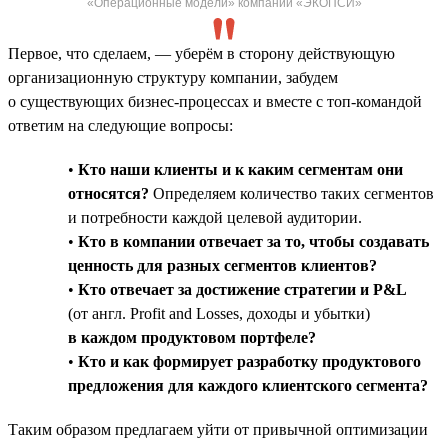
«Операционные модели» компании «ЭКОПСИ»
Первое, что сделаем, — уберём в сторону действующую
организационную структуру компании, забудем
о существующих бизнес-процессах и вместе с топ-командой
ответим на следующие вопросы:
•
Кто наши клиенты и к каким сегментам они
относятся?
Определяем количество таких сегментов
и потребности каждой целевой аудитории.
•
Кто в компании отвечает за то, чтобы создавать
ценность для разных сегментов клиентов?
•
Кто отвечает за достижение стратегии и P&L
(от англ. Profit and Losses, доходы и убытки)
в каждом продуктовом портфеле?
•
Кто и как формирует разработку продуктового
предложения для каждого клиентского сегмента?
Таким образом предлагаем уйти от привычной оптимизации