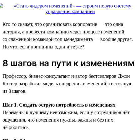
Кто-то скажет, что организовать корпоратив — это одна
история, а провести компанию через процесс изменений
со слаженной командой топ-менеджмента — вообще другая.
Но что, если принципы одни и те же?
8 шагов на пути к изменениям
Профессор, бизнес-консультант и автор бестселлеров Джон
Коттер разработал модель внедрения изменений, состоящую
из 8 шагов.
Шаг 1. Создать острую потребность в изменениях.
Перемены к лучшему невозможны, если у сотрудников нет
ощущения, что изменения нужны, важны и без них
не обойтись.