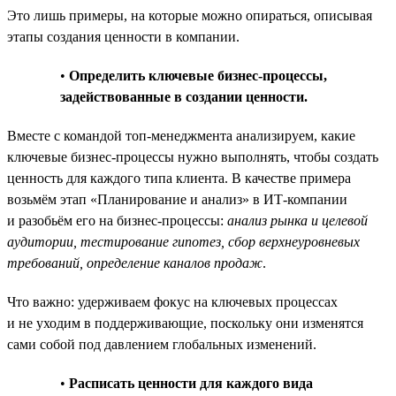
Это лишь примеры, на которые можно опираться, описывая
этапы создания ценности в компании.
•
Определить ключевые бизнес-процессы,
задействованные в создании ценности.
Вместе с командой топ-менеджмента анализируем, какие
ключевые бизнес-процессы нужно выполнять, чтобы создать
ценность для каждого типа клиента. В качестве примера
возьмём этап «Планирование и анализ» в ИТ-компании
и разобьём его на бизнес-процессы:
анализ рынка и целевой
аудитории, тестирование гипотез, сбор верхнеуровневых
требований, определение каналов продаж
.
Что важно: удерживаем фокус на ключевых процессах
и не уходим в поддерживающие, поскольку они изменятся
сами собой под давлением глобальных изменений.
•
Расписать ценности для каждого вида