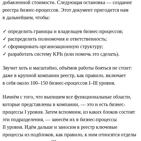
добавленной стоимости. Следующая остановка — создание
реестра бизнес-процессов. Этот документ пригодится нам
в дальнейшем, чтобы:
✓ определить границы и владельцев бизнес-процессов;
✓ распределить полномочия и ответственность;
✓ сформировать организационную структуру;
✓ разработать систему KPIs (или помочь это сделать).
Звучит хоть и масштабно, объёмов работы бояться не стоит:
даже в крупной компании реестр, как правило, включает
в себя около 100–150 бизнес-процессов I–III уровня.
Начнём с того, что выпишем все функциональные области,
которые представлены в компании, — это и есть бизнес-
процессы I уровня. Затем вспомним, из каких блоков состоят
эти подразделения, — занесём их в бизнес-процессы
II уровня. Идём дальше и заносим в реестр ключевые
процессы из подблоков, как правило, к ним относятся отделы