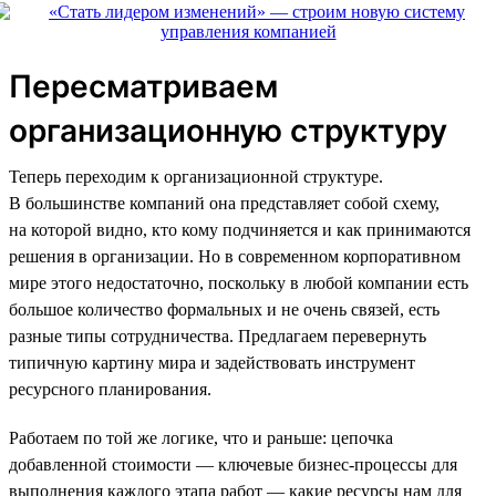
Пересматриваем
организационную структуру
Теперь переходим к организационной структуре.
В большинстве компаний она представляет собой схему,
на которой видно, кто кому подчиняется и как принимаются
решения в организации. Но в современном корпоративном
мире этого недостаточно, поскольку в любой компании есть
большое количество формальных и не очень связей, есть
разные типы сотрудничества. Предлагаем перевернуть
типичную картину мира и задействовать инструмент
ресурсного планирования.
Работаем по той же логике, что и раньше: цепочка
добавленной стоимости — ключевые бизнес-процессы для
выполнения каждого этапа работ — какие ресурсы нам для