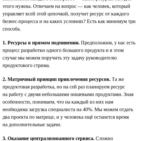
этого нужны. Отвечаем на вопрос — как человек, который
управляет всей этой цепочкой, получит ресурс от каждого
бизнес-процесса и на каких условиях? Есть как минимум три
способа.
1. Ресурсы в прямом подчинении.
Предположим, у нас есть
процесс разработки одного большого продукта и в этом
случае мы можем поручить эту задачу руководителю
продуктового стрима.
2. Матричный принцип привлечения ресурсов.
Та же
продуктовая разработка, но на сей раз планируем ресурс
на работу с двумя небольшими нишевыми продуктами. Зная
особенности, понимаем, что на каждый из них нам
необходима загрузка специалиста на 40%. Мы можем отдать
два проекта по матрице, и у человека ещё останется время
на дополнительные задачи.
3. Оказание централизованного сервиса.
Сложно