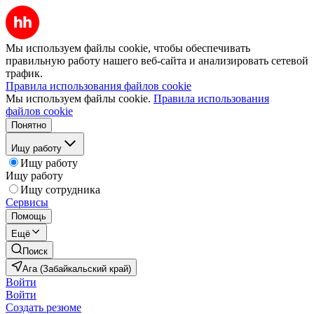
Мы используем файлы cookie, чтобы обеспечивать
правильную работу нашего веб-сайта и анализировать сетевой
трафик.
Правила использования файлов cookie
Мы используем файлы cookie.
Правила использования
файлов cookie
Понятно
Ищу работу
Ищу работу
Ищу работу
Ищу сотрудника
Сервисы
Помощь
Ещё
Поиск
Ага (Забайкальский край)
Войти
Войти
Создать резюме