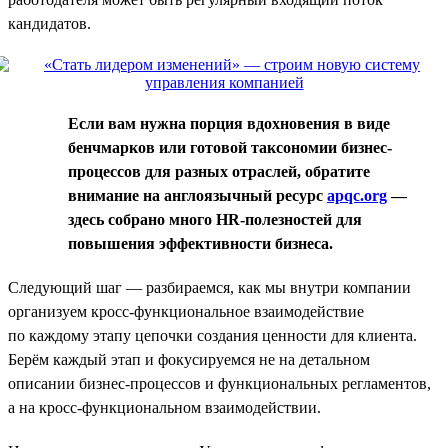
кандидатов.
Если вам нужна порция вдохновения в виде
бенчмарков или готовой таксономии бизнес-
процессов для разных отраслей, обратите
внимание на англоязычный ресурс
apqc.org
—
здесь собрано много HR-полезностей для
повышения эффективности бизнеса.
Следующий шаг — разбираемся, как мы внутри компании
организуем кросс-функциональное взаимодействие
по каждому этапу цепочки создания ценности для клиента.
Берём каждый этап и фокусируемся не на детальном
описании бизнес-процессов и функциональных регламентов,
а на кросс-функциональном взаимодействии.