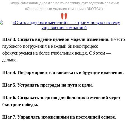
Тимур Рамазанов, директор по консалтингу, руководитель практики
«Операционные модели» компании «ЭКОПСИ»
Шаг 3. Создать видение целевой модели изменений.
Вместо
глубокого погружения в каждый бизнес-процесс
сфокусируемся на более глобальных вещах. Об этом —
дальше.
Шаг 4. Информировать и вовлекать в будущие изменения.
Шаг 5. Устранять преграды на пути к цели.
Шаг 6. Создавать энергию для больших изменений через
быстрые победы.
Шаг 7. Управлять изменениями на постоянной основе.