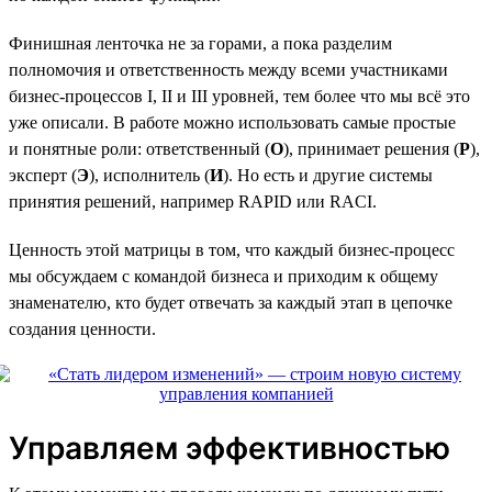
Финишная ленточка не за горами, а пока разделим
полномочия и ответственность между всеми участниками
бизнес-процессов I, II и III уровней, тем более что мы всё это
уже описали. В работе можно использовать самые простые
и понятные роли: ответственный (
О
), принимает решения (
Р
),
эксперт (
Э
), исполнитель (
И
). Но есть и другие системы
принятия решений, например RAPID или RACI.
Ценность этой матрицы в том, что каждый бизнес-процесс
мы обсуждаем с командой бизнеса и приходим к общему
знаменателю, кто будет отвечать за каждый этап в цепочке
создания ценности.
Управляем эффективностью