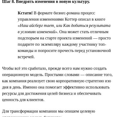
Шаг 8. Внедрять изменения в новую культуру.
Кстати!
В формате бизнес-романа процесс
управления изменениями Коттер описал в книге
«Наш айсберг тает, или Как добиться результата
в условиях изменений»
. Она может стать отличным
подспорьем на старте проекта изменений — просто
подарите по экземпляру каждому участнику топ-
команды и попросите прочесть перед установочной
встречей.
Чтобы всё это сработало, прежде всего нам нужно создать
операционную модель. Простыми словами — описание того,
как компания реализует свою корпоративную стратегию изо
дня в день. Именно она помогает эффективно использовать
ресурсы для достижения целей бизнеса и обеспечивать
ценность для клиентов.
Для трансформации компании мы опишем целевую