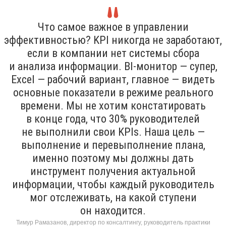
Что самое важное в управлении
эффективностью? KPI никогда не заработают,
если в компании нет системы сбора
и анализа информации. BI-монитор — супер,
Excel — рабочий вариант, главное — видеть
основные показатели в режиме реального
времени. Мы не хотим констатировать
в конце года, что 30% руководителей
не выполнили свои KPIs. Наша цель —
выполнение и перевыполнение плана,
именно поэтому мы должны дать
инструмент получения актуальной
информации, чтобы каждый руководитель
мог отслеживать, на какой ступени
он находится.
Тимур Рамазанов, директор по консалтингу, руководитель практики