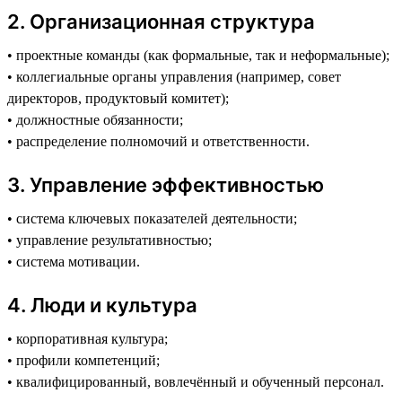
2️. Организационная структура
• проектные команды (как формальные, так и неформальные);
• коллегиальные органы управления (например, совет
директоров, продуктовый комитет);
• должностные обязанности;
• распределение полномочий и ответственности.
3️. Управление эффективностью
• система ключевых показателей деятельности;
• управление результативностью;
• система мотивации.
4️. Люди и культура
• корпоративная культура;
• профили компетенций;
• квалифицированный, вовлечённый и обученный персонал.