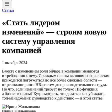
Статьи
«Стать лидером
изменений» — строим новую
систему управления
компанией
1 октября 2024
Вместе с изменением роли эйчара в компании меняются
и требования к нему. С каждым новым вызовом специалистам
приходится погружаться во всё более сложные области —
от реинжиниринга HR-систем до производительности труда.
Но что, если изменений требует не только HR-функция,
а бизнес в целом? Куда смотреть, что делать и как убеждать
топ-менеджмент, руководство к действию — в этой статье.
Ирина Жильникова