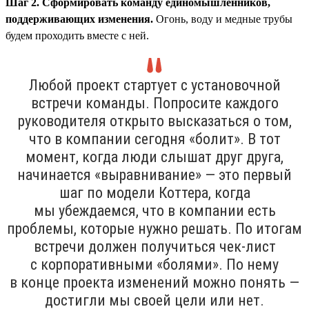
Шаг 2. Сформировать команду единомышленников,
поддерживающих изменения.
Огонь, воду и медные трубы
будем проходить вместе с ней.
Любой проект стартует с установочной
встречи команды. Попросите каждого
руководителя открыто высказаться о том,
что в компании сегодня «болит». В тот
момент, когда люди слышат друг друга,
начинается «выравнивание» — это первый
шаг по модели Коттера, когда
мы убеждаемся, что в компании есть
проблемы, которые нужно решать. По итогам
встречи должен получиться чек-лист
с корпоративными «болями». По нему
в конце проекта изменений можно понять —
достигли мы своей цели или нет.