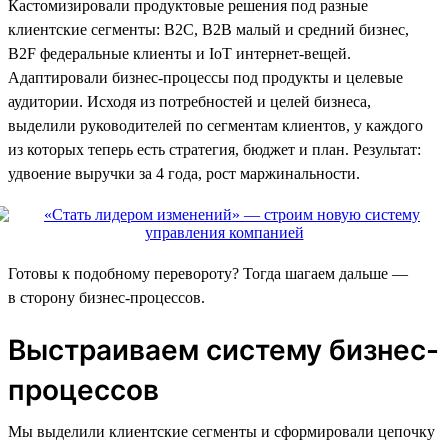
Кастомизировали продуктовые решения под разные
клиентские сегменты: В2С, В2В малый и средний бизнес,
B2F федеральные клиенты и IoT интернет-вещей.
Адаптировали бизнес-процессы под продукты и целевые
аудитории. Исходя из потребностей и целей бизнеса,
выделили руководителей по сегментам клиентов, у каждого
из которых теперь есть стратегия, бюджет и план. Результат:
удвоение выручки за 4 года, рост маржинальности.
Готовы к подобному перевороту? Тогда шагаем дальше —
в сторону бизнес-процессов.
Выстраиваем систему бизнес-
процессов
Мы выделили клиентские сегменты и сформировали цепочку