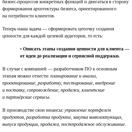
бизнес-процессов конкретных функций и двигаться в сторону
формирования архитектуры бизнеса, ориентированного
на потребности клиентов.
Теперь наша задача — сформировать цепочку создания
ценности для каждой целевой аудитории, то есть:
•
Описать этапы создания ценности для клиента —
от идеи до реализации и сервисной поддержки.
В случае с компанией — разработчиком ПО к основным
этапам можно отнести:
планирование и анализ,
проектирование, разработку, тестирование, внедрение
и поставку, сопровождение, продажи, клиентские
и партнёрские сервисы
.
В производстве свои нюансы:
управление портфелем
продуктов, разработка продукта, закупка комплектующих,
выпуск продукции, продажа, постпродажное обслуживание
.