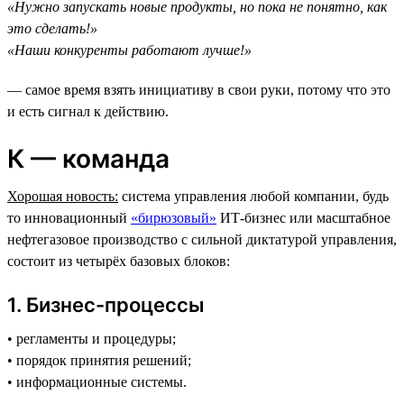
«Нужно запускать новые продукты, но пока не понятно, как
это сделать!»
«Наши конкуренты работают лучше!»
— самое время взять инициативу в свои руки, потому что это
и есть сигнал к действию.
К — команда
Хорошая новость:
система управления любой компании, будь
то инновационный
«бирюзовый»
ИТ-бизнес или масштабное
нефтегазовое производство c сильной диктатурой управления,
состоит из четырёх базовых блоков:
1. Бизнес-процессы
• регламенты и процедуры;
• порядок принятия решений;
• информационные системы.