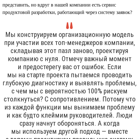
представить, но вдруг в нашей компании есть сервис
продуктовой разработки, работающий через систему заявок?
Мы конструируем организационную модель
при участии всех топ-менеджеров компании,
складывая этот пазл заново, проектируя
компанию с нуля. Отмечу важный момент
и предостерегу вас от ошибок. Если
мы на старте проекта пытаемся проводить
глубокую диагностику и выявлять проблемы,
с чем мы с вероятностью 100% рискуем
столкнуться? С сопротивлением. Потому что
из каждой функции мы вынимаем проблему
и как будто клеймим руководителей. Люди
сразу начнут обороняться. А когда
мы используем другой подход — вместе