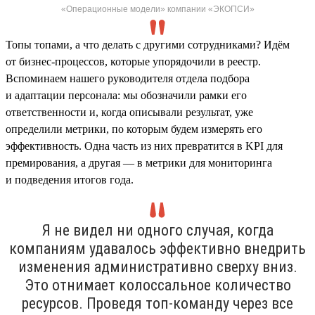
«Операционные модели» компании «ЭКОПСИ»
Топы топами, а что делать с другими сотрудниками? Идём
от бизнес-процессов, которые упорядочили в реестр.
Вспоминаем нашего руководителя отдела подбора
и адаптации персонала: мы обозначили рамки его
ответственности и, когда описывали результат, уже
определили метрики, по которым будем измерять его
эффективность. Одна часть из них превратится в KPI для
премирования, а другая — в метрики для мониторинга
и подведения итогов года.
Я не видел ни одного случая, когда
компаниям удавалось эффективно внедрить
изменения административно сверху вниз.
Это отнимает колоссальное количество
ресурсов. Проведя топ-команду через все