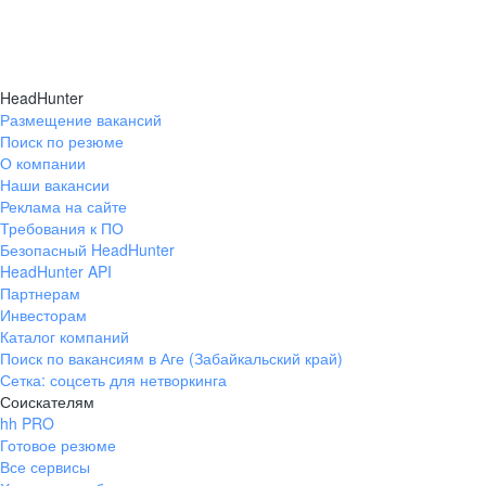
HeadHunter
Размещение вакансий
Поиск по резюме
О компании
Наши вакансии
Реклама на сайте
Требования к ПО
Безопасный HeadHunter
HeadHunter API
Партнерам
Инвесторам
Каталог компаний
Поиск по вакансиям в Аге (Забайкальский край)
Сетка: соцсеть для нетворкинга
Соискателям
hh PRO
Готовое резюме
Все сервисы