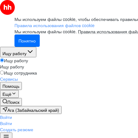
Мы используем файлы cookie, чтобы обеспечивать правильн
Правила использования файлов cookie
Мы используем файлы cookie.
Правила использования файл
Понятно
Ищу работу
Ищу работу
Ищу работу
Ищу сотрудника
Сервисы
Помощь
Ещё
Поиск
Ага (Забайкальский край)
Войти
Войти
Создать резюме