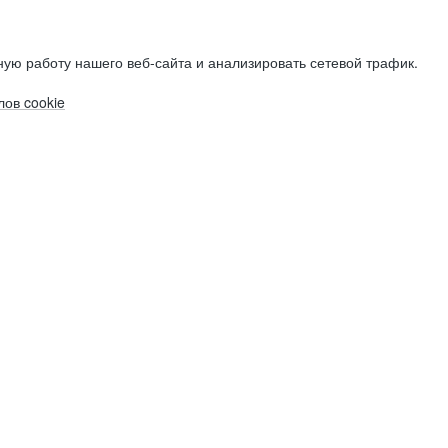
ую работу нашего веб-сайта и анализировать сетевой трафик.
ов cookie