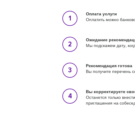
Оплата услуги
Оплатить можно банковс
Ожидание рекомендац
Мы подскажем дату, ког
Рекомендация готова
Вы получите перечень с
Вы корректируете сво
Останется только внест
приглашения на собесе