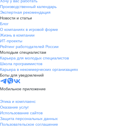
Хочу у вас работать
Производственный календарь
Экспертная рекомендация
Новости и статьи
Блог
О компаниях в игровой форме
Жизнь в компании
ИТ-проекты
Рейтинг работодателей России
Молодым специалистам
Карьера для молодых специалистов
Школа программистов
Карьера в некоммерческих организациях
Боты для уведомлений
Мобильное приложение
Этика и комплаенс
Оказание услуг
Использование сайтов
Защита персональных данных
Пользовательское соглашение