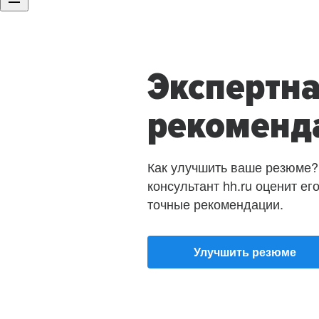
Экспертн
рекоменд
Как улучшить ваше резюме?
консультант hh.ru оценит ег
точные рекомендации.
Улучшить резюме