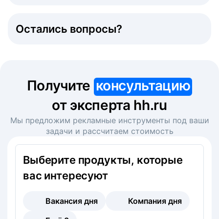
Остались вопросы?
Получите
консультацию
от эксперта hh.ru
Мы предложим рекламные инструменты под ваши
задачи и рассчитаем стоимость
Выберите продукты, которые
вас интересуют
Вакансия дня
Компания дня