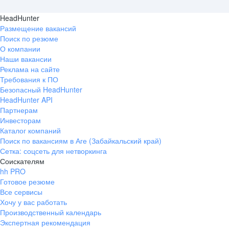
HeadHunter
Размещение вакансий
Поиск по резюме
О компании
Наши вакансии
Реклама на сайте
Требования к ПО
Безопасный HeadHunter
HeadHunter API
Партнерам
Инвесторам
Каталог компаний
Поиск по вакансиям в Аге (Забайкальский край)
Сетка: соцсеть для нетворкинга
Соискателям
hh PRO
Готовое резюме
Все сервисы
Хочу у вас работать
Производственный календарь
Экспертная рекомендация