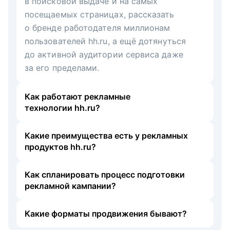
в поисковой выдаче и на самых
посещаемых страницах, рассказать
о бренде работодателя миллионам
пользователей hh.ru, а ещё дотянуться
до активной аудитории сервиса даже
за его пределами.
Как работают рекламные
технологии hh.ru?
Какие преимущества есть у рекламных
продуктов hh.ru?
Как спланировать процесс подготовки
рекламной кампании?
Какие форматы продвижения бывают?