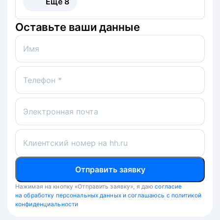
Ещё
8
Оставьте ваши данные
Имя
Телефон *
Электронная почта
Клиентский номер на hh.ru
Отправить заявку
Нажимая на кнопку «Отправить заявку», я даю
согласие
на обработку персональных данных и соглашаюсь с политикой
конфиденциальности