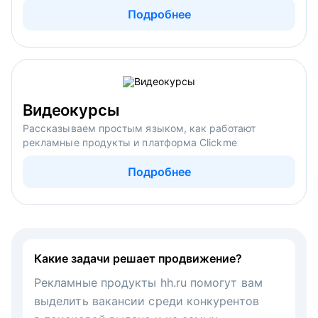
Подробнее
Видеокурсы
Рассказываем простым языком, как работают
рекламные продукты и платформа Clickme
Подробнее
Какие задачи решает продвижение?
Рекламные продукты hh.ru помогут вам
выделить вакансии среди конкурентов