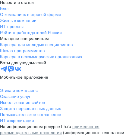
Новости и статьи
Блог
О компаниях в игровой форме
Жизнь в компании
ИТ-проекты
Рейтинг работодателей России
Молодым специалистам
Карьера для молодых специалистов
Школа программистов
Карьера в некоммерческих организациях
Боты для уведомлений
Мобильное приложение
Этика и комплаенс
Оказание услуг
Использование сайтов
Защита персональных данных
Пользовательское соглашение
ИТ аккредитация
На информационном ресурсе hh.ru
применяются
рекомендательные технологии
(информационные технологии