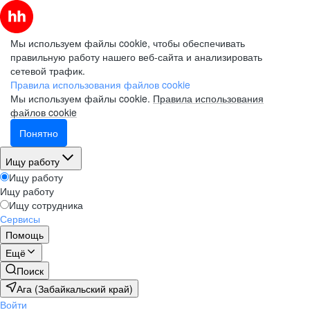
Мы используем файлы cookie, чтобы обеспечивать
правильную работу нашего веб-сайта и анализировать
сетевой трафик.
Правила использования файлов cookie
Мы используем файлы cookie.
Правила использования
файлов cookie
Понятно
Ищу работу
Ищу работу
Ищу работу
Ищу сотрудника
Сервисы
Помощь
Ещё
Поиск
Ага (Забайкальский край)
Войти