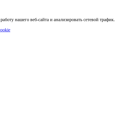
аботу нашего веб-сайта и анализировать сетевой трафик.
ookie