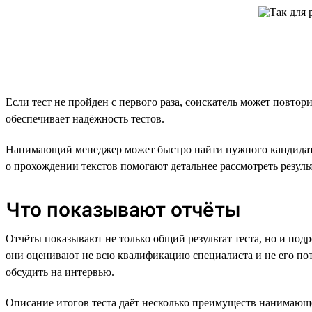
Если тест не пройден с первого раза, соискатель может повтор
обеспечивает надёжность тестов.
Нанимающий менеджер может быстро найти нужного кандидата
о прохождении текстов помогают детальнее рассмотреть резуль
Что показывают отчёты
Отчёты показывают не только общий результат теста, но и подро
они оценивают не всю квалификацию специалиста и не его поте
обсудить на интервью.
Описание итогов теста даёт несколько преимуществ нанимающ