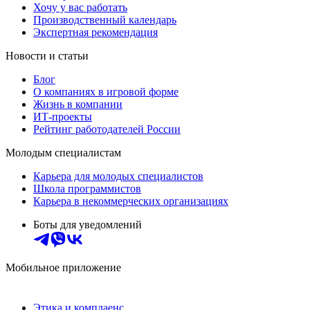
Хочу у вас работать
Производственный календарь
Экспертная рекомендация
Новости и статьи
Блог
О компаниях в игровой форме
Жизнь в компании
ИТ-проекты
Рейтинг работодателей России
Молодым специалистам
Карьера для молодых специалистов
Школа программистов
Карьера в некоммерческих организациях
Боты для уведомлений
Мобильное приложение
Этика и комплаенс