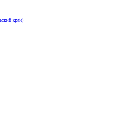
ьский край)