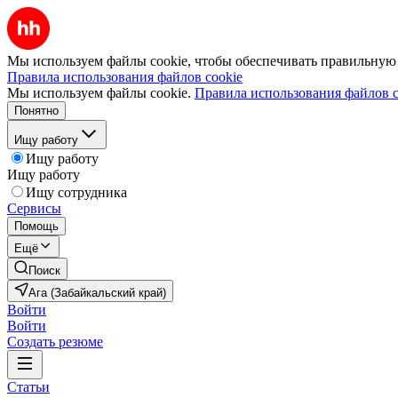
Мы используем файлы cookie, чтобы обеспечивать правильную р
Правила использования файлов cookie
Мы используем файлы cookie.
Правила использования файлов c
Понятно
Ищу работу
Ищу работу
Ищу работу
Ищу сотрудника
Сервисы
Помощь
Ещё
Поиск
Ага (Забайкальский край)
Войти
Войти
Создать резюме
Статьи