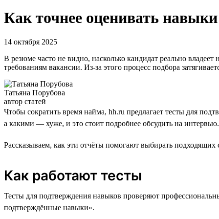
Как точнее оценивать навыки
14 октября 2025
В резюме часто не видно, насколько кандидат реально владеет
требованиям вакансии. Из-за этого процесс подбора затягиваетс
Татьяна Порубова
автор статей
Чтобы сократить время найма, hh.ru предлагает тесты для по
а какими — хуже, и это стоит подробнее обсудить на интервью.
Рассказываем, как эти отчёты помогают выбирать подходящих 
Как работают тесты
Тесты для подтверждения навыков проверяют профессиональные
подтверждённые навыки».