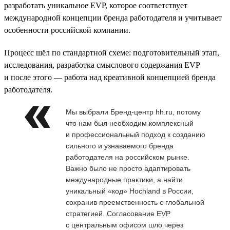
разработать уникальное EVP, которое соответствует
международной концепции бренда работодателя и учитывает
особенности российской компании.
Процесс шёл по стандартной схеме: подготовительный этап,
исследования, разработка смыслового содержания EVP
и после этого — работа над креативной концепцией бренда
работодателя.
Мы выбрали Бренд-центр hh.ru, потому
что нам был необходим комплексный
и профессиональный подход к созданию
сильного и узнаваемого бренда
работодателя на российском рынке.
Важно было не просто адаптировать
международные практики, а найти
уникальный «код» Hochland в России,
сохранив преемственность с глобальной
стратегией. Согласование EVP
с центральным офисом шло через