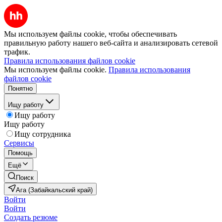
Мы используем файлы cookie, чтобы обеспечивать
правильную работу нашего веб-сайта и анализировать сетевой
трафик.
Правила использования файлов cookie
Мы используем файлы cookie.
Правила использования
файлов cookie
Понятно
Ищу работу
Ищу работу
Ищу работу
Ищу сотрудника
Сервисы
Помощь
Ещё
Поиск
Ага (Забайкальский край)
Войти
Войти
Создать резюме