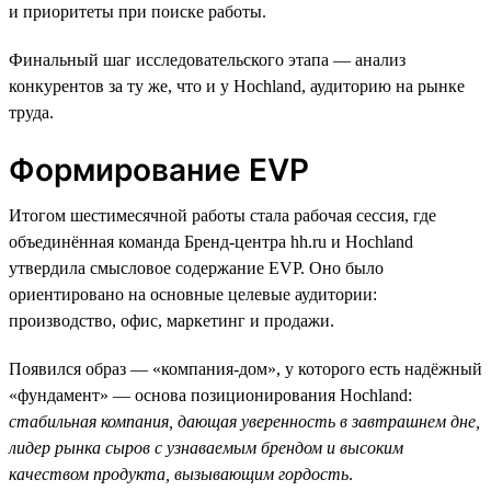
и приоритеты при поиске работы.
Финальный шаг исследовательского этапа — анализ
конкурентов за ту же, что и у Hochland, аудиторию на рынке
труда.
Формирование EVP
Итогом шестимесячной работы стала рабочая сессия, где
объединённая команда Бренд-центра hh.ru и Hochland
утвердила смысловое содержание EVP. Оно было
ориентировано на основные целевые аудитории:
производство, офис, маркетинг и продажи.
Появился образ — «компания-дом», у которого есть надёжный
«фундамент» — основа позиционирования Hochland:
стабильная компания, дающая уверенность в завтрашнем дне,
лидер рынка сыров с узнаваемым брендом и высоким
качеством продукта, вызывающим гордость
.