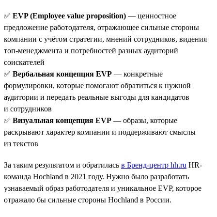
✅
EVP (Employee value proposition)
— ценностное
предложение работодателя, отражающее сильные стороны
компании с учётом стратегии, мнений сотрудников, видения
топ-менеджмента и потребностей разных аудиторий
соискателей
✅
Вербальная концепция EVP
— конкретные
формулировки, которые помогают обратиться к нужной
аудитории и передать реальные выгоды для кандидатов
и сотрудников
✅
Визуальная концепция EVP
— образы, которые
раскрывают характер компании и поддерживают смыслы
из текстов
За таким результатом и обратилась
в Бренд-центр hh.ru
HR-
команда Hochland в 2021 году. Нужно было разработать
узнаваемый образ работодателя и уникальное EVP, которое
отражало бы сильные стороны Hochland в России.