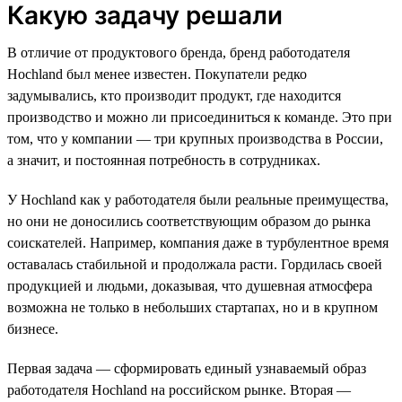
Какую задачу решали
В отличие от продуктового бренда, бренд работодателя
Hochland был менее известен. Покупатели редко
задумывались, кто производит продукт, где находится
производство и можно ли присоединиться к команде. Это при
том, что у компании — три крупных производства в России,
а значит, и постоянная потребность в сотрудниках.
У Hochland как у работодателя были реальные преимущества,
но они не доносились соответствующим образом до рынка
соискателей. Например, компания даже в турбулентное время
оставалась стабильной и продолжала расти. Гордилась своей
продукцией и людьми, доказывая, что душевная атмосфера
возможна не только в небольших стартапах, но и в крупном
бизнесе.
Первая задача — сформировать единый узнаваемый образ
работодателя Hochland на российском рынке. Вторая —