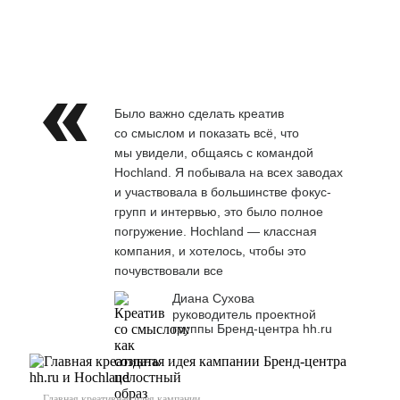
Было важно сделать креатив
со смыслом и показать всё, что
мы увидели, общаясь с командой
Hochland. Я побывала на всех заводах
и участвовала в большинстве фокус-
групп и интервью, это было полное
погружение. Hochland — классная
компания, и хотелось, чтобы это
почувствовали все
Диана Сухова
руководитель проектной
группы Бренд-центра hh.ru
Главная креативная идея кампании