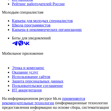
Рейтинг работодателей России
Молодым специалистам
Карьера для молодых специалистов
Школа программистов
Карьера в некоммерческих организациях
Боты для уведомлений
Мобильное приложение
Этика и комплаенс
Оказание услуг
Использование сайтов
Защита персональных данных
Пользовательское соглашение
ИТ аккредитация
На информационном ресурсе hh.ru
применяются
рекомендательные технологии
(информационные технологии
предоставления информации на основе сбора, систематизации