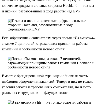
ключевые цифры и сильные стороны Hochland — тезисы
и иконки, разработанные в ходе работы над EVP:
Есть обращения к соискателям через посыл
«Ты можешь»
,
а также 7 ценностей, отражающих принципы работы
компании и особенности нового стиля:
Вместе с брендированной страницей обновили часть
шаблонов оформления вакансий. Теперь в них не только
условия работы и требования к соискателям, но и фото
реальных сотрудников — будущих коллег.