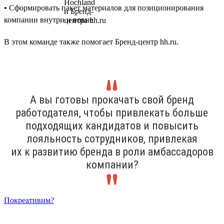
• Сформировать пакет материалов для позиционирования
компании внутри и вовне
В этом команде также помогает Бренд-центр hh.ru.
А вы готовы прокачать свой бренд
работодателя, чтобы привлекать больше
подходящих кандидатов и повысить
лояльность сотрудников, привлекая
их к развитию бренда в роли амбассадоров
компании?
Покреативим?