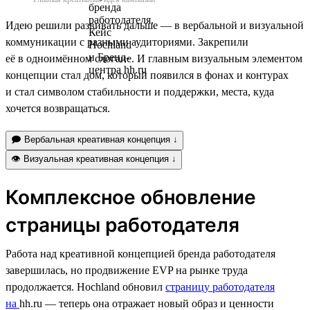
Идею решили развивать дальше — в вербальной и визуальной
коммуникации с разными аудиториями. Закрепили
её в одноимённом слогане. И главным визуальным элементом
концепции стал дом, который появился в фонах и контурах
и стал символом стабильности и поддержки, места, куда
хочется возвращаться.
🗩 Вербальная креативная концепция ↓
👁 Визуальная креативная концепция ↓
Комплексное обновление
страницы работодателя
Работа над креативной концепцией бренда работодателя
завершилась, но продвижение EVP на рынке труда
продолжается. Hochland обновил
страницу работодателя
на
hh.ru — теперь она отражает новый образ и ценности