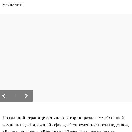
компании.
/
На главной странице есть навигатор по разделам: «О нашей
компании», «Надёжный офис», «Современное производство»,
«Реальные люди», «Вакансии». Здесь же представлены