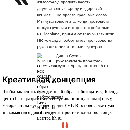
атмосферу, продуктивность,
дружественную среду и здоровый
климат — не просто красивые слова.
Мы чувствовали это, когда проводили
фокус-группы и интервью с ребятами
из Hochland, причём от всех участников:
HR-команды, работников производства,
руководителей и топ-менеджеров
Диана Сухова
руководитель проектной
группы Бренд-центра hh.ru
Креативная концепция
Чтобы закрепить аутентичный образ работодателя, Бренд-
центр hh.ru разработал коммуникационную платформу,
которая стала «упаковкой» для EVP. В основе лежит уже
знакомая идея дома — звучит просто и вдохновляюще: