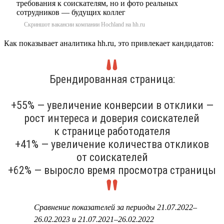
Скриншот вакансии компании Hochland на hh.ru
Как показывает аналитика hh.ru, это привлекает кандидатов:
Брендированная страница:
+55% — увеличение конверсии в отклики —
рост интереса и доверия соискателей
к странице работодателя
+41% — увеличение количества откликов
от соискателей
+62% — выросло время просмотра страницы
Сравнение показателей за периоды 21.07.2022–
26.02.2023 и 21.07.2021–26.02.2022