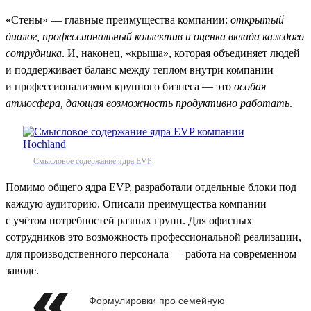
«Стены» — главные преимущества компании:
открытый
диалог, профессиональный коллектив и оценка вклада каждого
сотрудника
. И, наконец, «крыша», которая объединяет людей
и поддерживает баланс между теплом внутри компании
и профессионализмом крупного бизнеса — это
особая
атмосфера, дающая возможность продуктивно работать
.
Смысловое содержание ядра EVP
Помимо общего ядра EVP, разработали отдельные блоки под
каждую аудиторию. Описали преимущества компании
с учётом потребностей разных групп. Для офисных
сотрудников это возможность профессиональной реализации,
для производственного персонала — работа на современном
заводе.
Формулировки про семейную