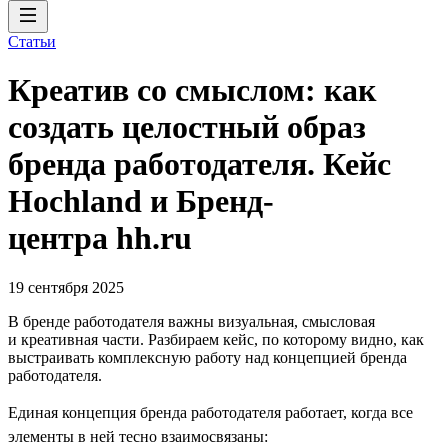
Статьи
Креатив со смыслом: как
создать целостный образ
бренда работодателя. Кейс
Hochland и Бренд-
центра hh.ru
19 сентября 2025
В бренде работодателя важны визуальная, смысловая
и креативная части. Разбираем кейс, по которому видно, как
выстраивать комплексную работу над концепцией бренда
работодателя.
Единая концепция бренда работодателя работает, когда все
элементы в ней тесно взаимосвязаны: