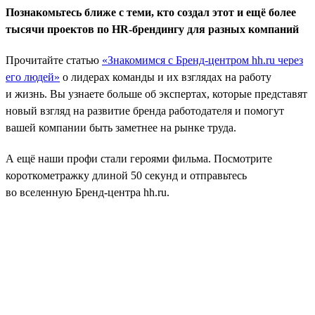
Познакомьтесь ближе с теми, кто создал этот и ещё более
тысячи проектов по HR-брендингу для разных компаний
Прочитайте статью
«Знакомимся с Бренд-центром hh.ru через
его людей»
о лидерах команды и их взглядах на работу
и жизнь. Вы узнаете больше об экспертах, которые представят
новый взгляд на развитие бренда работодателя и помогут
вашей компании быть заметнее на рынке труда.
А ещё наши профи стали героями фильма. Посмотрите
короткометражку длиной 50 секунд и отправьтесь
во вселенную Бренд-центра hh.ru.