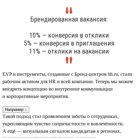
Брендированная вакансия:
10% — конверсия в отклики
5% — конверсия в приглашения
11% — отклики на вакансии
EVP и инструменты, созданные с Бренд-центром hh.ru, стали
рабочим активом для HR и всей компании. Теперь мы можем
внедрить концепцию во внутренние коммуникации
и корпоративные мероприятия.
Например ↓
Такой подход стал проявлением заботы о сотрудниках,
укрепляющим чувство сопричастности и вовлечённости.
А ещё — визуальным сигналом кандидатам в регионах,