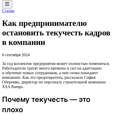
Статьи
Как предпринимателю
остановить текучесть кадров
в компании
6 сентября 2024
За год коллектив предприятия может полностью поменяться.
Работодатели тратят много времени и сил на адаптацию
и обучение новых сотрудников, а они снова покидают
компанию. Как это предотвратить, рассказала София
Оберемко, директор по персоналу строительной компании
XSA Ramps.
Почему текучесть — это
плохо