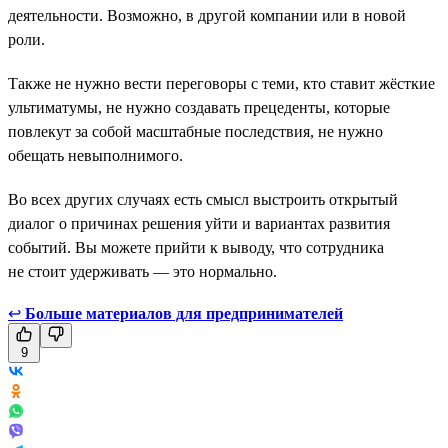
деятельности. Возможно, в другой компании или в новой
роли.
Также не нужно вести переговоры с теми, кто ставит жёсткие
ультиматумы, не нужно создавать прецеденты, которые
повлекут за собой масштабные последствия, не нужно
обещать невыполнимого.
Во всех других случаях есть смысл выстроить открытый
диалог о причинах решения уйти и вариантах развития
событий. Вы можете прийти к выводу, что сотрудника
не стоит удерживать — это нормально.
↩
Больше материалов для предпринимателей
9