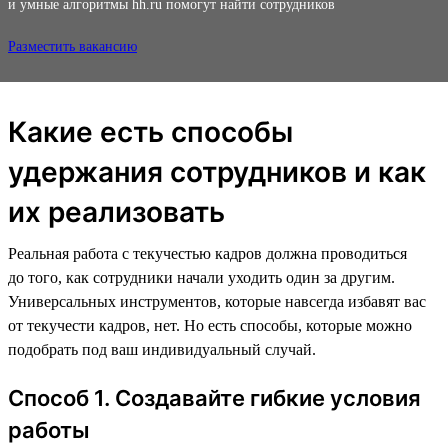
и умные алгоритмы hh.ru помогут найти сотрудников
Разместить вакансию
Какие есть способы
удержания сотрудников и как
их реализовать
Реальная работа с текучестью кадров должна проводиться
до того, как сотрудники начали уходить один за другим.
Универсальных инструментов, которые навсегда избавят вас
от текучести кадров, нет. Но есть способы, которые можно
подобрать под ваш индивидуальный случай.
Способ 1. Создавайте гибкие условия
работы