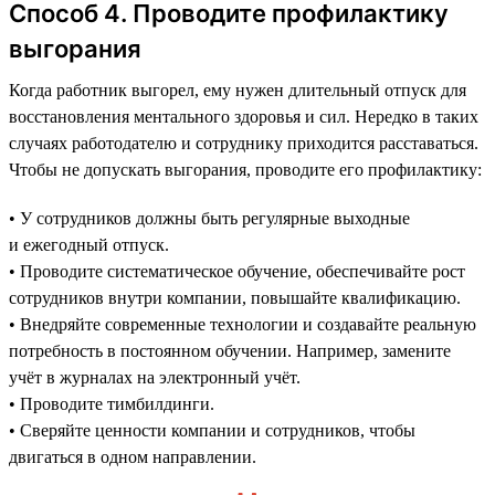
Способ 4. Проводите профилактику
выгорания
Когда работник выгорел, ему нужен длительный отпуск для
восстановления ментального здоровья и сил. Нередко в таких
случаях работодателю и сотруднику приходится расставаться.
Чтобы не допускать выгорания, проводите его профилактику:
• У сотрудников должны быть регулярные выходные
и ежегодный отпуск.
• Проводите систематическое обучение, обеспечивайте рост
сотрудников внутри компании, повышайте квалификацию.
• Внедряйте современные технологии и создавайте реальную
потребность в постоянном обучении. Например, замените
учёт в журналах на электронный учёт.
• Проводите тимбилдинги.
• Сверяйте ценности компании и сотрудников, чтобы
двигаться в одном направлении.