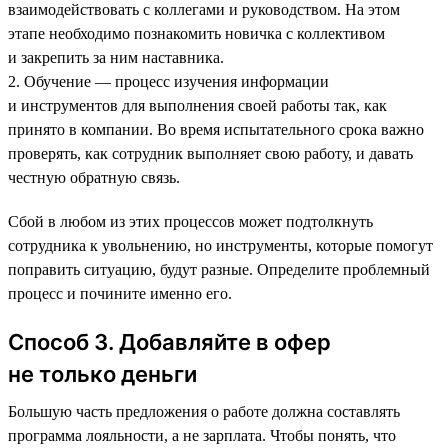
взаимодействовать с коллегами и руководством. На этом
этапе необходимо познакомить новичка с коллективом
и закрепить за ним наставника.
2. Обучение — процесс изучения информации
и инструментов для выполнения своей работы так, как
принято в компании. Во время испытательного срока важно
проверять, как сотрудник выполняет свою работу, и давать
честную обратную связь.
Сбой в любом из этих процессов может подтолкнуть
сотрудника к увольнению, но инструменты, которые помогут
поправить ситуацию, будут разные. Определите проблемный
процесс и почините именно его.
Способ 3. Добавляйте в офер
не только деньги
Большую часть предложения о работе должна составлять
программа лояльности, а не зарплата. Чтобы понять, что