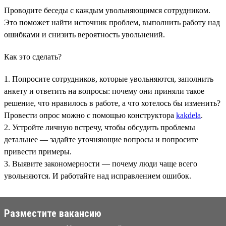
Проводите беседы с каждым увольняющимся сотрудником.
Это поможет найти источник проблем, выполнить работу над
ошибками и снизить вероятность увольнений.
Как это сделать?
1. Попросите сотрудников, которые увольняются, заполнить
анкету и ответить на вопросы: почему они приняли такое
решение, что нравилось в работе, а что хотелось бы изменить?
Провести опрос можно с помощью конструктора
kakdela
.
2. Устройте личную встречу, чтобы обсудить проблемы
детальнее — задайте уточняющие вопросы и попросите
привести примеры.
3. Выявите закономерности — почему люди чаще всего
увольняются. И работайте над исправлением ошибок.
Разместите вакансию