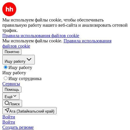
Мы используем файлы cookie, чтобы обеспечивать
правильную работу нашего веб-сайта и анализировать сетевой
трафик.
Правила использования файлов cookie
Мы используем файлы cookie.
Правила использования
файлов cookie
Понятно
Ищу работу
Ищу работу
Ищу работу
Ищу сотрудника
Сервисы
Помощь
Ещё
Поиск
Ага (Забайкальский край)
Войти
Войти
Создать резюме