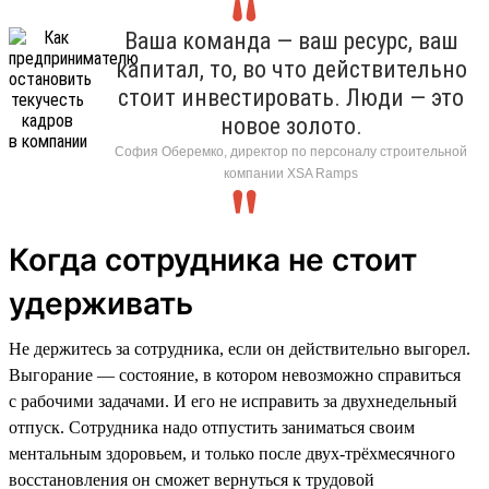
Ваша команда — ваш ресурс, ваш
капитал, то, во что действительно
стоит инвестировать. Люди — это
новое золото.
София Оберемко, директор по персоналу строительной
компании XSA Ramps
Когда сотрудника не стоит
удерживать
Не держитесь за сотрудника, если он действительно выгорел.
Выгорание — состояние, в котором невозможно справиться
с рабочими задачами. И его не исправить за двухнедельный
отпуск. Сотрудника надо отпустить заниматься своим
ментальным здоровьем, и только после двух-трёхмесячного
восстановления он сможет вернуться к трудовой