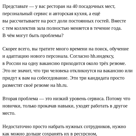
Представьте — у вас ресторан на 40 посадочных мест,
персональный сервис и авторская кухня, а ещё
вы рассчитываете на рост доли постоянных гостей. Вместе
с тем коллектив зала полностью меняется в течение года.
В чём могут быть проблемы?
Скорее всего, вы тратите много времени на поиск, обучение
и адаптацию нового персонала. Согласно hh.индексу,
в России на одну вакансию приходится около трёх резюме.
Это не значит, что три человека откликнутся на вакансию или
придут к вам на собеседование. Эти три кандидата просто
разместят своё резюме на hh.ru.
Вторая проблема — это низкий уровень сервиса. Потому что
новички, только прокачав навыки, уходят работать в другое
место.
Недостаточно просто набрать нужных сотрудников, нужно
как можно дольше сохранять их в ресурсном,