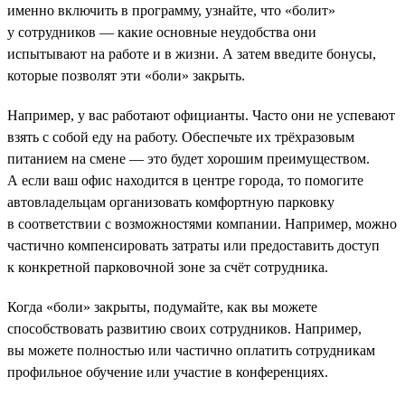
именно включить в программу, узнайте, что «болит»
у сотрудников — какие основные неудобства они
испытывают на работе и в жизни. А затем введите бонусы,
которые позволят эти «боли» закрыть.
Например, у вас работают официанты. Часто они не успевают
взять с собой еду на работу. Обеспечьте их трёхразовым
питанием на смене — это будет хорошим преимуществом.
А если ваш офис находится в центре города, то помогите
автовладельцам организовать комфортную парковку
в соответствии с возможностями компании. Например, можно
частично компенсировать затраты или предоставить доступ
к конкретной парковочной зоне за счёт сотрудника.
Когда «боли» закрыты, подумайте, как вы можете
способствовать развитию своих сотрудников. Например,
вы можете полностью или частично оплатить сотрудникам
профильное обучение или участие в конференциях.