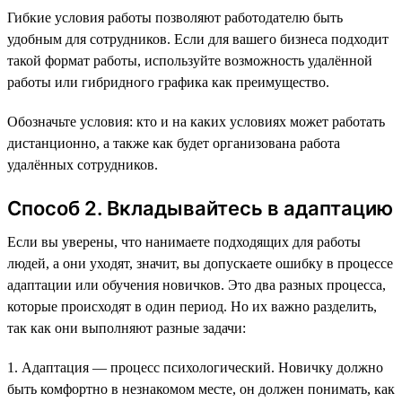
Гибкие условия работы позволяют работодателю быть
удобным для сотрудников. Если для вашего бизнеса подходит
такой формат работы, используйте возможность удалённой
работы или гибридного графика как преимущество.
Обозначьте условия: кто и на каких условиях может работать
дистанционно, а также как будет организована работа
удалённых сотрудников.
Способ 2. Вкладывайтесь в адаптацию
Если вы уверены, что нанимаете подходящих для работы
людей, а они уходят, значит, вы допускаете ошибку в процессе
адаптации или обучения новичков. Это два разных процесса,
которые происходят в один период. Но их важно разделить,
так как они выполняют разные задачи:
1. Адаптация — процесс психологический. Новичку должно
быть комфортно в незнакомом месте, он должен понимать, как