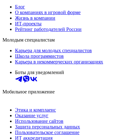
Блог
О компаниях в игровой форме
Жизнь в компании
ИТ-проекты
Рейтинг работодателей России
Молодым специалистам
Карьера для молодых специалистов
Школа программистов
Карьера в некоммерческих организациях
Боты для уведомлений
Мобильное приложение
Этика и комплаенс
Оказание услуг
Использование сайтов
Защита персональных данных
Пользовательское соглашение
ИТ аккредитация