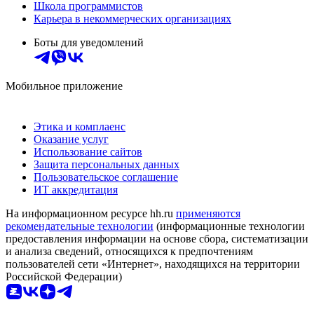
Школа программистов
Карьера в некоммерческих организациях
Боты для уведомлений
Мобильное приложение
Этика и комплаенс
Оказание услуг
Использование сайтов
Защита персональных данных
Пользовательское соглашение
ИТ аккредитация
На информационном ресурсе hh.ru
применяются
рекомендательные технологии
(информационные технологии
предоставления информации на основе сбора, систематизации
и анализа сведений, относящихся к предпочтениям
пользователей сети «Интернет», находящихся на территории
Российской Федерации)