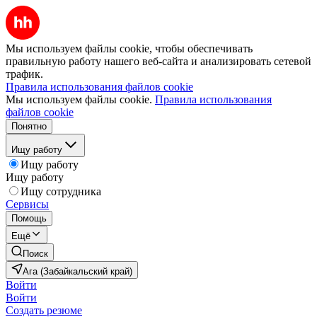
Мы используем файлы cookie, чтобы обеспечивать
правильную работу нашего веб-сайта и анализировать сетевой
трафик.
Правила использования файлов cookie
Мы используем файлы cookie.
Правила использования
файлов cookie
Понятно
Ищу работу
Ищу работу
Ищу работу
Ищу сотрудника
Сервисы
Помощь
Ещё
Поиск
Ага (Забайкальский край)
Войти
Войти
Создать резюме