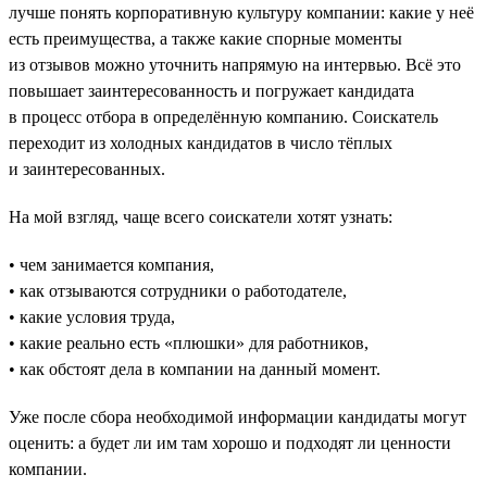
лучше понять корпоративную культуру компании: какие у неё
есть преимущества, а также какие спорные моменты
из отзывов можно уточнить напрямую на интервью. Всё это
повышает заинтересованность и погружает кандидата
в процесс отбора в определённую компанию. Соискатель
переходит из холодных кандидатов в число тёплых
и заинтересованных.
На мой взгляд, чаще всего соискатели хотят узнать:
• чем занимается компания,
• как отзываются сотрудники о работодателе,
• какие условия труда,
• какие реально есть «плюшки» для работников,
• как обстоят дела в компании на данный момент.
Уже после сбора необходимой информации кандидаты могут
оценить: а будет ли им там хорошо и подходят ли ценности
компании.