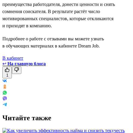
преимущества работодателя, донести ценности и снять
сомнения соискателя. В результате растёт число
мотивированных специалистов, которые откликаются
и приходят в компанию.
Подробнее о работе с отзывами вы можете узнать
в обучающих материалах в кабинете Dream Job.
В кабинет
↩
На главную блога
1
Читайте также