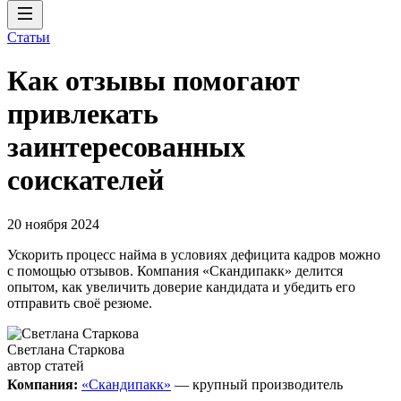
Статьи
Как отзывы помогают
привлекать
заинтересованных
соискателей
20 ноября 2024
Ускорить процесс найма в условиях дефицита кадров можно
с помощью отзывов. Компания «Скандипакк» делится
опытом, как увеличить доверие кандидата и убедить его
отправить своё резюме.
Светлана Старкова
автор статей
Компания:
«Скандипакк»
— крупный производитель