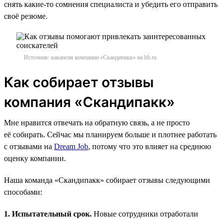
снять какие-то сомнения специалиста и убедить его отправить
своё резюме.
Источник: вакансия компании «Скандипакк» на hh.ru
Как собирает отзывы
компания «Скандипакк»
Мне нравится отвечать на обратную связь, а не просто
её собирать. Сейчас мы планируем больше и плотнее работать
с отзывами на
Dream Job
, потому что это влияет на среднюю
оценку компании.
Наша команда «Скандипакк» собирает отзывы следующими
способами:
1. Испытательный срок.
Новые сотрудники отработали