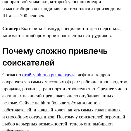
одноразовой упаковки, который успешно внедрил
и масштабировал скандинавские технологии производства.
Штат — 700 человек.
Спикер:
Екатерина Пампур, специалист отдела персонала,
занимается подбором производственных сотрудников.
Почему сложно привлечь
соискателей
Согласно
отчёту hh.ru о рынке труда
, дефицит кадров
сохраняется в самых массовых сферах: рабочие, производство,
продажи, розница, транспорт и строительство. Среднее число
активных вакансий превышает число опубликованных
резюме. Сейчас на hh.ru больше трёх миллионов
работодателей, и каждый хочет нанять самых талантливых
и способных сотрудников. Поэтому у соискателей огромный
выбор карьерных возможностей, теперь они выбирают
работодателя.