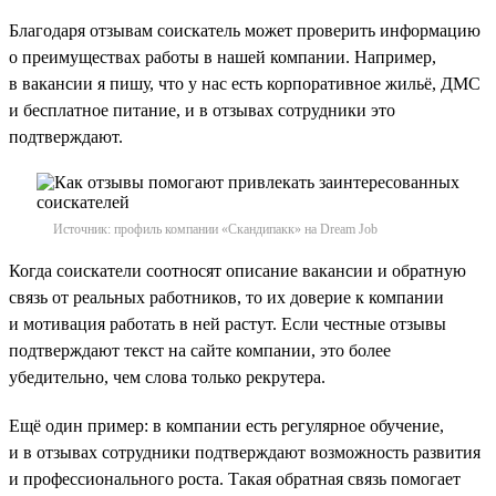
Благодаря отзывам соискатель может проверить информацию
о преимуществах работы в нашей компании. Например,
в вакансии я пишу, что у нас есть корпоративное жильё, ДМС
и бесплатное питание, и в отзывах сотрудники это
подтверждают.
Источник: профиль компании «Скандипакк» на Dream Job
Когда соискатели соотносят описание вакансии и обратную
связь от реальных работников, то их доверие к компании
и мотивация работать в ней растут. Если честные отзывы
подтверждают текст на сайте компании, это более
убедительно, чем слова только рекрутера.
Ещё один пример: в компании есть регулярное обучение,
и в отзывах сотрудники подтверждают возможность развития
и профессионального роста. Такая обратная связь помогает