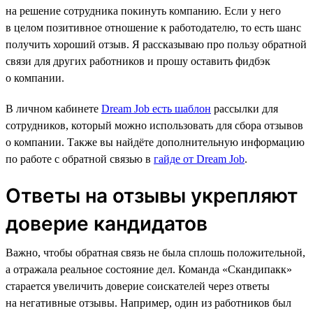
на решение сотрудника покинуть компанию. Если у него
в целом позитивное отношение к работодателю, то есть шанс
получить хороший отзыв. Я рассказываю про пользу обратной
связи для других работников и прошу оставить фидбэк
о компании.
В личном кабинете
Dream Job есть шаблон
рассылки для
сотрудников, который можно использовать для сбора отзывов
о компании. Также вы найдёте дополнительную информацию
по работе с обратной связью в
гайде от Dream Job
.
Ответы на отзывы укрепляют
доверие кандидатов
Важно, чтобы обратная связь не была сплошь положительной,
а отражала реальное состояние дел. Команда «Скандипакк»
старается увеличить доверие соискателей через ответы
на негативные отзывы. Например, один из работников был