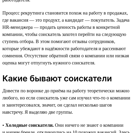
Процесс рекрутинга становится похож на работу в продажах,
где вакансия — это продукт, а кандидат — покупатель. Задача
HR-менеджера — продать ценность работы в конкретной
компании, чтобы соискатель захотел перейти на следующую
ступень отбора. В этом помогают отзывы сотрудников,
которые убеждают в надёжности работодателя и рассеивают
сомнения. Отсутствие обратной связи о компании или низкая
оценка могут отпугнуть нужного соискателя.
Какие бывают соискатели
Довести по воронке до приёма на работу теоретически можно
любого, но если соискатель уже сам изучил что-то о компании
и заинтересовался, значит, он сделал несколько шагов
навстречу. Я выделяю две группы.
•
Холодные соискатели.
Они ничего не знают о компании
и нашем бренде, откликнулись на 10 похожих вакансий. Здесь