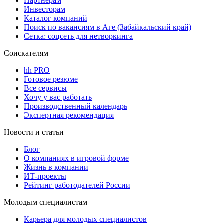
Партнерам
Инвесторам
Каталог компаний
Поиск по вакансиям в Аге (Забайкальский край)
Сетка: соцсеть для нетворкинга
Соискателям
hh PRO
Готовое резюме
Все сервисы
Хочу у вас работать
Производственный календарь
Экспертная рекомендация
Новости и статьи
Блог
О компаниях в игровой форме
Жизнь в компании
ИТ-проекты
Рейтинг работодателей России
Молодым специалистам
Карьера для молодых специалистов