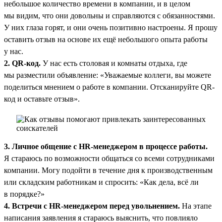
небольшое количество времени в компании, и в целом
мы видим, что они довольны и справляются с обязанностями.
У них глаза горят, и они очень позитивно настроены. Я прошу
оставить отзыв на основе их ещё небольшого опыта работы
у нас.
2. QR-код.
У нас есть столовая и комнаты отдыха, где
мы разместили объявление: «Уважаемые коллеги, вы можете
поделиться мнением о работе в компании. Отсканируйте QR-
код и оставьте отзыв».
3. Личное общение с HR-менеджером в процессе работы.
Я стараюсь по возможности общаться со всеми сотрудниками
компании. Могу подойти в течение дня к производственным
или складским работникам и спросить: «Как дела, всё ли
в порядке?»
4. Встречи с HR-менеджером перед увольнением.
На этапе
написания заявления я стараюсь выяснить, что повлияло