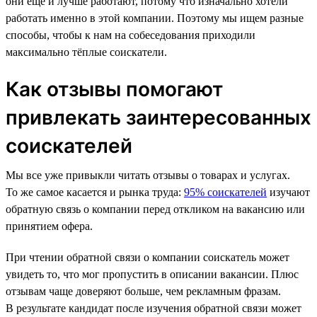
они ещё и лучше работают, потому что изначально хотели
работать именно в этой компании. Поэтому мы ищем разные
способы, чтобы к нам на собеседования приходили
максимально тёплые соискатели.
Как отзывы помогают
привлекать заинтересованных
соискателей
Мы все уже привыкли читать отзывы о товарах и услугах.
То же самое касается и рынка труда:
95% соискателей
изучают
обратную связь о компании перед откликом на вакансию или
принятием офера.
При чтении обратной связи о компании соискатель может
увидеть то, что мог пропустить в описании вакансии. Плюс
отзывам чаще доверяют больше, чем рекламным фразам.
В результате кандидат после изучения обратной связи может