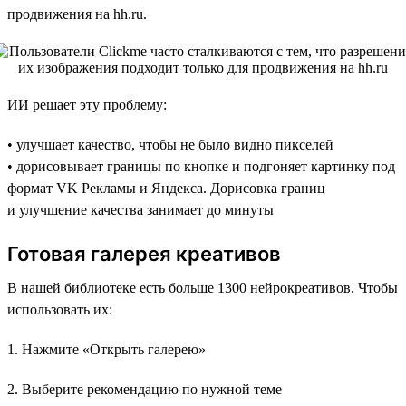
продвижения на hh.ru.
ИИ решает эту проблему:
• улучшает качество, чтобы не было видно пикселей
• дорисовывает границы по кнопке и подгоняет картинку под
формат VK Рекламы и Яндекса. Дорисовка границ
и улучшение качества занимает до минуты
Готовая галерея креативов
В нашей библиотеке есть больше 1300 нейрокреативов. Чтобы
использовать их:
1. Нажмите «Открыть галерею»
2. Выберите рекомендацию по нужной теме