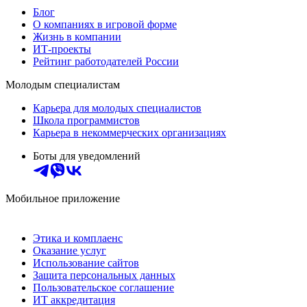
Блог
О компаниях в игровой форме
Жизнь в компании
ИТ-проекты
Рейтинг работодателей России
Молодым специалистам
Карьера для молодых специалистов
Школа программистов
Карьера в некоммерческих организациях
Боты для уведомлений
Мобильное приложение
Этика и комплаенс
Оказание услуг
Использование сайтов
Защита персональных данных
Пользовательское соглашение
ИТ аккредитация