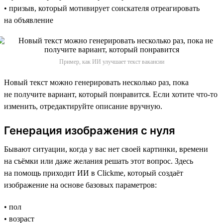
• призыв, который мотивирует соискателя отреагировать
на объявление
Пример, как ИИ улучшает текст вакансии
Новый текст можно генерировать несколько раз, пока
не получите вариант, который понравится. Если хотите что-то
изменить, отредактируйте описание вручную.
Генерация изображения с нуля
Бывают ситуации, когда у вас нет своей картинки, времени
на съёмки или даже желания решать этот вопрос. Здесь
на помощь приходит ИИ в Clickme, который создаёт
изображение на основе базовых параметров:
• пол
• возраст