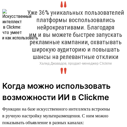
Уже 36% уникальных пользователей
платформы воспользовались
нейрокреативами. Благодаря
им и вы можете быстрее запускать
рекламные кампании, охватывать
широкую аудиторию и повышать
шансы на релевантные отклики
Халид Джавадов, продакт-менеджер Clickme
Когда можно использовать
возможности ИИ в Clickme
Функции на базе искусственного интеллекта встроены
в ручную настройку мультиразмещения. С ним можно
показывать объявление в разных каналах: