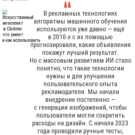
В рекламных технологиях
алгоритмы машинного обучения
используются уже давно — ещё
в 2010-х с их помощью
прогнозировали, какие объявления
покажут лучший результат.
Но с массовым развитием ИИ стало
понятно, что такие технологии
нужны и для улучшения
пользовательского опыта
рекламодателя. Мы начали
внедрение постепенно —
с генерации изображений, чтобы
пользователи могли сократить
расходы на дизайн. С начала 2023
года проводили ручные тесты,