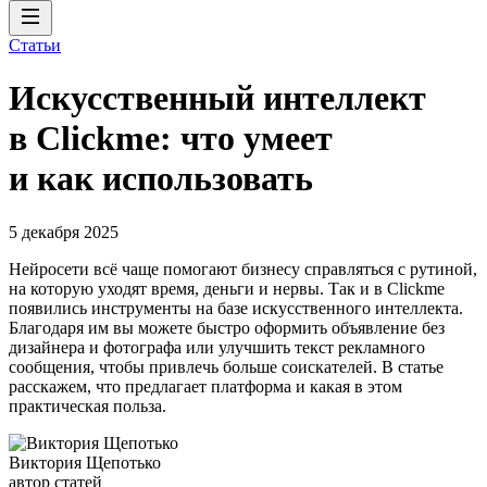
Статьи
Искусственный интеллект
в Clickme: что умеет
и как использовать
5 декабря 2025
Нейросети всё чаще помогают бизнесу справляться с рутиной,
на которую уходят время, деньги и нервы. Так и в Clickme
появились инструменты на базе искусственного интеллекта.
Благодаря им вы можете быстро оформить объявление без
дизайнера и фотографа или улучшить текст рекламного
сообщения, чтобы привлечь больше соискателей. В статье
расскажем, что предлагает платформа и какая в этом
практическая польза.
Виктория Щепотько
автор статей