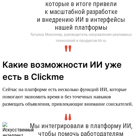
которые в итоге привели
к масштабной разработке
и внедрению ИИ в интерфейсы
нашей платформы
Татьяна Моисеева, руководитель направления рекламных
технологий и продуктов hh.ru
Какие возможности ИИ уже
есть в Clickme
Сейчас на платформе есть несколько функций ИИ, которые
помогают экономить время и без точечных навыков
размещать объявления, привлекающие внимание соискателей.
Мы интегрировали в платформу ИИ,
чтобы помочь работодателям