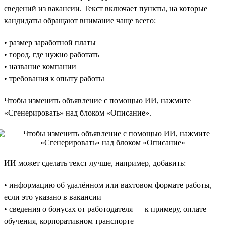
сведений из вакансии. Текст включает пункты, на которые
кандидаты обращают внимание чаще всего:
• размер заработной платы
• город, где нужно работать
• название компании
• требования к опыту работы
Чтобы изменить объявление с помощью ИИ, нажмите
«Сгенерировать» над блоком «Описание».
ИИ может сделать текст лучше, например, добавить:
• информацию об удалённом или вахтовом формате работы,
если это указано в вакансии
• сведения о бонусах от работодателя — к примеру, оплате
обучения, корпоративном транспорте