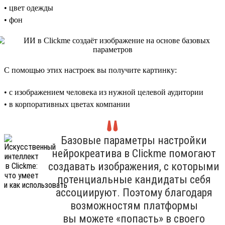
• цвет одежды
• фон
С помощью этих настроек вы получите картинку:
• с изображением человека из нужной целевой аудитории
• в корпоративных цветах компании
Базовые параметры настройки
нейрокреатива в Clickme помогают
создавать изображения, с которыми
потенциальные кандидаты себя
ассоциируют. Поэтому благодаря
возможностям платформы
вы можете «попасть» в своего