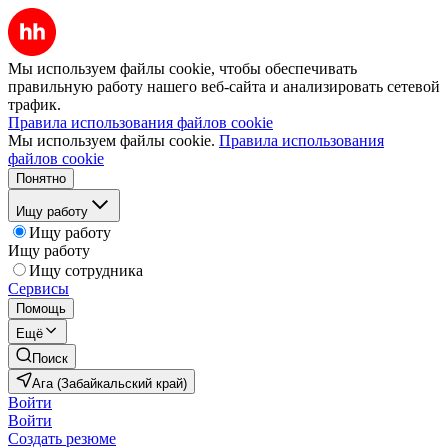
Мы используем файлы cookie, чтобы обеспечивать
правильную работу нашего веб-сайта и анализировать сетевой
трафик.
Правила использования файлов cookie
Мы используем файлы cookie.
Правила использования
файлов cookie
Понятно
Ищу работу
Ищу работу
Ищу работу
Ищу сотрудника
Сервисы
Помощь
Ещё
Поиск
Ага (Забайкальский край)
Войти
Войти
Создать резюме