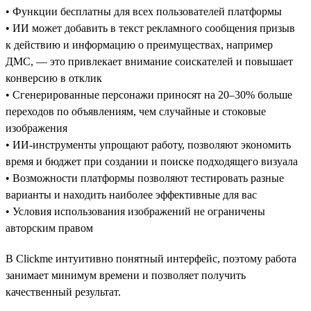
• Функции бесплатны для всех пользователей платформы
• ИИ может добавить в текст рекламного сообщения призыв
к действию и информацию о преимуществах, например
ДМС, — это привлекает внимание соискателей и повышает
конверсию в отклик
• Сгенерированные персонажи приносят на 20–30% больше
переходов по объявлениям, чем случайные и стоковые
изображения
• ИИ-инструменты упрощают работу, позволяют экономить
время и бюджет при создании и поиске подходящего визуала
• Возможности платформы позволяют тестировать разные
варианты и находить наиболее эффективные для вас
• Условия использования изображений не ограничены
авторским правом
В Clickme интуитивно понятный интерфейс, поэтому работа
занимает минимум времени и позволяет получить
качественный результат.