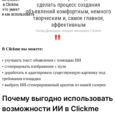
сделать процесс создания
объявлений комфортным, немного
творческим и, самое главное,
эффективным
Халид Джавадов, продакт-менеджер Clickme
В Clickme вы можете:
• улучшить текст объявления с помощью ИИ
• сгенерировать изображение с нуля
• доработать и адаптировать существующую картинку под
требования площадки
• выбрать ИИ-сгенерированный креатив из нашей галереи
Почему выгодно использовать
возможности ИИ в Clickme