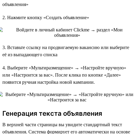
объявления»
2. Нажмите кнопку «Создать объявление»
3. Вставьте ссылку на продвигаемую вакансию или выберите
её из выпадающего списка
4. Выберите «Мультиразмещение» → «Настройте вручную»
или «Настроится за вас». После клика по кнопке «Далее»
появится ручная настройка новой кампании.
Генерация текста объявления
В верхней части страницы вы увидите стандартный текст
объявления. Система формирует его автоматически на основе