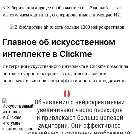
3. Заберите подходящее изображение со звёздочкой — так
мы отмечаем картинки, сгенерированные с помощью ИИ
Главное об искусственном
интеллекте в Clickme
Интеграция искусственного интеллекта в Clickme позволила
не только упростить процесс создания объявлений,
но и значительно повысила эффективность их продвижения.
Объявления с нейрокреативами
увеличивают число переходов
и привлекают больше целевой
аудитории. Они эффективнее
случайных и стоковых изображений,