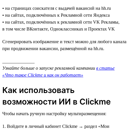
• на страницах соискателя с выдачей вакансий на hh.ru
• на сайтах, подключённых к Рекламной сети Яндекса
• на сайтах, подключённых к рекламной сети VK Рекламы,
в том числе ВКонтакте, Одноклассниках и Проектах VK
Сгенерировать изображение и текст можно для любого канала
при продвижении вакансии, размещённой на hh.ru.
______________
Узнайте больше о запуске рекламной кампании
в статье
«Что такое Clickme и как он работает»
Как использовать
возможности ИИ в Clickme
Чтобы начать ручную настройку мультиразмещения:
1. Войдите в личный кабинет Clickme → раздел «Мои