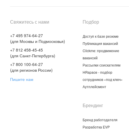
Свяжитесь с нами
Подбор
+7 495 974-64-27
Доступ к базе резюме
(для Москвы и Подмосковья)
Публикация вакансий
+7 812 458-45-45
Clickme: продвижение
(для Санкт-Петербурга)
вакансий
+7 800 100-64-27
Рассылки соискателям
(для регионов России)
HRspace - подбор
Пишите нам
сотрудников «под ключ»
Аутплейсмент
Брендинг
Бренд работодателя
Разработка EVP