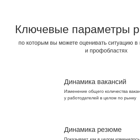
Ключевые параметры р
по которым вы можете оценивать ситуацию в 
и профобластях
Динамика вакансий
Изменение общего количества вакан
у работодателей в целом по рынку
Динамика резюме
Показывает, как в целом изменилос