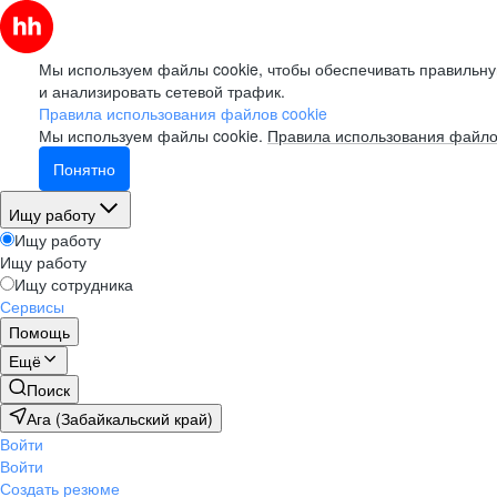
Мы используем файлы cookie, чтобы обеспечивать правильну
и анализировать сетевой трафик.
Правила использования файлов cookie
Мы используем файлы cookie.
Правила использования файло
Понятно
Ищу работу
Ищу работу
Ищу работу
Ищу сотрудника
Сервисы
Помощь
Ещё
Поиск
Ага (Забайкальский край)
Войти
Войти
Создать резюме