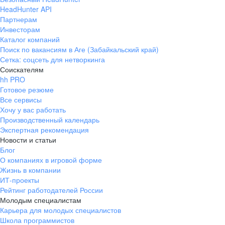
HeadHunter API
Партнерам
Инвесторам
Каталог компаний
Поиск по вакансиям в Аге (Забайкальский край)
Сетка: соцсеть для нетворкинга
Соискателям
hh PRO
Готовое резюме
Все сервисы
Хочу у вас работать
Производственный календарь
Экспертная рекомендация
Новости и статьи
Блог
О компаниях в игровой форме
Жизнь в компании
ИТ-проекты
Рейтинг работодателей России
Молодым специалистам
Карьера для молодых специалистов
Школа программистов