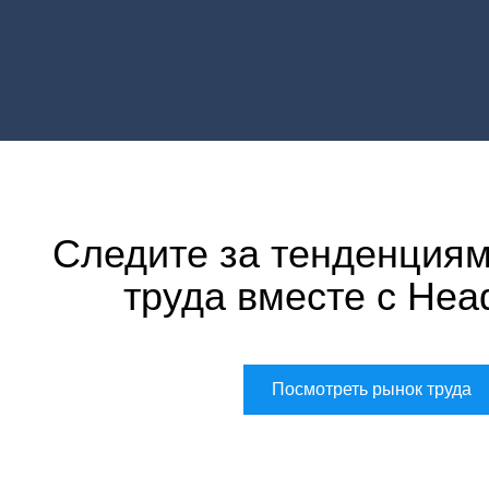
Следите за тенденциям
труда вместе с Hea
Посмотреть рынок труда