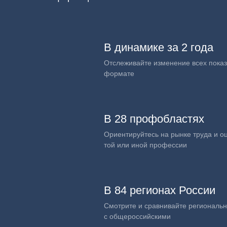
В динамике за 2 года
Отслеживайте изменение всех показ
формате
В 28 профобластях
Ориентируйтесь на рынке труда и о
той или иной профессии
В 84 регионах России
Смотрите и сравнивайте региональ
с общероссийскими