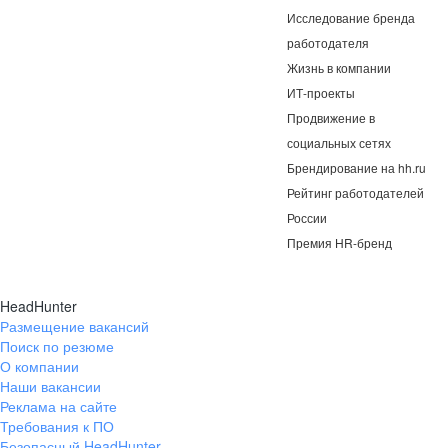
Исследование бренда
работодателя
Жизнь в компании
ИТ-проекты
Продвижение в
социальных сетях
Брендирование на hh.ru
Рейтинг работодателей
России
Премия HR-бренд
HeadHunter
Размещение вакансий
Поиск по резюме
О компании
Наши вакансии
Реклама на сайте
Требования к ПО
Безопасный HeadHunter