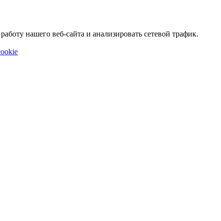
аботу нашего веб-сайта и анализировать сетевой трафик.
ookie