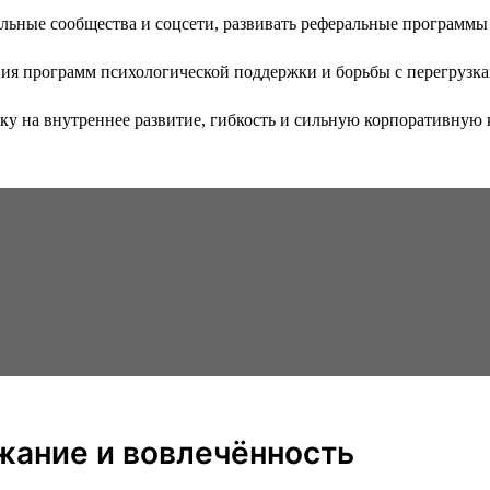
альные сообщества и соцсети, развивать реферальные программы
ния программ психологической поддержки и борьбы с перегрузк
 на внутреннее развитие, гибкость и сильную корпоративную ку
ржание и вовлечённость