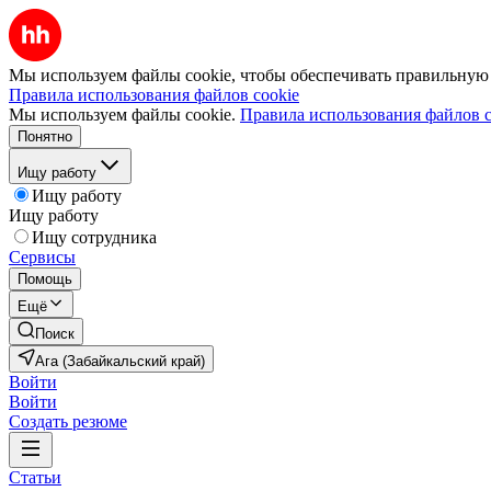
Мы используем файлы cookie, чтобы обеспечивать правильную р
Правила использования файлов cookie
Мы используем файлы cookie.
Правила использования файлов c
Понятно
Ищу работу
Ищу работу
Ищу работу
Ищу сотрудника
Сервисы
Помощь
Ещё
Поиск
Ага (Забайкальский край)
Войти
Войти
Создать резюме
Статьи