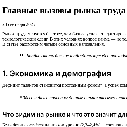
Главные вызовы рынка труда —
23 сентября 2025
Рынок труда меняется быстрее, чем бизнес успевает адаптиров
технологический сдвиг. В этих условиях вопрос найма — не то
В статье рассмотрим четыре основных направления.
💡
Чтобы узнать больше и обсудить тренды, приходи
1. Экономика и демография
Дефицит талантов становится постоянным фоном*, а успех ком
* Здесь и далее приводим данные аналитического отчёт
Что видим на рынке и что это значит дл
Безработица остаётся на низком уровне (2,3–2,4%), а соотноше