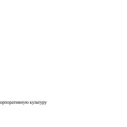
корпоративную культуру