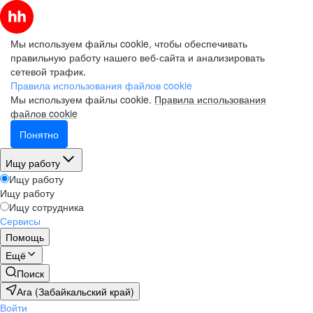
Мы используем файлы cookie, чтобы обеспечивать
правильную работу нашего веб-сайта и анализировать
сетевой трафик.
Правила использования файлов cookie
Мы используем файлы cookie.
Правила использования
файлов cookie
Понятно
Ищу работу
Ищу работу
Ищу работу
Ищу сотрудника
Сервисы
Помощь
Ещё
Поиск
Ага (Забайкальский край)
Войти