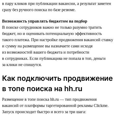
в пару кликов при публикации вакансии, а результат заметен
сразу без ручного поиска по базе резюме.
Возможность управлять бюджетом на подбор
В поиске сотрудников важно не только разумно тратить
бюджет, но и оценивать потенциальную эффективность
такого платежа. При настройке продвижения вакансий ставку
и сумму на размещение вы назначаете сами исходя
из возможностей вашего бюджета и потребности
в сотрудниках. Если публикацияа не попала в топ, деньги
за клики не спишутся.
Как подключить продвижение
в топе поиска на hh.ru
Размещение в топе поиска hh.ru — тип продвижения
вакансий от платформы таргетированной рекламы Clickme.
Запуск происходит быстро и всего за три шага: