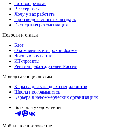
Готовое резюме
Все сервисы
Хочу у вас работать
Производственный календарь
Экспертная рекомендация
Новости и статьи
Блог
О компаниях в игровой форме
Жизнь в компании
ИТ-проекты
Рейтинг работодателей России
Молодым специалистам
Карьера для молодых специалистов
Школа программистов
Карьера в некоммерческих организациях
Боты для уведомлений
Мобильное приложение