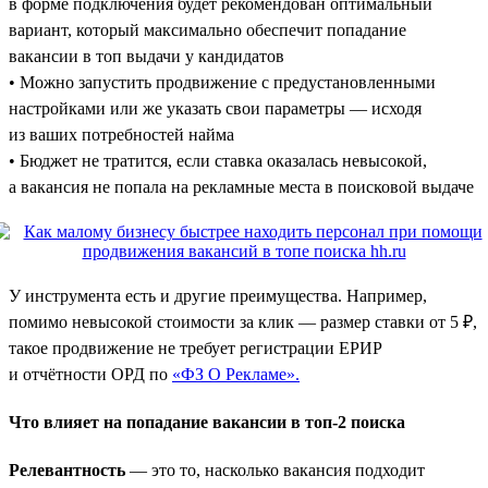
в форме подключения будет рекомендован оптимальный
вариант, который максимально обеспечит попадание
вакансии в топ выдачи у кандидатов
• Можно запустить продвижение с предустановленными
настройками или же указать свои параметры — исходя
из ваших потребностей найма
• Бюджет не тратится, если ставка оказалась невысокой,
а вакансия не попала на рекламные места в поисковой выдаче
У инструмента есть и другие преимущества. Например,
помимо невысокой стоимости за клик — размер ставки от 5 ₽,
такое продвижение не требует регистрации ЕРИР
и отчётности ОРД по
«ФЗ О Рекламе».
Что влияет на попадание вакансии в топ-2 поиска
Релевантность
— это то, насколько вакансия подходит