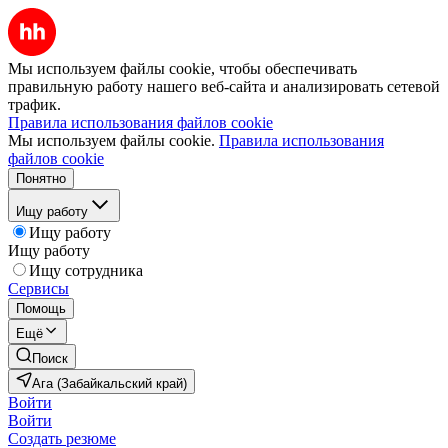
Мы используем файлы cookie, чтобы обеспечивать
правильную работу нашего веб-сайта и анализировать сетевой
трафик.
Правила использования файлов cookie
Мы используем файлы cookie.
Правила использования
файлов cookie
Понятно
Ищу работу
Ищу работу
Ищу работу
Ищу сотрудника
Сервисы
Помощь
Ещё
Поиск
Ага (Забайкальский край)
Войти
Войти
Создать резюме