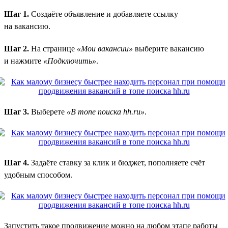
Шаг 1.
Создаёте объявление и добавляете ссылку
на вакансию.
Шаг 2.
На странице
«Мои вакансии»
выберите вакансию
и нажмите
«Подключить»
.
Шаг 3.
Выберете
«В топе поиска hh.ru»
.
Шаг 4.
Задаёте ставку за клик и бюджет, пополняете счёт
удобным способом.
Запустить такое продвижение можно на любом этапе работы