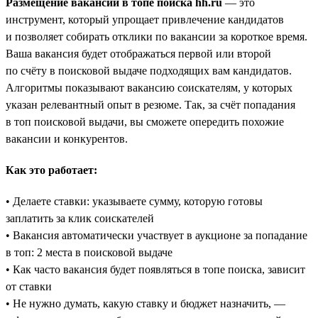
Размещение вакансий в топе поиска hh.ru
— это
инструмент, который упрощает привлечение кандидатов
и позволяет собирать отклики по вакансии за короткое время.
Ваша вакансия будет отображаться первой или второй
по счёту в поисковой выдаче подходящих вам кандидатов.
Алгоритмы показывают вакансию соискателям, у которых
указан релевантный опыт в резюме. Так, за счёт попадания
в топ поисковой выдачи, вы сможете опередить похожие
вакансии и конкурентов.
Как это работает:
• Делаете ставки: указываете сумму, которую готовы
заплатить за клик соискателей
• Вакансия автоматически участвует в аукционе за попадание
в топ: 2 места в поисковой выдаче
• Как часто вакансия будет появляться в топе поиска, зависит
от ставки
• Не нужно думать, какую ставку и бюджет назначить, —