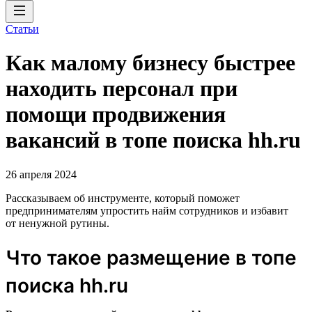
Статьи
Как малому бизнесу быстрее
находить персонал при
помощи продвижения
вакансий в топе поиска hh.ru
26 апреля 2024
Рассказываем об инструменте, который поможет
предпринимателям упростить найм сотрудников и избавит
от ненужной рутины.
Что такое размещение в топе
поиска hh.ru