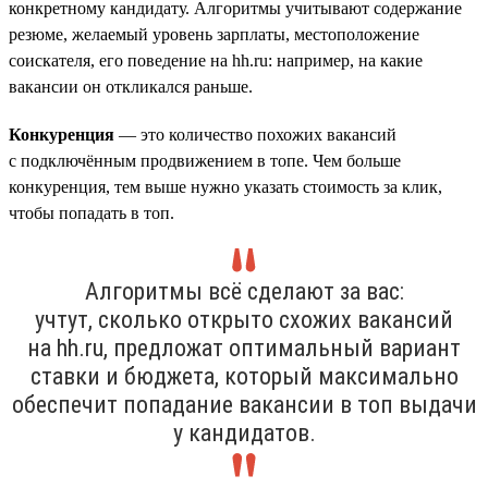
конкретному кандидату. Алгоритмы учитывают содержание
резюме, желаемый уровень зарплаты, местоположение
соискателя, его поведение на hh.ru: например, на какие
вакансии он откликался раньше.
Конкуренция
— это количество похожих вакансий
с подключённым продвижением в топе. Чем больше
конкуренция, тем выше нужно указать стоимость за клик,
чтобы попадать в топ.
Алгоритмы всё сделают за вас:
учтут, сколько открыто схожих вакансий
на hh.ru, предложат оптимальный вариант
ставки и бюджета, который максимально
обеспечит попадание вакансии в топ выдачи
у кандидатов.