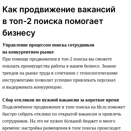
Как продвижение вакансий
в топ-2 поиска помогает
бизнесу
Управление процессом поиска сотрудников
на конкурентном рынке
При помощи продвижения в топ-2 поиска вы сможете
показать преимущества работы в вашем бизнесе. Знание
трендов на рынке труда в сочетании с технологическими
инструментами позволит успешно привлекать персонал
и выдерживать конкуренцию.
Сбор откликов по нужной вакансии за короткое время
Подключённое продвижение в топе поиска на hh.ru поможет
быстро собрать отклики по открытой вакансии и привлечь
сотрудников. На это не нужен большой бюджет и много
времени: настройка размещения в топе поиска происходит