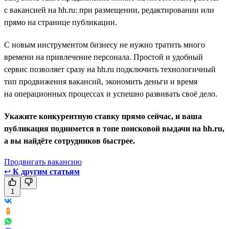
с вакансией на hh.ru: при размещении, редактировании или
прямо на странице публикации.
С новым инструментом бизнесу не нужно тратить много
времени на привлечение персонала. Простой и удобный
сервис позволяет сразу на hh.ru подключить технологичный
тип продвижения вакансий, экономить деньги и время
на операционных процессах и успешно развивать своё дело.
Укажите конкурентную ставку прямо сейчас, и ваша
публикация поднимется в топе поисковой выдачи на hh.ru,
а вы найдёте сотрудников быстрее.
Продвигать вакансию
↩
К другим статьям
1