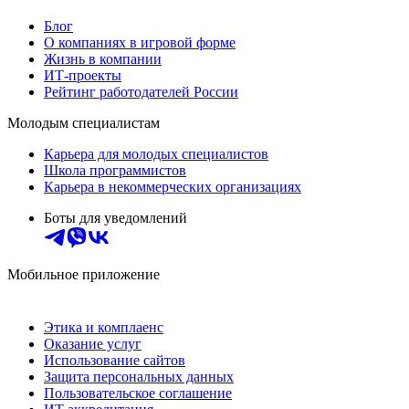
Блог
О компаниях в игровой форме
Жизнь в компании
ИТ-проекты
Рейтинг работодателей России
Молодым специалистам
Карьера для молодых специалистов
Школа программистов
Карьера в некоммерческих организациях
Боты для уведомлений
Мобильное приложение
Этика и комплаенс
Оказание услуг
Использование сайтов
Защита персональных данных
Пользовательское соглашение