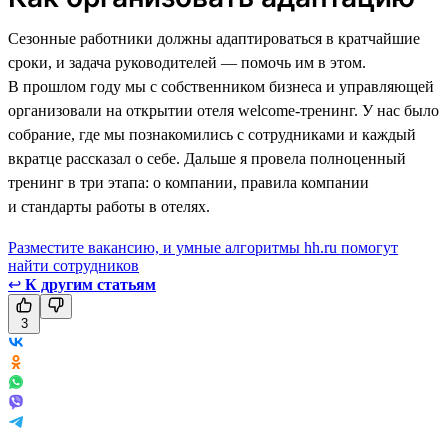
Сезонные работники должны адаптироваться в кратчайшие
сроки, и задача руководителей — помочь им в этом.
В прошлом году мы с собственником бизнеса и управляющей
организовали на открытии отеля welcome-тренинг. У нас было
собрание, где мы познакомились с сотрудниками и каждый
вкратце рассказал о себе. Дальше я провела полноценный
тренинг в три этапа: о компании, правила компании
и стандарты работы в отелях.
Разместите вакансию, и умные алгоритмы hh.ru помогут
найти сотрудников
↩
К другим статьям
3