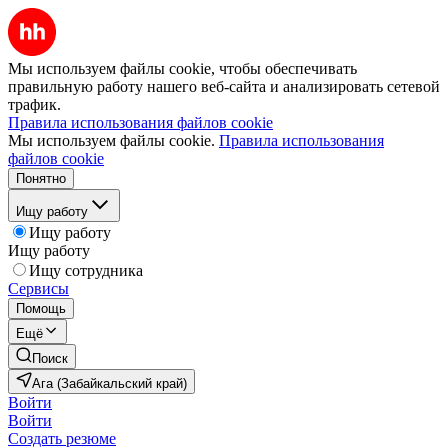
Мы используем файлы cookie, чтобы обеспечивать
правильную работу нашего веб-сайта и анализировать сетевой
трафик.
Правила использования файлов cookie
Мы используем файлы cookie.
Правила использования
файлов cookie
Понятно
Ищу работу
Ищу работу
Ищу работу
Ищу сотрудника
Сервисы
Помощь
Ещё
Поиск
Ага (Забайкальский край)
Войти
Войти
Создать резюме