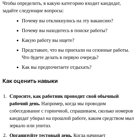
Чтобы определить, в какую категорию входит кандидат,
задайте следующие вопросы:
Почему вы откликнулись на эту вакансию?
Почему вы находитесь в поиске работы?
Какую работу вы ищете?
Представьте, что вы приехали на сезонные работы.
Что будете делать в первую очередь?
Как вы предпочитаете отдыхать?
Как оценить навыки
Спросите, как работник проводит свой обычный
рабочий день.
Например, когда мы проводим
собеседование с горничной, спрашиваем, сколько номеров
кандидат убирал на прошлой работе, каким средством мыл
зеркало или унитаз.
Организуйте тестовый день.
Когда начинает