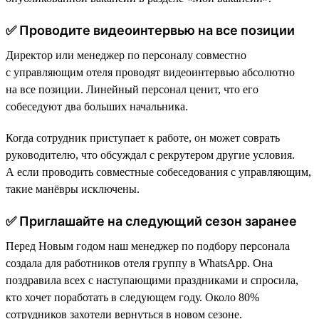
✅ Проводите видеоинтервью на все позиции
Директор или менеджер по персоналу совместно
с управляющим отеля проводят видеоинтервью абсолютно
на все позиции. Линейный персонал ценит, что его
собеседуют два больших начальника.
Когда сотрудник приступает к работе, он может соврать
руководителю, что обсуждал с рекрутером другие условия.
А если проводить совместные собеседования с управляющим,
такие манёвры исключены.
✅ Приглашайте на следующий сезон заранее
Перед Новым годом наш менеджер по подбору персонала
создала для работников отеля группу в WhatsApp. Она
поздравила всех с наступающими праздниками и спросила,
кто хочет поработать в следующем году. Около 80%
сотрудников захотели вернуться в новом сезоне.