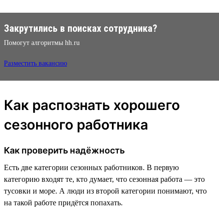
Закрутились в поисках сотрудника?
Помогут алгоритмы hh.ru
Разместить вакансию
Как распознать хорошего
сезонного работника
Как проверить надёжность
Есть две категории сезонных работников. В первую
категорию входят те, кто думает, что сезонная работа — это
тусовки и море. А люди из второй категории понимают, что
на такой работе придётся попахать.