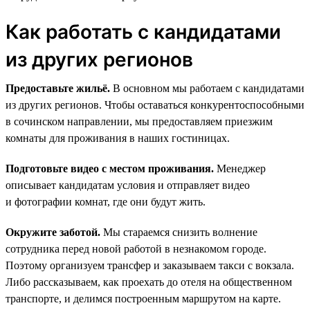
Как работать с кандидатами
из других регионов
Предоставьте жильё.
В основном мы работаем с кандидатами
из других регионов. Чтобы оставаться конкурентоспособными
в сочинском направлении, мы предоставляем приезжим
комнаты для проживания в наших гостиницах.
Подготовьте видео с местом проживания.
Менеджер
описывает кандидатам условия и отправляет видео
и фотографии комнат, где они будут жить.
Окружите заботой.
Мы стараемся снизить волнение
сотрудника перед новой работой в незнакомом городе.
Поэтому организуем трансфер и заказываем такси с вокзала.
Либо рассказываем, как проехать до отеля на общественном
транспорте, и делимся построенным маршрутом на карте.