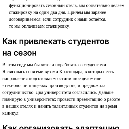
функционировать сезонный отель, мы обязательно делаем
стажировку на один-два дня. Причём мы заранее
договариваемся: если сотрудник с нами остаётся,
то мы оплачиваем стажировку.
Как привлекать студентов
на сезон
В этом году мы бы хотели поработать со студентами.
Я связалась со всеми вузами Краснодара, в которых есть
направления подготовки «гостиничное дело» или
«технологии пищевых производств», и предложила
сотрудничество. Два университета согласились. Дальше
планирую в университетах провести презентацию о работе
в наших отелях и нанять талантливых студентов на время
каникул.
Как организовать адаптацию