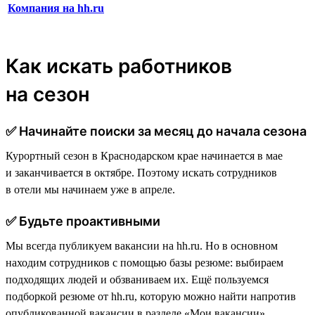
Компания на hh.ru
Как искать работников
на сезон
✅ Начинайте поиски за месяц до начала сезона
Курортный сезон в Краснодарском крае начинается в мае
и заканчивается в октябре. Поэтому искать сотрудников
в отели мы начинаем уже в апреле.
✅ Будьте проактивными
Мы всегда публикуем вакансии на hh.ru. Но в основном
находим сотрудников с помощью базы резюме: выбираем
подходящих людей и обзваниваем их. Ещё пользуемся
подборкой резюме от hh.ru, которую можно найти напротив
опубликованной вакансии в разделе «Мои вакансии».