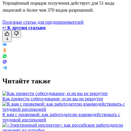
Упрощённый порядок получения действует для 51 вида
лицензий и более чем 370 видов разрешений.
Полезные статьи для предпринимателей
↩
К другим статьям
4
Читайте также
Как провести собеседование, если вы не рекрутер
К вам с проверкой: как работодателю взаимодействовать с
трудовой инспекцией