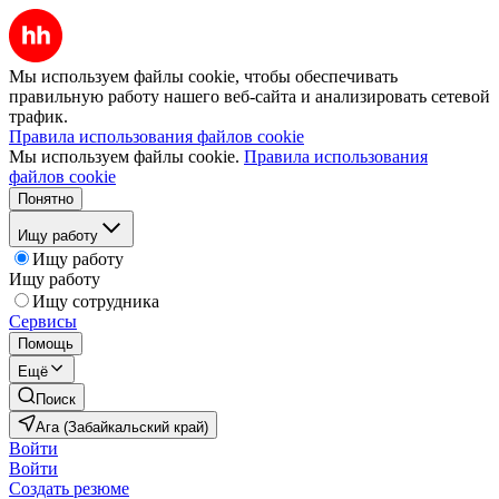
Мы используем файлы cookie, чтобы обеспечивать
правильную работу нашего веб-сайта и анализировать сетевой
трафик.
Правила использования файлов cookie
Мы используем файлы cookie.
Правила использования
файлов cookie
Понятно
Ищу работу
Ищу работу
Ищу работу
Ищу сотрудника
Сервисы
Помощь
Ещё
Поиск
Ага (Забайкальский край)
Войти
Войти
Создать резюме