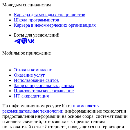
Молодым специалистам
Карьера для молодых специалистов
Школа программистов
Карьера в некоммерческих организациях
Боты для уведомлений
Мобильное приложение
Этика и комплаенс
Оказание услуг
Использование сайтов
Защита персональных данных
Пользовательское соглашение
ИТ аккредитация
На информационном ресурсе hh.ru
применяются
рекомендательные технологии
(информационные технологии
предоставления информации на основе сбора, систематизации
и анализа сведений, относящихся к предпочтениям
пользователей сети «Интернет», находящихся на территории