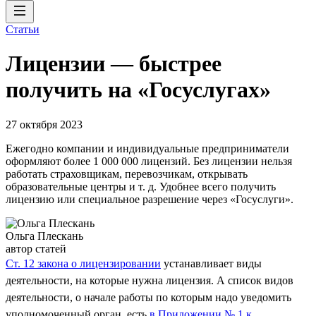
Статьи
Лицензии — быстрее
получить на «Госуслугах»
27 октября 2023
Ежегодно компании и индивидуальные предприниматели
оформляют более 1 000 000 лицензий. Без лицензии нельзя
работать страховщикам, перевозчикам, открывать
образовательные центры и т. д. Удобнее всего получить
лицензию или специальное разрешение через «Госуслуги».
Ольга Плескань
автор статей
Ст. 12 закона о лицензировании
устанавливает виды
деятельности, на которые нужна лицензия. А список видов
деятельности, о начале работы по которым надо уведомить
уполномоченный орган, есть
в Приложении № 1 к