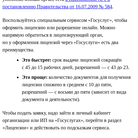
постановлению Правительства от 16.07.2009 № 584
.
Воспользуйтесь специальным сервисом «Госуслуг», чтобы
оформить лицензию или разрешение онлайн. Можно
напрямую обратиться в лицензирующий орган,
но у оформления лицензий через «Госуслуги» есть два
преимущества.
Это быстрее:
срок выдачи лицензий сокращён
с 45 до 15 рабочих дней, разрешений — с 43 до 23.
Это проще:
количество документов для получения
лицензии снижено в среднем с 10 до пяти,
разрешений — с восьми до пяти (зависит от вида
документа и деятельности).
Чтобы подать заявку, надо зайти в личный кабинет
организации или ИП на «Госуслугах», перейти в раздел
«Лицензии» и действовать по подсказкам сервиса.