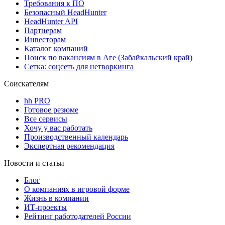
Требования к ПО
Безопасный HeadHunter
HeadHunter API
Партнерам
Инвесторам
Каталог компаний
Поиск по вакансиям в Аге (Забайкальский край)
Сетка: соцсеть для нетворкинга
Соискателям
hh PRO
Готовое резюме
Все сервисы
Хочу у вас работать
Производственный календарь
Экспертная рекомендация
Новости и статьи
Блог
О компаниях в игровой форме
Жизнь в компании
ИТ-проекты
Рейтинг работодателей России