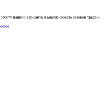
аботу нашего веб-сайта и анализировать сетевой трафик.
ookie