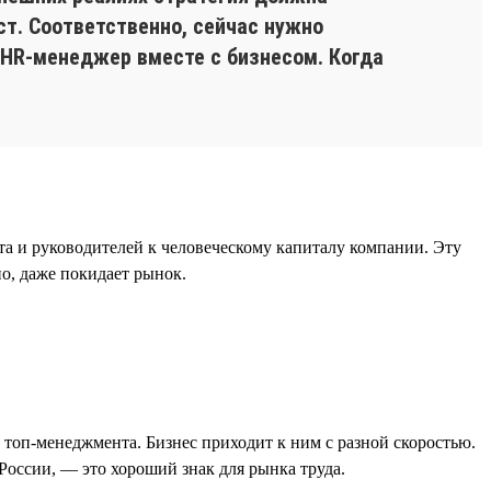
ст. Соответственно, сейчас нужно
 HR-менеджер вместе с бизнесом. Когда
а и руководителей к человеческому капиталу компании. Эту
но, даже покидает рынок.
 топ-менеджмента. Бизнес приходит к ним с разной скоростью.
России, — это хороший знак для рынка труда.