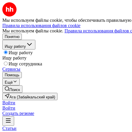
Мы используем файлы cookie, чтобы обеспечивать правильную р
Правила использования файлов cookie
Мы используем файлы cookie.
Правила использования файлов c
Понятно
Ищу работу
Ищу работу
Ищу работу
Ищу сотрудника
Сервисы
Помощь
Ещё
Поиск
Ага (Забайкальский край)
Войти
Войти
Создать резюме
Статьи