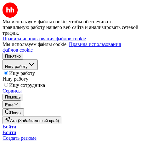
Мы используем файлы cookie, чтобы обеспечивать
правильную работу нашего веб-сайта и анализировать сетевой
трафик.
Правила использования файлов cookie
Мы используем файлы cookie.
Правила использования
файлов cookie
Понятно
Ищу работу
Ищу работу
Ищу работу
Ищу сотрудника
Сервисы
Помощь
Ещё
Поиск
Ага (Забайкальский край)
Войти
Войти
Создать резюме