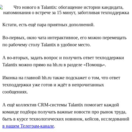
Кстати, есть ещё пара приятных дополнений.
Во-первых, окно чата интерактивное, его можно перемещать
по рабочему столу Talantix в удобное место.
А во-вторых, задать вопрос и получить ответ техподдержки
Talantix можно прямо на hh.ru в разделе «Помощь».
Иконка на главной hh.ru также подскажет о том, что ответ
техподдержки уже готов и ждёт в непрочитанных
сообщениях.
А ещё коллектив CRM-системы Talantix помогает каждой
команде подбора получать важные новости про рынок труда,
быть в курсе технологических новинок, кейсов, исследований
в нашем Телеграм-канале
.