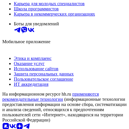
Карьера для молодых специалистов
Школа программистов
Карьера в некоммерческих организациях
Боты для уведомлений
Мобильное приложение
Этика и комплаенс
Оказание услуг
Использование сайтов
Защита персональных данных
Пользовательское соглашение
ИТ аккредитация
На информационном ресурсе hh.ru
применяются
рекомендательные технологии
(информационные технологии
предоставления информации на основе сбора, систематизации
и анализа сведений, относящихся к предпочтениям
пользователей сети «Интернет», находящихся на территории
Российской Федерации)