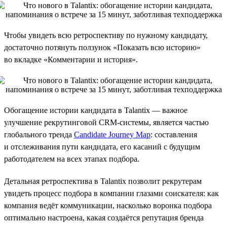
Чтобы увидеть всю ретроспективу по нужному кандидату,
достаточно потянуть ползунок «Показать всю историю»
во вкладке «Комментарии и история».
Обогащение истории кандидата в Talantix — важное
улучшение рекрутинговой CRM-системы, является частью
глобального тренда
Candidate Journey Map
: составления
и отслеживания пути кандидата, его касаний с будущим
работодателем на всех этапах подбора.
Детальная ретроспектива в Talantix позволит рекрутерам
увидеть процесс подбора в компании глазами соискателя: как
компания ведёт коммуникации, насколько воронка подбора
оптимально настроена, какая создаётся репутация бренда