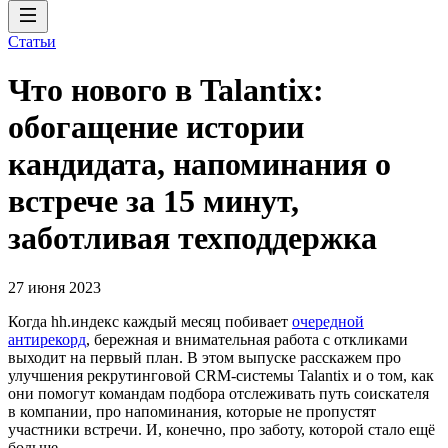
Статьи
Что нового в Talantix:
обогащение истории
кандидата, напоминания о
встрече за 15 минут,
заботливая техподдержка
27 июня 2023
Когда hh.индекс каждый месяц побивает
очередной
антирекорд
, бережная и внимательная работа с откликами
выходит на первый план. В этом выпуске расскажем про
улучшения рекрутинговой CRM-системы Talantix и о том, как
они помогут командам подбора отслеживать путь соискателя
в компании, про напоминания, которые не пропустят
участники встречи. И, конечно, про заботу, которой стало ещё
больше.