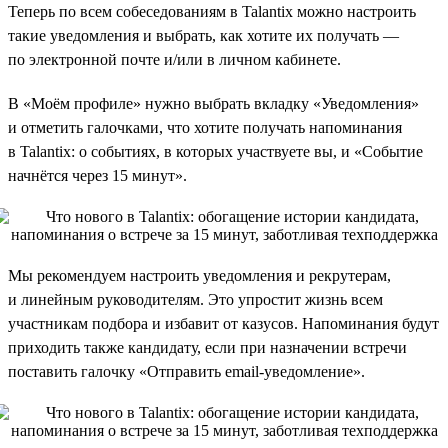
Теперь по всем собеседованиям в Talantix можно настроить
такие уведомления и выбрать, как хотите их получать —
по электронной почте и/или в личном кабинете.
В «Моём профиле» нужно выбрать вкладку «Уведомления»
и отметить галочками, что хотите получать напоминания
в Talantix: о событиях, в которых участвуете вы, и «Событие
начнётся через 15 минут».
Мы рекомендуем настроить уведомления и рекрутерам,
и линейным руководителям. Это упростит жизнь всем
участникам подбора и избавит от казусов. Напоминания будут
приходить также кандидату, если при назначении встречи
поставить галочку «Отправить email-уведомление».