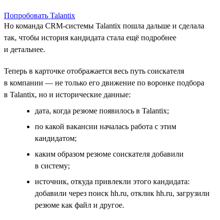
Попробовать Talantix
Но команда CRM-системы Talantix пошла дальше и сделала
так, чтобы история кандидата стала ещё подробнее
и детальнее.
Теперь в карточке отображается весь путь соискателя
в компании — не только его движение по воронке подбора
в Talantix, но и исторические данные:
дата, когда резюме появилось в Talantix;
по какой вакансии началась работа с этим
кандидатом;
каким образом резюме соискателя добавили
в систему;
источник, откуда привлекли этого кандидата:
добавили через поиск hh.ru, отклик hh.ru, загрузили
резюме как файл и другое.