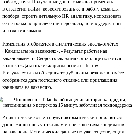
работодателя. Полученные данные можно применять
в стратегии найма, корректировать её и работу команды
подбора, строить детальную HR-аналитику, использовать
её не только в привлечении персонала, но и в удержании
и развитии команд.
Изменения отобразятся в аналитических эксель-отчётах
«Кандидаты на вакансиях», «Результат работы над
вакансиями» и «Скорость закрытия»: в таблице появится
колонка «Дата отклика/приглашения на hh.ru».
В случае если вы объединяете дубликаты резюме, в отчёте
отобразится дата последнего отклика или приглашения
кандидата на вакансию.
Аналитические отчёты будут автоматически пополняться
данными по новым откликам и приглашениям кандидатов
на вакансии. Исторические данные по уже существующим