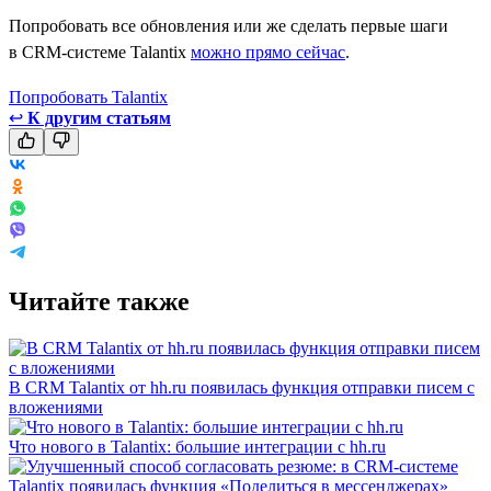
Попробовать все обновления или же сделать первые шаги
в CRM-системе Talantix
можно прямо сейчас
.
Попробовать Talantix
↩
К другим статьям
Читайте также
В CRM Talantix от hh.ru появилась функция отправки писем с
вложениями
Что нового в Talantix: большие интеграции с hh.ru