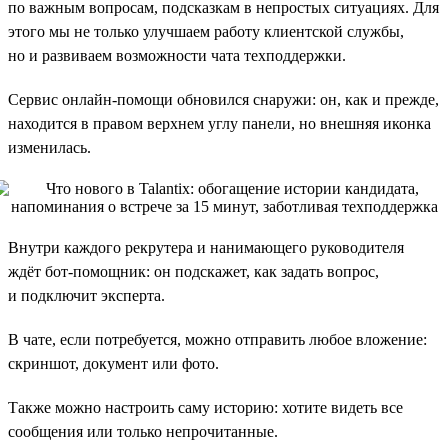
по важным вопросам, подсказкам в непростых ситуациях. Для
этого мы не только улучшаем работу клиентской службы,
но и развиваем возможности чата техподдержки.
Сервис онлайн-помощи обновился снаружи: он, как и прежде,
находится в правом верхнем углу панели, но внешняя иконка
изменилась.
Внутри каждого рекрутера и нанимающего руководителя
ждёт бот-помощник: он подскажет, как задать вопрос,
и подключит эксперта.
В чате, если потребуется, можно отправить любое вложение:
скриншот, документ или фото.
Также можно настроить саму историю: хотите видеть все
сообщения или только непрочитанные.