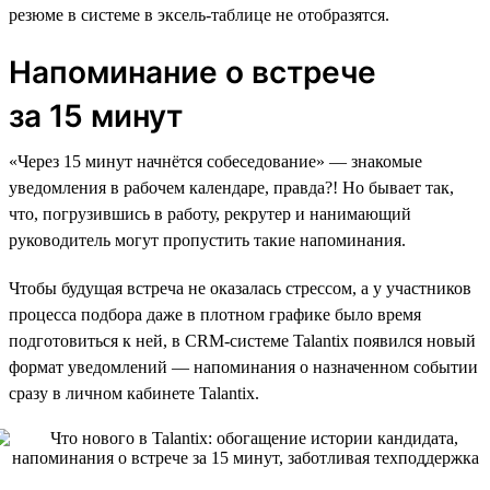
резюме в системе в эксель-таблице не отобразятся.
Напоминание о встрече
за 15 минут
«Через 15 минут начнётся собеседование» — знакомые
уведомления в рабочем календаре, правда?! Но бывает так,
что, погрузившись в работу, рекрутер и нанимающий
руководитель могут пропустить такие напоминания.
Чтобы будущая встреча не оказалась стрессом, а у участников
процесса подбора даже в плотном графике было время
подготовиться к ней, в CRM-системе Talantix появился новый
формат уведомлений — напоминания о назначенном событии
сразу в личном кабинете Talantix.