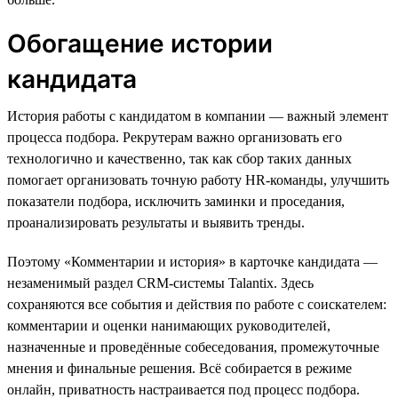
Обогащение истории
кандидата
История работы с кандидатом в компании — важный элемент
процесса подбора. Рекрутерам важно организовать его
технологично и качественно, так как сбор таких данных
помогает организовать точную работу HR-команды, улучшить
показатели подбора, исключить заминки и проседания,
проанализировать результаты и выявить тренды.
Поэтому «Комментарии и история» в карточке кандидата —
незаменимый раздел CRM-системы Talantix. Здесь
сохраняются все события и действия по работе с соискателем:
комментарии и оценки нанимающих руководителей,
назначенные и проведённые собеседования, промежуточные
мнения и финальные решения. Всё собирается в режиме
онлайн, приватность настраивается под процесс подбора.