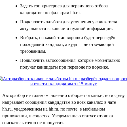
Задать топ критериев для первичного отбора
кандидатов: по фильтрам hh.ru.
Подключить чат-бота для уточнения у соискателя
актуальности вакансии и нужной информации.
Выбрать, на какой этап воронки будет переведён
подходящий кандидат, а куда — не отвечающий
требованиям.
Подключить автосообщения, которые моментально
получат кандидаты при переводе по воронке.
Авторазбор не только мгновенно отбирает отклики, но и сразу
направляет сообщения кандидатам во всех каналах: в чате
hh.ru, уведомлением на hh.ru, по почте, в мобильном
приложении, в соцсетях. Уведомление о статусе отклика
соискатель точно не пропустит.