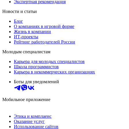
Экспертная рекомендация
Новости и статьи
Блог
О компаниях в игровой форме
Жизнь в компании
ИТ-проекты
Рейтинг работодателей России
Молодым специалистам
Карьера для молодых специалистов
Школа программистов
Карьера в некоммерческих организациях
Боты для уведомлений
Мобильное приложение
Этика и комплаенс
Оказание услуг
Использование сайтов