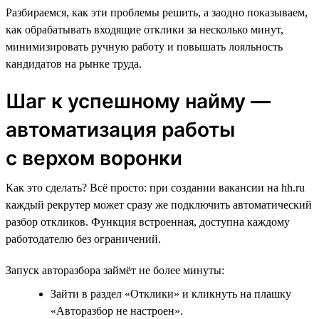
Разбираемся, как эти проблемы решить, а заодно показываем,
как обрабатывать входящие отклики за несколько минут,
минимизировать ручную работу и повышать лояльность
кандидатов на рынке труда.
Шаг к успешному найму —
автоматизация работы
с верхом воронки
Как это сделать? Всё просто: при создании вакансии на hh.ru
каждый рекрутер может сразу же подключить автоматический
разбор откликов. Функция встроенная, доступна каждому
работодателю без ограничений.
Запуск авторазбора займёт не более минуты:
Зайти в раздел «Отклики» и кликнуть на плашку
«Авторазбор не настроен».