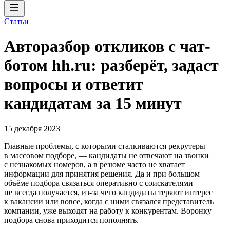
Статьи
Авторазбор откликов с чат-
ботом hh.ru: разберёт, задаст
вопросы и ответит
кандидатам за 15 минут
15 декабря 2023
Главные проблемы, с которыми сталкиваются рекрутеры
в массовом подборе, — кандидаты не отвечают на звонки
с незнакомых номеров, а в резюме часто не хватает
информации для принятия решения. Да и при большом
объёме подбора связаться оперативно с соискателями
не всегда получается, из-за чего кандидаты теряют интерес
к вакансии или вовсе, когда с ними связался представитель
компании, уже выходят на работу к конкурентам. Воронку
подбора снова приходится пополнять.