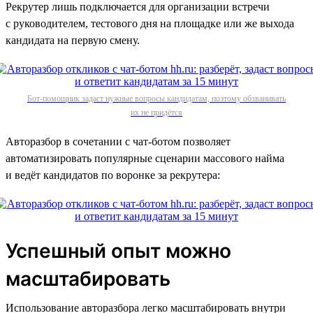
Рекрутер лишь подключается для организации встречи
с руководителем, тестового дня на площадке или же выхода
кандидата на первую смену.
Бот-помощник задаст нужные вопросы кандидатам, поэтому обзванивать
их не придётся
Авторазбор в сочетании с чат-ботом позволяет
автоматизировать популярные сценарии массового найма
и ведёт кандидатов по воронке за рекрутера:
Успешный опыт можно
масштабировать
Использование авторазбора легко масштабировать внутри