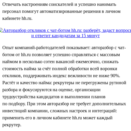
Отвечать настроениям соискателей и успешно нанимать
персонал помогут автоматизированные решения в личном
кабинете hh.ru.
Опыт компаний-работодателей показывает: авторазбор с чат-
ботом от hh.ru позволяет успешно справляться с массовым
наймом в несколько сотен вакансий ежемесячно, снижать
стоимость найма за счёт полной обработки всей воронки
откликов, поддерживать индекс вежливости не ниже 90%.
Растёт и качество найма: рекрутеры не перегружены рутиной
разбора и фокусируются на оценке, организации
трудоустройства кандидатов и выполнении планов
по подбору. При этом авторазбор не требует дополнительных
инвестиций компании, сложных настроек и интеграций:
применить его в личном кабинете hh.ru может каждый
рекрутер.