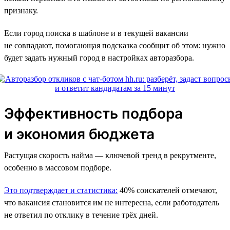
признаку.
Если город поиска в шаблоне и в текущей вакансии
не совпадают, помогающая подсказка сообщит об этом: нужно
будет задать нужный город в настройках авторазбора.
Эффективность подбора
и экономия бюджета
Растущая скорость найма — ключевой тренд в рекрутменте,
особенно в массовом подборе.
Это подтверждает и статистика:
40% соискателей отмечают,
что вакансия становится им не интересна, если работодатель
не ответил по отклику в течение трёх дней.