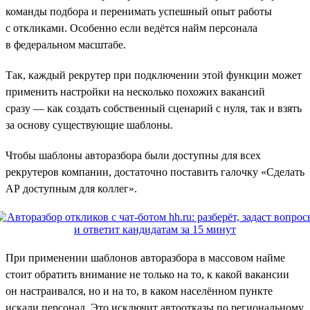
команды подбора и перенимать успешный опыт работы
с откликами. Особенно если ведётся найм персонала
в федеральном масштабе.
Так, каждый рекрутер при подключении этой функции может
применить настройки на несколько похожих вакансий
сразу — как создать собственный сценарий с нуля, так и взять
за основу существующие шаблоны.
Чтобы шаблоны авторазбора были доступны для всех
рекрутеров компании, достаточно поставить галочку «Сделать
АР доступным для коллег».
При применении шаблонов авторазбора в массовом найме
стоит обратить внимание не только на то, к какой вакансии
он настраивался, но и на то, в каком населённом пункте
искали персонал. Это исключит автоотказы по региональному