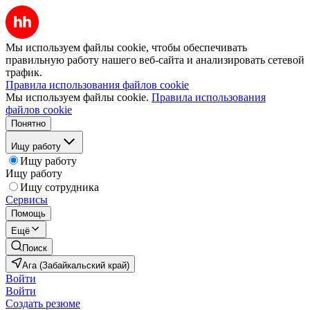
Мы используем файлы cookie, чтобы обеспечивать
правильную работу нашего веб-сайта и анализировать сетевой
трафик.
Правила использования файлов cookie
Мы используем файлы cookie.
Правила использования
файлов cookie
Понятно
Ищу работу
Ищу работу
Ищу работу
Ищу сотрудника
Сервисы
Помощь
Ещё
Поиск
Ага (Забайкальский край)
Войти
Войти
Создать резюме