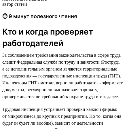
автор статей
⏱ 9 минут полезного чтения
Кто и когда проверяет
работодателей
За соблюдением требования законодательства в сфере труда
следит Федеральная служба по труду и занятости (Роструд),
а её исполнительным органом являются территориальные
подразделения — государственные инспекции труда (ГИТ).
Инспекторы ГИТ смотрят, верно ли работодатель оформляет
документы, регулярно ли выплачивает зарплату,
придерживается ли требований к охране труда и так далее.
Трудовая инспекция устраивает проверки каждой фирмы:
от микробизнеса до крупных предприятий. Но то, когда она
будет (и будет ли вообще), зависит от деятельности