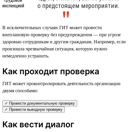
о предстоящем мероприятии.
В исключительных случаях ГИТ может провести
внеплановую проверку без предупреждения — при угрозе
здоровью сотрудникам и другим гражданам. Например, если
произошла чрезвычайная ситуация, которую нужно
немедленно устранить.
Как проходит проверка
ГИТ может проконтролировать деятельность организации
двумя способами:
✓ Провести документальную проверку
✓ Провести выездную проверку
Как вести диалог