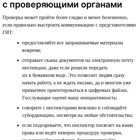
с проверяющими органами
Проверка может пройти более гладко и менее болезненно,
если правильно выстроить коммуникацию с представителями
ГИТ:
предоставляйте все запрашиваемые материалы
вовремя;
отправьте сканы документов на электронную почту
инспекции, даже если решили передать
их в бумажном виде. Это позволит людям сразу
начать работу, а не ждать письмо, да и многим уже
привычнее ориентироваться в цифровых файлах.
Госслужащие оценят вашу инициативность;
говорите с инспекторами вежливо и соблюдайте
субординацию, несмотря на любые обстоятельства;
если подозреваете, что инспектор посягает на ваши
права или ведёт неверно процедуру проверки,