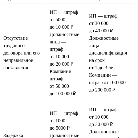
ИП — штраф
ИП — штраф
от 5000
от 30 000
до 10 000 ₽
до 40 000 ₽
Должностные
Отсутствие
Должностные
лица —
трудового
лица —
штраф
договора или его
дисквалификация
от 10 000
неправильное
на срок
до 20 000 ₽
составление
от 1 до 3 лет
Компании —
Компании —
штраф
штраф от 100 000
от 50 000
до 200 000 ₽
до 100 000 ₽
ИП — штраф
ИП — штраф
от 10 000
от 1000
до 30 000 ₽
до 5000 ₽
Должностные
Задержка
Должностные