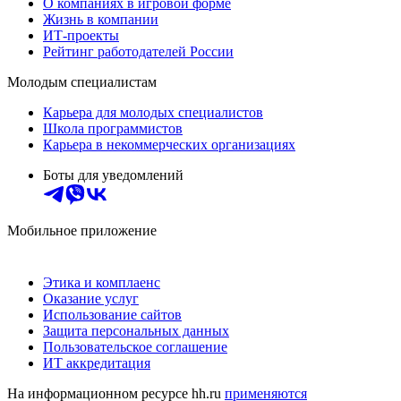
О компаниях в игровой форме
Жизнь в компании
ИТ-проекты
Рейтинг работодателей России
Молодым специалистам
Карьера для молодых специалистов
Школа программистов
Карьера в некоммерческих организациях
Боты для уведомлений
Мобильное приложение
Этика и комплаенс
Оказание услуг
Использование сайтов
Защита персональных данных
Пользовательское соглашение
ИТ аккредитация
На информационном ресурсе hh.ru
применяются