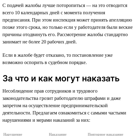
С подачей жалобы лучше поторопиться — на это отводится
всего 10 календарных дней с момента получения
предписания. При этом инспекция может принять апелляцию
позже этого срока, но только если у работодателя были веские
причины отодвинуть его. Рассмотрение жалобы стандартно
занимает не более 20 рабочих дней.
Если в жалобе будет отказано, то постановление уже
возможно оспорить в судебном порядке.
За что и как могут наказать
Несоблюдение прав сотрудников и трудового
законодательства грозит работодателю штрафами и даже
запретом на осуществление предпринимательской
деятельности. Предлагаем ознакомиться с самыми частыми
нарушениями и мерами наказаний за них:
Нарушение
Наказание
Повторное наказание