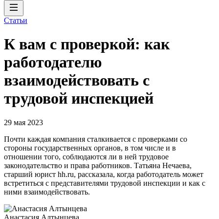
Статьи
К вам с проверкой: как
работодателю
взаимодействовать с
трудовой инспекцией
29 мая 2023
Почти каждая компания сталкивается с проверками со
стороны государственных органов, в том числе и в
отношении того, соблюдаются ли в ней трудовое
законодательство и права работников. Татьяна Нечаева,
старший юрист hh.ru, рассказала, когда работодатель может
встретиться с представителями трудовой инспекции и как с
ними взаимодействовать.
Анастасия Алтынцева