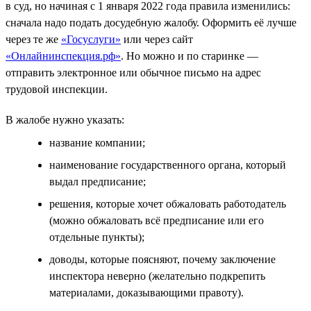
в суд, но начиная с 1 января 2022 года правила изменились:
сначала надо подать досудебную жалобу. Оформить её лучше
через те же
«Госуслуги»
или через сайт
«Онлайнинспекция.рф»
. Но можно и по старинке —
отправить электронное или обычное письмо на адрес
трудовой инспекции.
В жалобе нужно указать:
название компании;
наименование государственного органа, который
выдал предписание;
решения, которые хочет обжаловать работодатель
(можно обжаловать всё предписание или его
отдельные пункты);
доводы, которые поясняют, почему заключение
инспектора неверно (желательно подкрепить
материалами, доказывающими правоту).