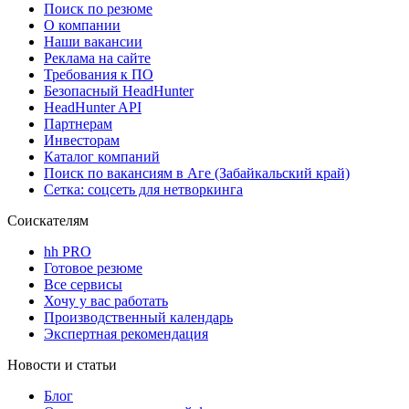
Поиск по резюме
О компании
Наши вакансии
Реклама на сайте
Требования к ПО
Безопасный HeadHunter
HeadHunter API
Партнерам
Инвесторам
Каталог компаний
Поиск по вакансиям в Аге (Забайкальский край)
Сетка: соцсеть для нетворкинга
Соискателям
hh PRO
Готовое резюме
Все сервисы
Хочу у вас работать
Производственный календарь
Экспертная рекомендация
Новости и статьи
Блог