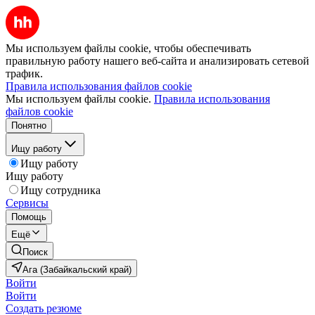
Мы используем файлы cookie, чтобы обеспечивать
правильную работу нашего веб-сайта и анализировать сетевой
трафик.
Правила использования файлов cookie
Мы используем файлы cookie.
Правила использования
файлов cookie
Понятно
Ищу работу
Ищу работу
Ищу работу
Ищу сотрудника
Сервисы
Помощь
Ещё
Поиск
Ага (Забайкальский край)
Войти
Войти
Создать резюме