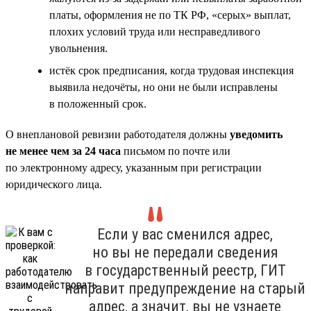
платы, оформления не по ТК РФ, «серых» выплат,
плохих условий труда или несправедливого
увольнения.
истёк срок предписания, когда трудовая инспекция
выявила недочёты, но они не были исправлены
в положенный срок.
О внеплановой ревизии работодателя должны
уведомить
не менее чем за 24 часа
письмом по почте или
по электронному адресу, указанным при регистрации
юридического лица.
Если у вас сменился адрес,
но вы не передали сведения
в государственный реестр, ГИТ
направит предупреждение на старый
адрес, а значит, вы не узнаете