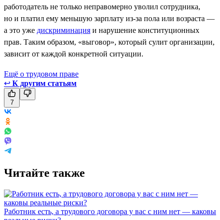
работодатель не только неправомерно уволил сотрудника,
но и платил ему меньшую зарплату из-за пола или возраста —
а это уже
дискриминация
и нарушение конституционных
прав. Таким образом, «выговор», который сулит организации,
зависит от каждой конкретной ситуации.
Ещё о трудовом праве
↩
К другим статьям
7
Читайте также
Работник есть, а трудового договора у вас с ним нет — каковы