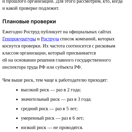
и прошлого организации. Для этого рассмотрим, кто, когда
и какой проверке подлежит.
Плановые проверки
Ежегодно Роструд публикует на официальных сайтах
Генпрокуратуры
и
Роструда
список компаний, которых
коснутся проверки. Их частота соотносится с рисковым
классом организации, который присваивается
ей на основании решения главного государственного
инспектора труда РФ или субъекта РФ.
Чем выше риск, тем чаще к работодателю приходят:
высокий риск — раз в 2 года;
значительный риск — раз в 3 года;
средний риск — раз в 5 лет;
умеренный риск — раз в 6 лет;
низкий риск — не проводятся.