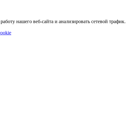
аботу нашего веб-сайта и анализировать сетевой трафик.
ookie