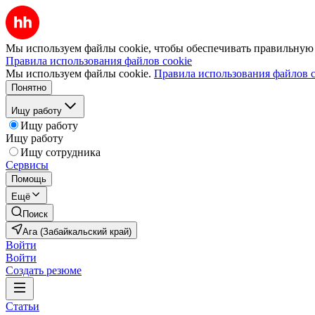
Мы используем файлы cookie, чтобы обеспечивать правильную р
Правила использования файлов cookie
Мы используем файлы cookie.
Правила использования файлов c
Понятно
Ищу работу
Ищу работу
Ищу работу
Ищу сотрудника
Сервисы
Помощь
Ещё
Поиск
Ага (Забайкальский край)
Войти
Войти
Создать резюме
Статьи