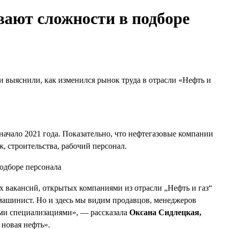
ают сложности в подборе
и выяснили, как изменился рынок труда в отрасли «Нефть и
 начало 2021 года. Показательно, что нефтегазовые компании
, строительства, рабочий персонал.
 вакансий, открытых компаниями из отрасли „Нефть и газ“
 машинист. Но и здесь мы видим продавцов, менеджеров
ыми специализациями», — рассказала
Оксана Сидлецкая,
новая нефть».