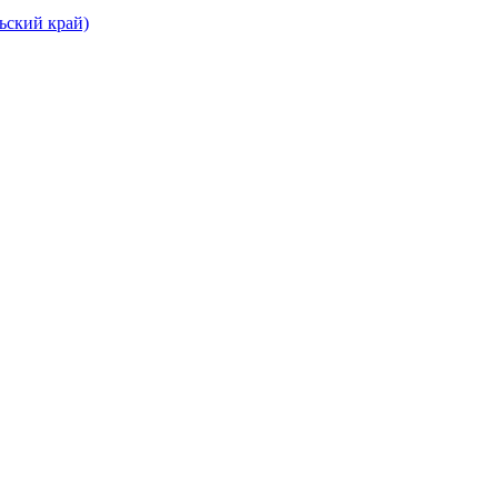
ьский край)