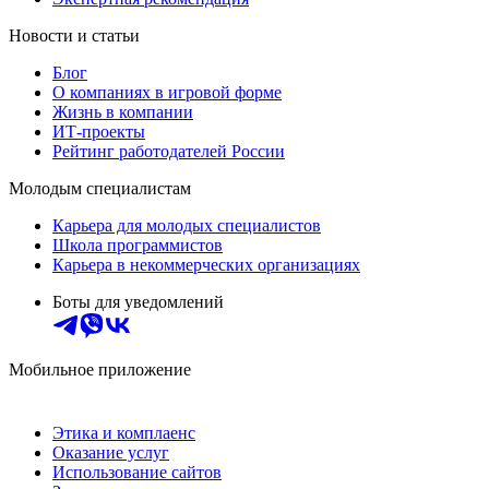
Новости и статьи
Блог
О компаниях в игровой форме
Жизнь в компании
ИТ-проекты
Рейтинг работодателей России
Молодым специалистам
Карьера для молодых специалистов
Школа программистов
Карьера в некоммерческих организациях
Боты для уведомлений
Мобильное приложение
Этика и комплаенс
Оказание услуг
Использование сайтов