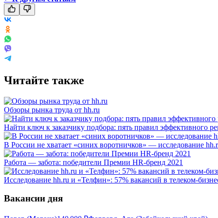
Читайте также
Обзоры рынка труда от hh.ru
Найти ключ к заказчику подбора: пять правил эффективного ре
В России не хватает «синих воротничков» — исследование hh.
Работа — забота: победители Премии HR-бренд 2021
Исследование hh.ru и «Телфин»: 57% вакансий в телеком-бизне
Вакансии дня