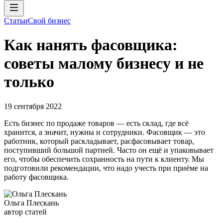
Статьи
Свой бизнес
Как нанять фасовщика:
советы малому бизнесу и не
только
19 сентября 2022
Есть бизнес по продаже товаров — есть склад, где всё
хранится, а значит, нужны и сотрудники. Фасовщик — это
работник, который раскладывает, расфасовывает товар,
поступивший большой партией. Часто он ещё и упаковывает
его, чтобы обеспечить сохранность на пути к клиенту. Мы
подготовили рекомендации, что надо учесть при приёме на
работу фасовщика.
Ольга Плескань
автор статей