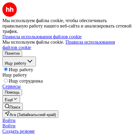
Мы используем файлы cookie, чтобы обеспечивать
правильную работу нашего веб-сайта и анализировать сетевой
трафик.
Правила использования файлов cookie
Мы используем файлы cookie.
Правила использования
файлов cookie
Понятно
Ищу работу
Ищу работу
Ищу работу
Ищу сотрудника
Сервисы
Помощь
Ещё
Поиск
Ага (Забайкальский край)
Войти
Войти
Создать резюме