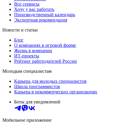
Все сервисы
Хочу у вас работать
Производственный календарь
Экспертная рекомендация
Новости и статьи
Блог
О компаниях в игровой форме
Жизнь в компании
ИТ-проекты
Рейтинг работодателей России
Молодым специалистам
Карьера для молодых специалистов
Школа программистов
Карьера в некоммерческих организациях
Боты для уведомлений
Мобильное приложение