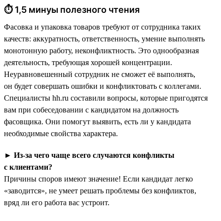
⏱ 1,5 минуы полезного чтения
Фасовка и упаковка товаров требуют от сотрудника таких
качеств: аккуратность, ответственность, умение выполнять
монотонную работу, неконфликтность. Это однообразная
деятельность, требующая хорошей концентрации.
Неуравновешенный сотрудник не сможет её выполнять,
он будет совершать ошибки и конфликтовать с коллегами.
Специалисты hh.ru составили вопросы, которые пригодятся
вам при собеседовании с кандидатом на должность
фасовщика. Они помогут выявить, есть ли у кандидата
необходимые свойства характера.
►
Из-за чего чаще всего случаются конфликты
с клиентами?
Причины споров имеют значение! Если кандидат легко
«заводится», не умеет решать проблемы без конфликтов,
вряд ли его работа вас устроит.