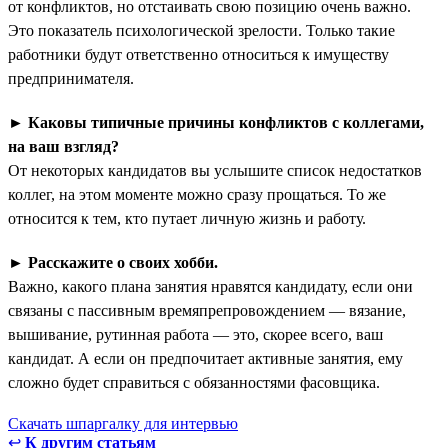
от конфликтов, но отстаивать свою позицию очень важно.
Это показатель психологической зрелости. Только такие
работники будут ответственно относиться к имуществу
предпринимателя.
► Каковы типичные причины конфликтов с коллегами,
на ваш взгляд?
От некоторых кандидатов вы услышите список недостатков
коллег, на этом моменте можно сразу прощаться. То же
относится к тем, кто путает личную жизнь и работу.
►
Расскажите о своих хобби.
Важно, какого плана занятия нравятся кандидату, если они
связаны с пассивным времяпрепровождением — вязание,
вышивание, рутинная работа — это, скорее всего, ваш
кандидат. А если он предпочитает активные занятия, ему
сложно будет справиться с обязанностями фасовщика.
Скачать шпаргалку для интервью
↩
К другим статьям