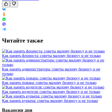
Читайте также
Как нанять флориста: советы малому бизнесу и не только
Как нанять администратора: советы малому бизнесу и не
только
Как нанять повара: советы малому бизнесу и не только
Как нанять водителя: советы малому бизнесу и не только
Как нанять курьера: советы малому бизнесу и не только
Вакансии дня