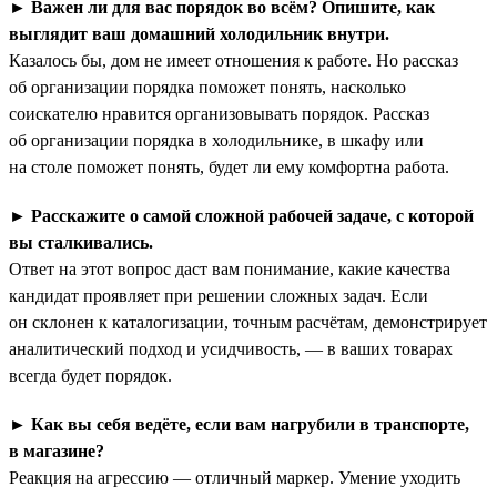
►
Важен ли для вас порядок во всём? Опишите, как
выглядит ваш домашний холодильник внутри.
Казалось бы, дом не имеет отношения к работе. Но рассказ
об организации порядка поможет понять, насколько
соискателю нравится организовывать порядок. Рассказ
об организации порядка в холодильнике, в шкафу или
на столе поможет понять, будет ли ему комфортна работа.
►
Расскажите о самой сложной рабочей задаче, с которой
вы сталкивались.
Ответ на этот вопрос даст вам понимание, какие качества
кандидат проявляет при решении сложных задач. Если
он склонен к каталогизации, точным расчётам, демонстрирует
аналитический подход и усидчивость, — в ваших товарах
всегда будет порядок.
►
Как вы себя ведёте, если вам нагрубили в транспорте,
в магазине?
Реакция на агрессию — отличный маркер. Умение уходить