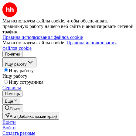
Мы используем файлы cookie, чтобы обеспечивать
правильную работу нашего веб-сайта и анализировать сетевой
трафик.
Правила использования файлов cookie
Мы используем файлы cookie.
Правила использования
файлов cookie
Понятно
Ищу работу
Ищу работу
Ищу работу
Ищу сотрудника
Сервисы
Помощь
Ещё
Поиск
Ага (Забайкальский край)
Войти
Войти
Создать резюме