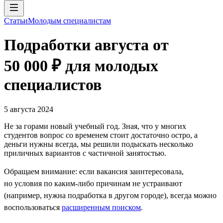
Статьи
Молодым специалистам
Подработки августа от
50 000 ₽ для молодых
специалистов
5 августа 2024
Не за горами новый учебный год. Зная, что у многих
студентов вопрос со временем стоит достаточно остро, а
деньги нужны всегда, мы решили подыскать несколько
приличных вариантов с частичной занятостью.
Обращаем внимание: если вакансия заинтересовала,
но условия по каким-либо причинам не устраивают
(например, нужна подработка в другом городе), всегда можно
воспользоваться
расширенным поиском
.