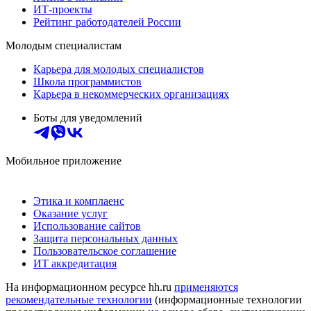
ИТ-проекты
Рейтинг работодателей России
Молодым специалистам
Карьера для молодых специалистов
Школа программистов
Карьера в некоммерческих организациях
Боты для уведомлений
Мобильное приложение
Этика и комплаенс
Оказание услуг
Использование сайтов
Защита персональных данных
Пользовательское соглашение
ИТ аккредитация
На информационном ресурсе hh.ru
применяются
рекомендательные технологии
(информационные технологии