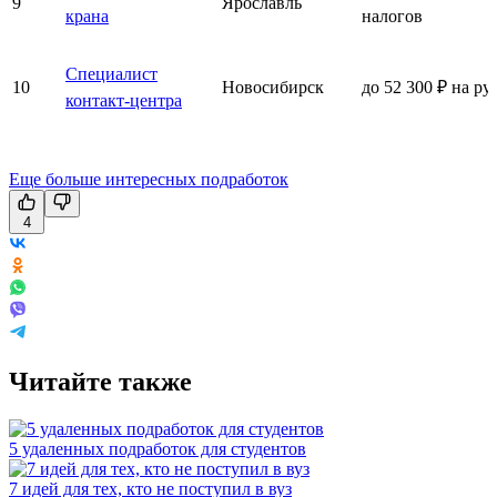
9
Ярославль
крана
налогов
Специалист
10
Новосибирск
до 52 300 ₽ на ру
контакт-центра
Еще больше интересных подработок
4
Читайте также
5 удаленных подработок для студентов
7 идей для тех, кто не поступил в вуз