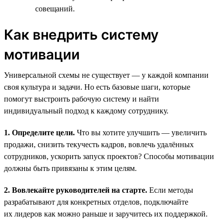
совещаний.
Как внедрить систему
мотивации
Универсальной схемы не существует — у каждой компании
своя культура и задачи. Но есть базовые шаги, которые
помогут выстроить рабочую систему и найти
индивидуальный подход к каждому сотруднику.
1. Определите цели.
Что вы хотите улучшить — увеличить
продажи, снизить текучесть кадров, вовлечь удалённых
сотрудников, ускорить запуск проектов? Способы мотивации
должны быть привязаны к этим целям.
2. Вовлекайте руководителей на старте.
Если методы
разрабатывают для конкретных отделов, подключайте
их лидеров как можно раньше и заручитесь их поддержкой.