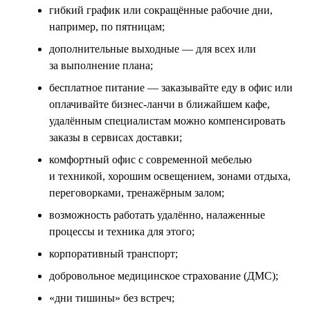
гибкий график или сокращённые рабочие дни,
например, по пятницам;
дополнительные выходные — для всех или
за выполнение плана;
бесплатное питание — заказывайте еду в офис или
оплачивайте бизнес-ланчи в ближайшем кафе,
удалённым специалистам можно компенсировать
заказы в сервисах доставки;
комфортный офис с современной мебелью
и техникой, хорошим освещением, зонами отдыха,
переговорками, тренажёрным залом;
возможность работать удалённо, налаженные
процессы и техника для этого;
корпоративный транспорт;
добровольное медицинское страхование (ДМС);
«дни тишины» без встреч;