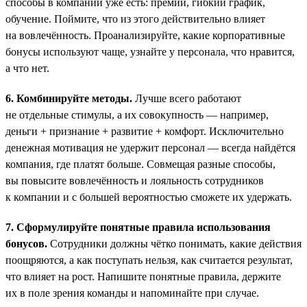
способы в компании уже есть: премии, гибкий график,
обучение. Поймите, что из этого действительно влияет
на вовлечённость. Проанализируйте, какие корпоративные
бонусы используют чаще, узнайте у персонала, что нравится,
а что нет.
6. Комбинируйте методы.
Лучше всего работают
не отдельные стимулы, а их совокупность — например,
деньги + признание + развитие + комфорт. Исключительно
денежная мотивация не удержит персонал — всегда найдётся
компания, где платят больше. Совмещая разные способы,
вы повысите вовлечённость и лояльность сотрудников
к компании и с большей вероятностью сможете их удержать.
7. Сформулируйте понятные правила использования
бонусов.
Сотрудники должны чётко понимать, какие действия
поощряются, а как поступать нельзя, как считается результат,
что влияет на рост. Напишите понятные правила, держите
их в поле зрения команды и напоминайте при случае.