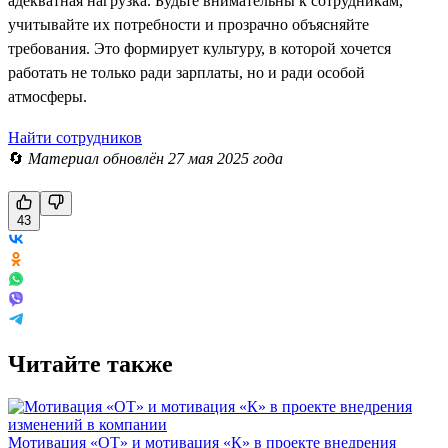
адекватная нагрузка. Будьте внимательны к сотрудникам,
учитывайте их потребности и прозрачно объясняйте
требования. Это формирует культуру, в которой хочется
работать не только ради зарплаты, но и ради особой
атмосферы.
Найти сотрудников
🔄
Материал обновлён 27 мая 2025 года
43
Читайте также
Мотивация «ОТ» и мотивация «К» в проекте внедрения