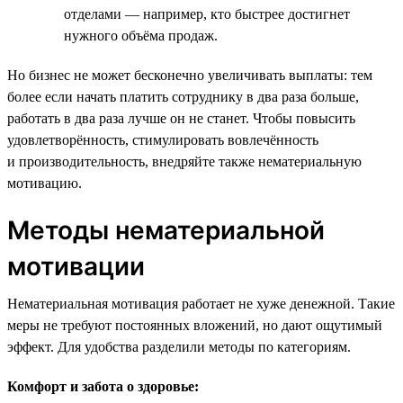
отделами — например, кто быстрее достигнет
нужного объёма продаж.
Но бизнес не может бесконечно увеличивать выплаты: тем
более если начать платить сотруднику в два раза больше,
работать в два раза лучше он не станет. Чтобы повысить
удовлетворённость, стимулировать вовлечённость
и производительность, внедряйте также нематериальную
мотивацию.
Методы нематериальной
мотивации
Нематериальная мотивация работает не хуже денежной. Такие
меры не требуют постоянных вложений, но дают ощутимый
эффект. Для удобства разделили методы по категориям.
Комфорт и забота о здоровье: