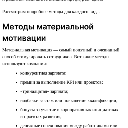
Рассмотрим подробнее методы для каждого вида.
Методы материальной
мотивации
Материальная мотивация — самый понятный и очевидный
способ стимулировать сотрудников. Вот какие методы
используют компании:
конкурентная зарплата;
премии за выполнение KPI или проектов;
«тринадцатая» зарплата;
надбавки за стаж или повышение квалификации;
бонусы за участие в корпоративных инициативах
и проектах развития;
денежные соревнования между работниками или