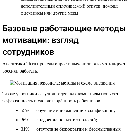
дополнительный оплачиваемый отпуск, помощь
с лечением или другие меры.
Базовые работающие методы
мотивации: взгляд
сотрудников
Аналитики hh.ru провели опрос и выяснили, что мотивирует
россиян работать.
Также участники озвучили идеи, как компаниям повысить
эффективность и удовлетворённость работников:
55% — обучение и повышение квалификации;
36% — внедрение новых технологий;
31% — отсутствие бюрократии и бессмысленных