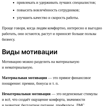
привлекать и удерживать лучших специалистов;
повысить вовлечённость сотрудников;
улучшить качество и скорость работы.
Проще говоря, когда людям комфортно, интересно и выгодно
работать, они остаются, растут и приносят больше пользы
бизнесу.
Виды мотивации
Мотивацию можно разделить на материальную
и нематериальную.
Материальная мотивация
— это прямое финансовое
поощрение: премии, бонусы и т. п.
Нематериальная мотивация
— это неденежные стимулы
и всё, что создаёт ощущение комфорта, значимости
и развития: бесплатное питание, профкурсы, ДМС.