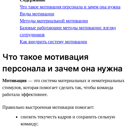
Что такое мотивация персонала и зачем она нужна
Виды мотивации
Методы материальной мотивации
Базовые работающие методы мотивации: взгляд
сотрудников
Как внедрить систему мотивации
Что такое мотивация
персонала и зачем она нужна
Мотивация
— это система материальных и нематериальных
стимулов, которая помогает сделать так, чтобы команда
работала эффективнее.
Правильно выстроенная мотивация помогает:
снизить текучесть кадров и сохранить сильную
команду;