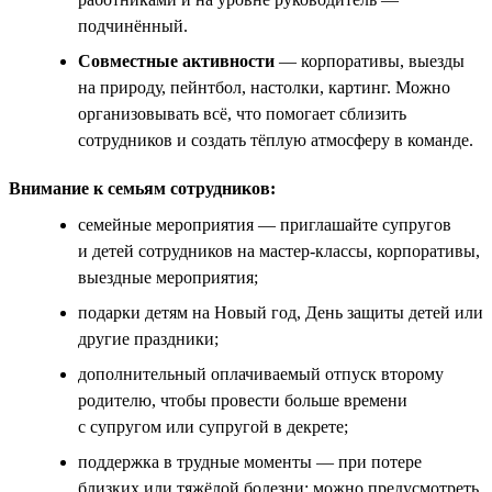
подчинённый.
Совместные активности
— корпоративы, выезды
на природу, пейнтбол, настолки, картинг. Можно
организовывать всё, что помогает сблизить
сотрудников и создать тёплую атмосферу в команде.
Внимание к семьям сотрудников:
семейные мероприятия — приглашайте супругов
и детей сотрудников на мастер-классы, корпоративы,
выездные мероприятия;
подарки детям на Новый год, День защиты детей или
другие праздники;
дополнительный оплачиваемый отпуск второму
родителю, чтобы провести больше времени
с супругом или супругой в декрете;
поддержка в трудные моменты — при потере
близких или тяжёлой болезни; можно предусмотреть