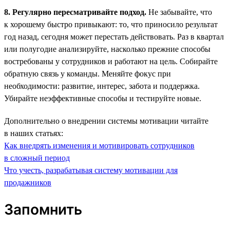
8. Регулярно пересматривайте подход.
Не забывайте, что
к хорошему быстро привыкают: то, что приносило результат
год назад, сегодня может перестать действовать. Раз в квартал
или полугодие анализируйте, насколько прежние способы
востребованы у сотрудников и работают на цель. Собирайте
обратную связь у команды. Меняйте фокус при
необходимости: развитие, интерес, забота и поддержка.
Убирайте неэффективные способы и тестируйте новые.
Дополнительно о внедрении системы мотивации читайте
в наших статьях:
Как внедрять изменения и мотивировать сотрудников
в сложный период
Что учесть, разрабатывая систему мотивации для
продажников
Запомнить