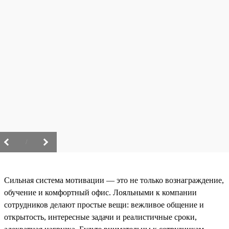
/
Сильная система мотивации — это не только вознаграждение,
обучение и комфортный офис. Лояльными к компании
сотрудников делают простые вещи: вежливое общение и
открытость, интересные задачи и реалистичные сроки,