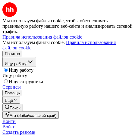
Мы используем файлы cookie, чтобы обеспечивать
правильную работу нашего веб-сайта и анализировать сетевой
трафик.
Правила использования файлов cookie
Мы используем файлы cookie.
Правила использования
файлов cookie
Понятно
Ищу работу
Ищу работу
Ищу работу
Ищу сотрудника
Сервисы
Помощь
Ещё
Поиск
Ага (Забайкальский край)
Войти
Войти
Создать резюме