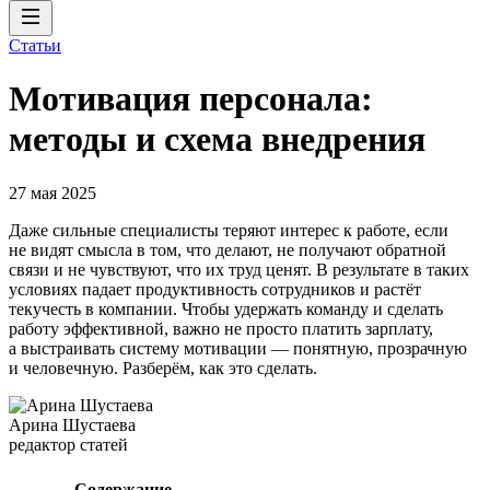
Статьи
Мотивация персонала:
методы и схема внедрения
27 мая 2025
Даже сильные специалисты теряют интерес к работе, если
не видят смысла в том, что делают, не получают обратной
связи и не чувствуют, что их труд ценят. В результате в таких
условиях падает продуктивность сотрудников и растёт
текучесть в компании. Чтобы удержать команду и сделать
работу эффективной, важно не просто платить зарплату,
а выстраивать систему мотивации — понятную, прозрачную
и человечную. Разберём, как это сделать.
Арина Шустаева
редактор статей
Содержание