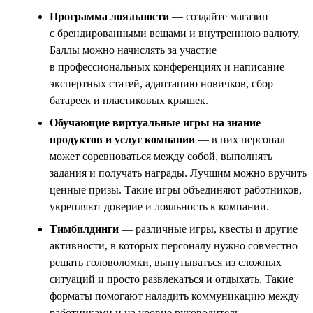
Программа лояльности
— создайте магазин
с брендированными вещами и внутреннюю валюту.
Баллы можно начислять за участие
в профессиональных конференциях и написание
экспертных статей, адаптацию новичков, сбор
батареек и пластиковых крышек.
Обучающие виртуальные игры на знание
продуктов и услуг компании
— в них персонал
может соревноваться между собой, выполнять
задания и получать награды. Лучшим можно вручить
ценные призы. Такие игры объединяют работников,
укрепляют доверие и лояльность к компании.
Тимбилдинги
— различные игры, квесты и другие
активности, в которых персоналу нужно совместно
решать головоломки, выпутываться из сложных
ситуаций и просто развлекаться и отдыхать. Такие
форматы помогают наладить коммуникацию между
работниками и на уровне руководитель —