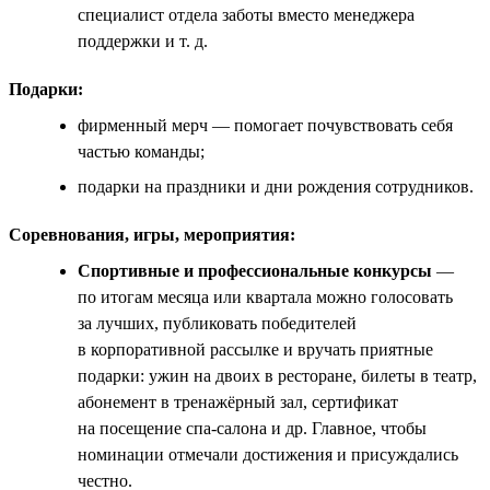
специалист отдела заботы вместо менеджера
поддержки и т. д.
Подарки:
фирменный мерч — помогает почувствовать себя
частью команды;
подарки на праздники и дни рождения сотрудников.
Соревнования, игры, мероприятия:
Спортивные и профессиональные конкурсы
—
по итогам месяца или квартала можно голосовать
за лучших, публиковать победителей
в корпоративной рассылке и вручать приятные
подарки: ужин на двоих в ресторане, билеты в театр,
абонемент в тренажёрный зал, сертификат
на посещение спа-салона и др. Главное, чтобы
номинации отмечали достижения и присуждались
честно.