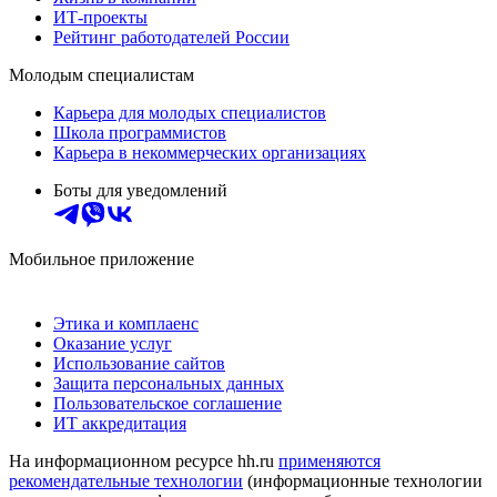
ИТ-проекты
Рейтинг работодателей России
Молодым специалистам
Карьера для молодых специалистов
Школа программистов
Карьера в некоммерческих организациях
Боты для уведомлений
Мобильное приложение
Этика и комплаенс
Оказание услуг
Использование сайтов
Защита персональных данных
Пользовательское соглашение
ИТ аккредитация
На информационном ресурсе hh.ru
применяются
рекомендательные технологии
(информационные технологии