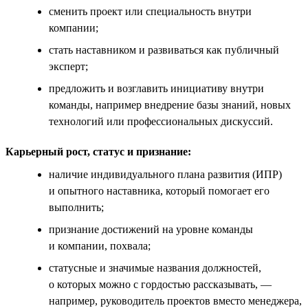
сменить проект или специальность внутри
компании;
стать наставником и развиваться как публичный
эксперт;
предложить и возглавить инициативу внутри
команды, например внедрение базы знаний, новых
технологий или профессиональных дискуссий.
Карьерный рост, статус и признание:
наличие индивидуального плана развития (ИПР)
и опытного наставника, который помогает его
выполнить;
признание достижений на уровне команды
и компании, похвала;
статусные и значимые названия должностей,
о которых можно с гордостью рассказывать, —
например, руководитель проектов вместо менеджера,