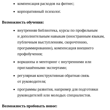
компенсация расходов на фитнес;
корпоративный психолог.
Возможность обучения:
внутренняя библиотека, курсы по профильным
и дополнительным навыкам (иностранным языкам,
публичным выступлениям, скорочтению,
программированию), компенсация внешнего
профобучения;
воркшопы и менторинг с внутренними или
приглашёнными экспертами;
регулярная конструктивная обратная связь
от руководителя;
программы развития, например для подготовки
руководителей или молодых специалистов.
Возможность пробовать новое: