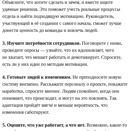
Объясните, что хотите сделать и зачем, и вместе ищите
удачные решения. Это поможет учесть реальные процессы
отдела и найти подходящую мотивацию. Руководитель,
участвующий в её создании с самого начала, сможет лучше
донести ценность до команды и вовлечь людей.
3. Изучите потребности сотрудников.
Поговорите с ними,
проведите опросы — узнайте, что их вдохновляет, чего
не хватает, что мешает работать и демотивирует. Спросите,
есть ли у них идеи по методам мотивации.
4. Готовьте людей к изменениям.
Не преподносите новую
систему внезапно. Расскажите персоналу о проекте, покажите
наработки, спросите мнение. Людям спокойнее, когда они
понимают, что происходит, и могут на это повлиять. Так
адаптация пройдёт мягче и меньше вероятность, что
изменения саботируют.
5. Оцените, что уже работает, а что нет.
Возможно, какие-то