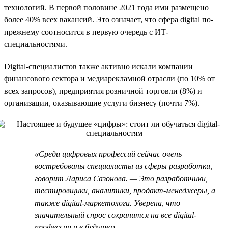
технологий. В первой половине 2021 года ими размещено
более 40% всех вакансий. Это означает, что сфера digital по-
прежнему соотносится в первую очередь с ИТ-
специальностями.
Digital-специалистов также активно искали компании
финансового сектора и медиарекламной отрасли (по 10% от
всех запросов), предприятия розничной торговли (8%) и
организации, оказывающие услуги бизнесу (почти 7%).
«Среди цифровых профессий сейчас очень
востребованы специалисты из сферы разработки, —
говорит Лариса Сазонова. — Это разработчики,
тестировщики, аналитики, продакт-менеджеры, а
также digital-маркетологи. Уверена, что
значительный спрос сохранится на все digital-
профессии и в будущем.