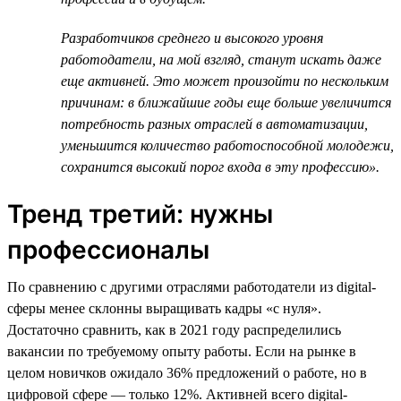
Разработчиков среднего и высокого уровня
работодатели, на мой взгляд, станут искать даже
еще активней. Это может произойти по нескольким
причинам: в ближайшие годы еще больше увеличится
потребность разных отраслей в автоматизации,
уменьшится количество работоспособной молодежи,
сохранится высокий порог входа в эту профессию».
Тренд третий: нужны
профессионалы
По сравнению с другими отраслями работодатели из digital-
сферы менее склонны выращивать кадры «с нуля».
Достаточно сравнить, как в 2021 году распределились
вакансии по требуемому опыту работы. Если на рынке в
целом новичков ожидало 36% предложений о работе, но в
цифровой сфере — только 12%. Активней всего digital-