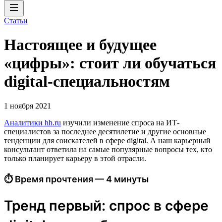
Статьи
Настоящее и будущее
«цифры»: стоит ли обучаться
digital-специальностям
1 ноября 2021
Аналитики hh.ru
изучили изменение спроса на ИТ-
специалистов за последнее десятилетие и другие основные
тенденции для соискателей в сфере digital. А наш карьерный
консультант ответила на самые популярные вопросы тех, кто
только планирует карьеру в этой отрасли.
⏱ Время прочтения — 4 минуты
Тренд первый: спрос в сфере