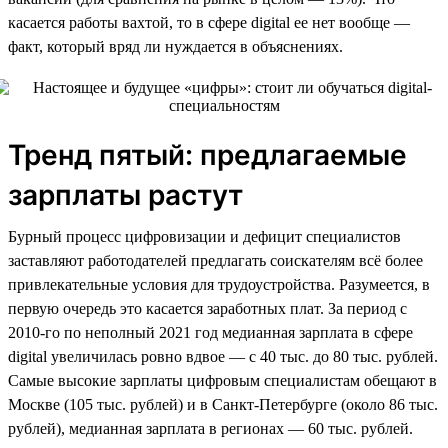
касается работы вахтой, то в сфере digital ее нет вообще —
факт, который вряд ли нуждается в объяснениях.
Тренд пятый: предлагаемые
зарплаты растут
Бурный процесс цифровизации и дефицит специалистов
заставляют работодателей предлагать соискателям всё более
привлекательные условия для трудоустройства. Разумеется, в
первую очередь это касается заработных плат. За период с
2010-го по неполный 2021 год медианная зарплата в сфере
digital увеличилась ровно вдвое — с 40 тыс. до 80 тыс. рублей.
Самые высокие зарплаты цифровым специалистам обещают в
Москве (105 тыс. рублей) и в Санкт-Петербурге (около 86 тыс.
рублей), медианная зарплата в регионах — 60 тыс. рублей.