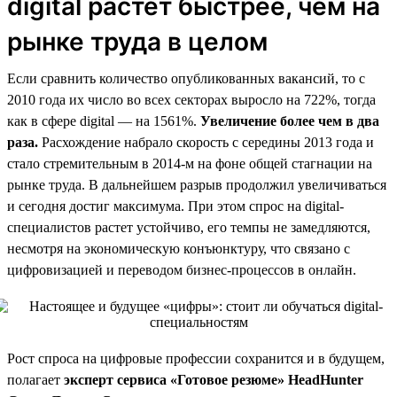
digital растет быстрее, чем на
рынке труда в целом
Если сравнить количество опубликованных вакансий, то с
2010 года их число во всех секторах выросло на 722%, тогда
как в сфере digital — на 1561%.
Увеличение более чем в два
раза.
Расхождение набрало скорость с середины 2013 года и
стало стремительным в 2014-м на фоне общей стагнации на
рынке труда. В дальнейшем разрыв продолжил увеличиваться
и сегодня достиг максимума. При этом спрос на digital-
специалистов растет устойчиво, его темпы не замедляются,
несмотря на экономическую конъюнктуру, что связано с
цифровизацией и переводом бизнес-процессов в онлайн.
Рост спроса на цифровые профессии сохранится и в будущем,
полагает
эксперт сервиса «Готовое резюме» HeadHunter