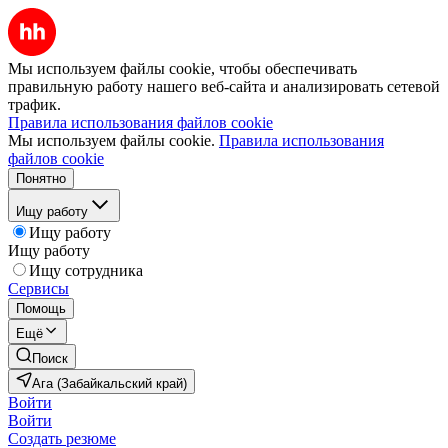
Мы используем файлы cookie, чтобы обеспечивать
правильную работу нашего веб-сайта и анализировать сетевой
трафик.
Правила использования файлов cookie
Мы используем файлы cookie.
Правила использования
файлов cookie
Понятно
Ищу работу
Ищу работу
Ищу работу
Ищу сотрудника
Сервисы
Помощь
Ещё
Поиск
Ага (Забайкальский край)
Войти
Войти
Создать резюме