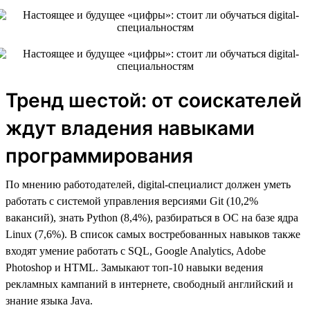
Тренд шестой: от соискателей
ждут владения навыками
программирования
По мнению работодателей, digital-специалист должен уметь
работать с системой управления версиями Git (10,2%
вакансий), знать Python (8,4%), разбираться в ОС на базе ядра
Linux (7,6%). В список самых востребованных навыков также
входят умение работать с SQL, Google Analytics, Adobe
Photoshop и HTML. Замыкают топ-10 навыки ведения
рекламных кампаний в интернете, свободный английский и
знание языка Java.