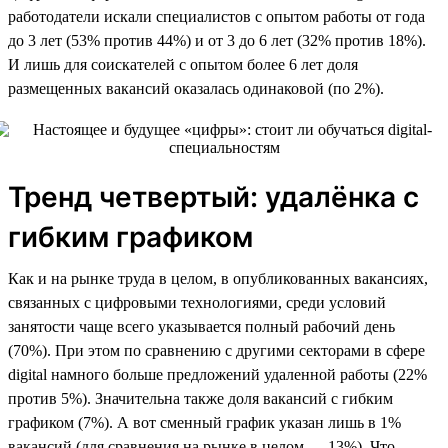
работодатели искали специалистов с опытом работы от года
до 3 лет (53% против 44%) и от 3 до 6 лет (32% против 18%).
И лишь для соискателей с опытом более 6 лет доля
размещенных вакансий оказалась одинаковой (по 2%).
Тренд четвертый: удалёнка с
гибким графиком
Как и на рынке труда в целом, в опубликованных вакансиях,
связанных с цифровыми технологиями, среди условий
занятости чаще всего указывается полный рабочий день
(70%). При этом по сравнению с другими секторами в сфере
digital намного больше предложений удаленной работы (22%
против 5%). Значительна также доля вакансий с гибким
графиком (7%). А вот сменный график указан лишь в 1%
вакансий (для сравнения на рынке в целом — 13%). Что