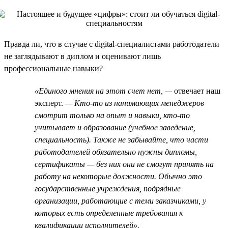
Правда ли, что в случае с digital-специалистами работодатели
не заглядывают в диплом и оценивают лишь
профессиональные навыки?
«Единого мнения на этот счет нет, —
отвечает наш
эксперт.
— Кто-то из нанимающих менеджеров
смотрит только на опыт и навыки, кто-то
учитывает и образование (учебное заведение,
специальность). Также не забывайте, что части
работодателей обязательно нужны дипломы,
сертификаты — без них они не смогут принять на
работу на некоторые должности. Обычно это
государственные учреждения, подрядные
организации, работающие с теми заказчиками, у
которых есть определенные требования к
квалификации исполнителей».