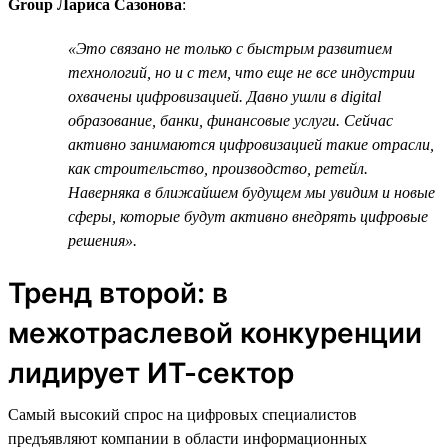
Group Лариса Сазонова
:
«Это связано не только с быстрым развитием
технологий, но и с тем, что еще не все индустрии
охвачены цифровизацией. Давно ушли в digital
образование, банки, финансовые услуги. Сейчас
активно занимаются цифровизацией такие отрасли,
как строительство, производство, ретейл.
Наверняка в ближайшем будущем мы увидим и новые
сферы, которые будут активно внедрять цифровые
решения».
Тренд второй: в
межотраслевой конкуренции
лидирует ИТ-сектор
Самый высокий спрос на цифровых специалистов
предъявляют компании в области информационных