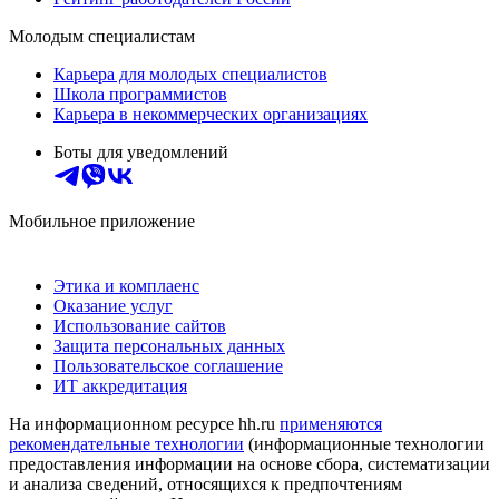
Молодым специалистам
Карьера для молодых специалистов
Школа программистов
Карьера в некоммерческих организациях
Боты для уведомлений
Мобильное приложение
Этика и комплаенс
Оказание услуг
Использование сайтов
Защита персональных данных
Пользовательское соглашение
ИТ аккредитация
На информационном ресурсе hh.ru
применяются
рекомендательные технологии
(информационные технологии
предоставления информации на основе сбора, систематизации
и анализа сведений, относящихся к предпочтениям