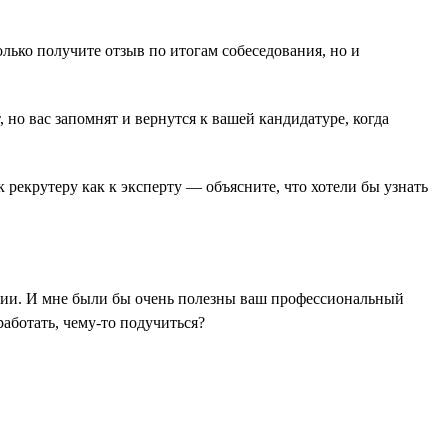
лько получите отзыв по итогам собеседования, но и
 но вас запомнят и вернутся к вашей кандидатуре, когда
 рекрутеру как к эксперту — объясните, что хотели бы узнать
ении. И мне были бы очень полезны ваш профессиональный
аботать, чему-то подучиться?