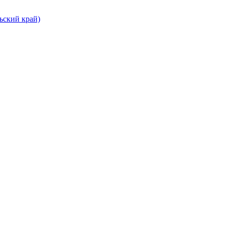
ьский край)