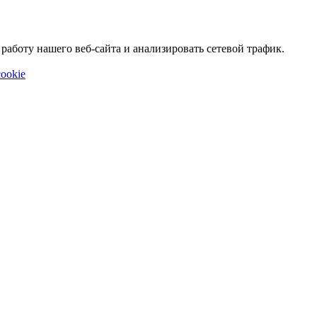
аботу нашего веб-сайта и анализировать сетевой трафик.
ookie