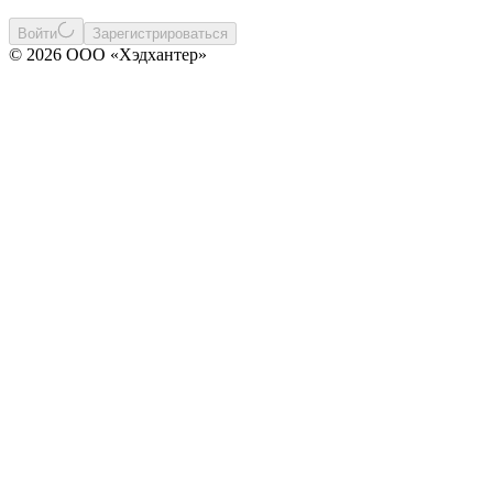
Войти
Зарегистрироваться
© 2026 ООО «Хэдхантер»