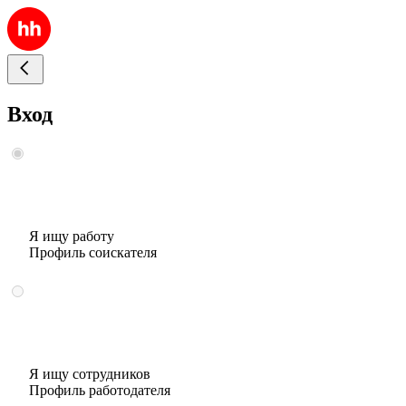
Вход
Я ищу работу
Профиль соискателя
Я ищу сотрудников
Профиль работодателя