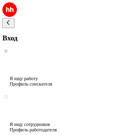
Вход
Я ищу работу
Профиль соискателя
Я ищу сотрудников
Профиль работодателя