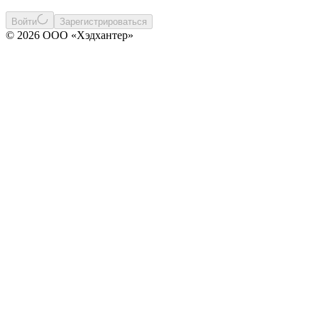
Войти
Зарегистрироваться
© 2026 ООО «Хэдхантер»